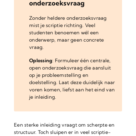
onderzoeksvraag
Zonder heldere onderzoeksvraag
mist je scriptie richting. Veel
studenten benoemen wél een
onderwerp, maar geen concrete
vraag.
Oplossing
: Formuleer één centrale,
open onderzoeksvraag die aansluit
op je probleemstelling en
doelstelling. Laat deze duidelijk naar
voren komen, liefst aan het eind van
je inleiding.
Een sterke inleiding vraagt om scherpte en
structuur. Toch sluipen er in veel scriptie-