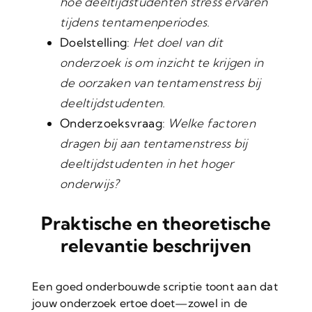
hoe deeltijdstudenten stress ervaren
tijdens tentamenperiodes.
Doelstelling
:
Het doel van dit
onderzoek is om inzicht te krijgen in
de oorzaken van tentamenstress bij
deeltijdstudenten.
Onderzoeksvraag
:
Welke factoren
dragen bij aan tentamenstress bij
deeltijdstudenten in het hoger
onderwijs?
Praktische en theoretische
relevantie beschrijven
Een goed onderbouwde scriptie toont aan dat
jouw onderzoek ertoe doet—zowel in de