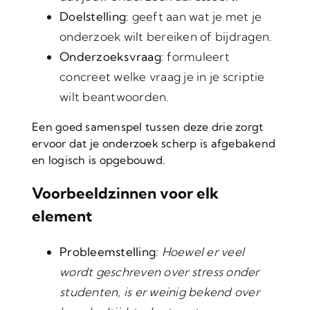
Doelstelling
: geeft aan wat je met je
onderzoek wilt bereiken of bijdragen.
Onderzoeksvraag
: formuleert
concreet welke vraag je in je scriptie
wilt beantwoorden.
Een goed samenspel tussen deze drie zorgt
ervoor dat je onderzoek scherp is afgebakend
en logisch is opgebouwd.
Voorbeeldzinnen voor elk
element
Probleemstelling
:
Hoewel er veel
wordt geschreven over stress onder
studenten, is er weinig bekend over