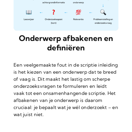
Onderwerp afbakenen en
definiëren
Een veelgemaakte fout in de scriptie inleiding
is het kiezen van een onderwerp dat te breed
of vaag is. Dit maakt het lastig om scherpe
onderzoeksvragen te formuleren en leidt
vaak tot een onsamenhangende scriptie. Het
afbakenen van je onderwerp is daarom
cruciaal: je bepaalt wat je wél onderzoekt – en
wat juist niet.