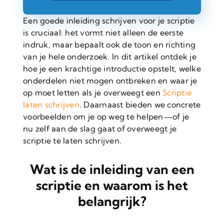
Een goede inleiding schrijven voor je scriptie
is cruciaal: het vormt niet alleen de eerste
indruk, maar bepaalt ook de toon en richting
van je hele onderzoek. In dit artikel ontdek je
hoe je een krachtige introductie opstelt, welke
onderdelen niet mogen ontbreken en waar je
op moet letten als je overweegt een
Scriptie
laten schrijven
. Daarnaast bieden we concrete
voorbeelden om je op weg te helpen—of je
nu zelf aan de slag gaat of overweegt je
scriptie te laten schrijven.
Wat is de inleiding van een
scriptie en waarom is het
belangrijk?