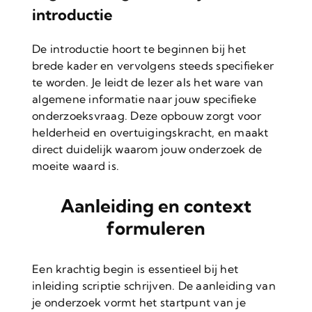
introductie
De introductie hoort te beginnen bij het
brede kader en vervolgens steeds specifieker
te worden. Je leidt de lezer als het ware van
algemene informatie naar jouw specifieke
onderzoeksvraag. Deze opbouw zorgt voor
helderheid en overtuigingskracht, en maakt
direct duidelijk waarom jouw onderzoek de
moeite waard is.
Aanleiding en context
formuleren
Een krachtig begin is essentieel bij het
inleiding scriptie schrijven. De aanleiding van
je onderzoek vormt het startpunt van je