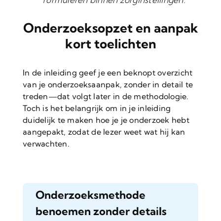
Onderzoeksopzet en aanpak
kort toelichten
In de inleiding geef je een beknopt overzicht
van je onderzoeksaanpak, zonder in detail te
treden—dat volgt later in de methodologie.
Toch is het belangrijk om in je inleiding
duidelijk te maken hoe je je onderzoek hebt
aangepakt, zodat de lezer weet wat hij kan
verwachten.
Onderzoeksmethode
benoemen zonder details