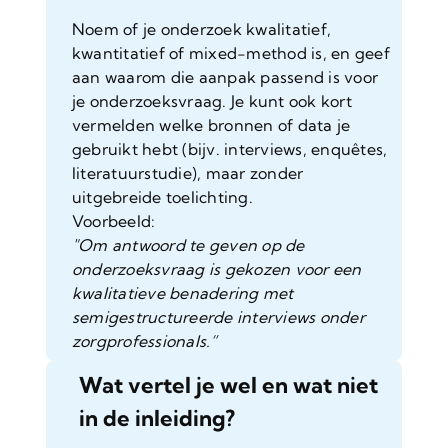
Noem of je onderzoek kwalitatief,
kwantitatief of mixed-method is, en geef
aan waarom die aanpak passend is voor
je onderzoeksvraag. Je kunt ook kort
vermelden welke bronnen of data je
gebruikt hebt (bijv. interviews, enquêtes,
literatuurstudie), maar zonder
uitgebreide toelichting.
Voorbeeld:
"Om antwoord te geven op de
onderzoeksvraag is gekozen voor een
kwalitatieve benadering met
semigestructureerde interviews onder
zorgprofessionals.”
Wat vertel je wel en wat niet
in de inleiding?