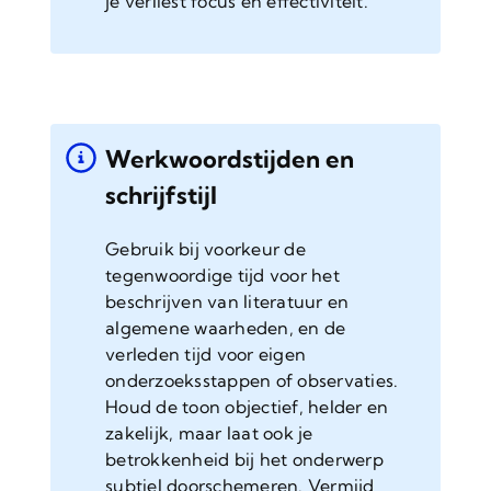
je verliest focus en effectiviteit.
Werkwoordstijden en
schrijfstijl
Gebruik bij voorkeur de
tegenwoordige tijd voor het
beschrijven van literatuur en
algemene waarheden, en de
verleden tijd voor eigen
onderzoeksstappen of observaties.
Houd de toon objectief, helder en
zakelijk, maar laat ook je
betrokkenheid bij het onderwerp
subtiel doorschemeren. Vermijd