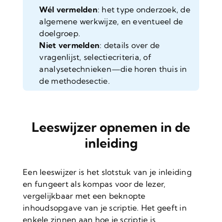
Wél vermelden
: het type onderzoek, de
algemene werkwijze, en eventueel de
doelgroep.
Niet vermelden
: details over de
vragenlijst, selectiecriteria, of
analysetechnieken—die horen thuis in
de methodesectie.
Leeswijzer opnemen in de
inleiding
Een leeswijzer is het slotstuk van je inleiding
en fungeert als kompas voor de lezer,
vergelijkbaar met een beknopte
inhoudsopgave van je scriptie. Het geeft in
enkele zinnen aan hoe je scriptie is