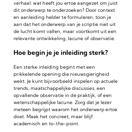
verhaal: wat heeft jou ertoe aangezet om juist
dit onderwerp te onderzoeken? Door context
en aanleiding helder te formuleren, toon je
aan dat het onderwerp van je scriptie niet uit
de lucht komt vallen, maar voortkomt uit een
relevante ontwikkeling, lacune of observatie.
Hoe begin je je inleiding sterk?
Een sterke inleiding begint met een
prikkelende opening die nieuwsgierigheid
wekt. Je kunt bijvoorbeeld inspelen op actuele
trends, maatschappelijke discussies, een
opvallende observatie in de praktijk, of een
wetenschappelijke lacune. Zorg dat je lezer
meteen begrijpt waarom het onderwerp ertoe
doet. Maak het concreet, maar blijf
academisch en to-the-point.