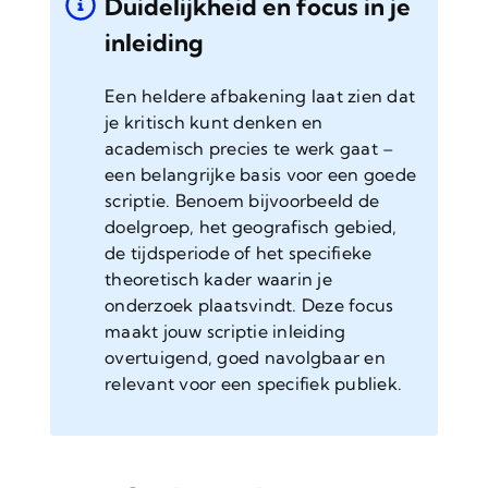
Duidelijkheid en focus in je
inleiding
Een heldere afbakening laat zien dat
je kritisch kunt denken en
academisch precies te werk gaat –
een belangrijke basis voor een goede
scriptie. Benoem bijvoorbeeld de
doelgroep, het geografisch gebied,
de tijdsperiode of het specifieke
theoretisch kader waarin je
onderzoek plaatsvindt. Deze focus
maakt jouw scriptie inleiding
overtuigend, goed navolgbaar en
relevant voor een specifiek publiek.