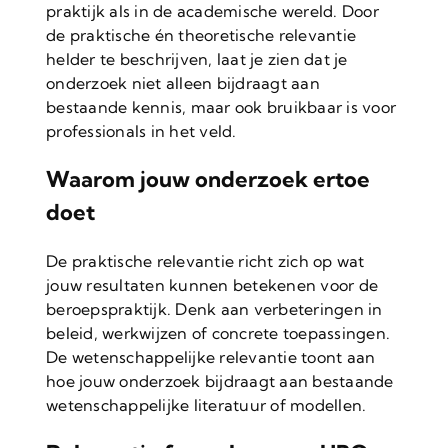
praktijk als in de academische wereld. Door
de praktische én theoretische relevantie
helder te beschrijven, laat je zien dat je
onderzoek niet alleen bijdraagt aan
bestaande kennis, maar ook bruikbaar is voor
professionals in het veld.
Waarom jouw onderzoek ertoe
doet
De praktische relevantie richt zich op wat
jouw resultaten kunnen betekenen voor de
beroepspraktijk. Denk aan verbeteringen in
beleid, werkwijzen of concrete toepassingen.
De wetenschappelijke relevantie toont aan
hoe jouw onderzoek bijdraagt aan bestaande
wetenschappelijke literatuur of modellen.