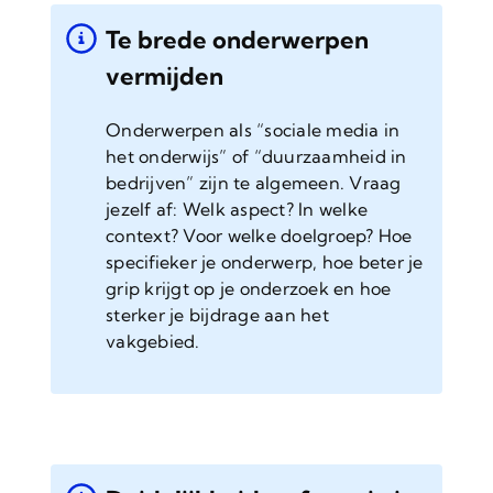
Te brede onderwerpen
vermijden
Onderwerpen als “sociale media in
het onderwijs” of “duurzaamheid in
bedrijven” zijn te algemeen. Vraag
jezelf af: Welk aspect? In welke
context? Voor welke doelgroep? Hoe
specifieker je onderwerp, hoe beter je
grip krijgt op je onderzoek en hoe
sterker je bijdrage aan het
vakgebied.