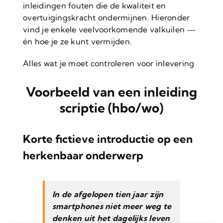
inleidingen fouten die de kwaliteit en
overtuigingskracht ondermijnen. Hieronder
vind je enkele veelvoorkomende valkuilen —
én hoe je ze kunt vermijden.
Alles wat je moet controleren voor inlevering
Voorbeeld van een inleiding
scriptie (hbo/wo)
Korte fictieve introductie op een
herkenbaar onderwerp
In de afgelopen tien jaar zijn
smartphones niet meer weg te
denken uit het dagelijks leven