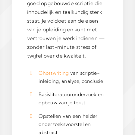
goed opgebouwde scriptie die
inhoudelijk en taalkundig sterk
staat. Je voldoet aan de eisen
van je opleiding en kunt met
vertrouwen je werk indienen —
zonder last-minute stress of
twijfel over de kwaliteit.
Ghostwriting
van scriptie-
inleiding, analyse, conclusie
Basisliteratuuronderzoek en
opbouw van je tekst
Opstellen van een helder
onderzoeksvoorstel en
abstract