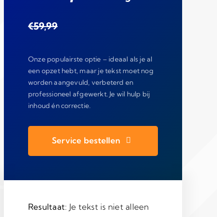
€59,99
Onze populairste optie – ideaal als je al
een opzet hebt, maar je tekst moet nog
worden aangevuld, verbeterd en
professioneel afgewerkt. Je wil hulp bij
inhoud én correctie.
Service bestellen
Resultaat
: Je tekst is niet alleen