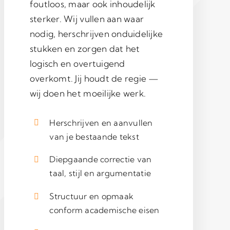
foutloos, maar ook inhoudelijk
sterker. Wij vullen aan waar
nodig, herschrijven onduidelijke
stukken en zorgen dat het
logisch en overtuigend
overkomt. Jij houdt de regie —
wij doen het moeilijke werk.
Herschrijven en aanvullen
van je bestaande tekst
Diepgaande correctie van
taal, stijl en argumentatie
Structuur en opmaak
conform academische eisen