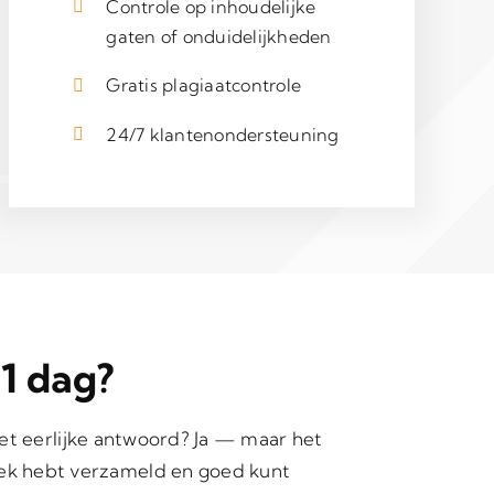
Controle op inhoudelijke
gaten of onduidelijkheden
Gratis plagiaatcontrole
24/7 klantenondersteuning
 1 dag?
 Het eerlijke antwoord? Ja — maar het
oek hebt verzameld en goed kunt