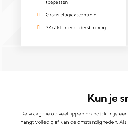
toepassen
Gratis plagiaatcontrole
24/7 klantenondersteuning
Kun je sn
De vraag die op veel lippen brandt: kun je een
hangt volledig af van de omstandigheden. Al