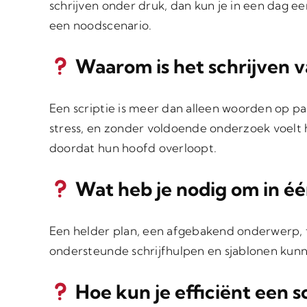
schrijven onder druk, dan kun je in een dag ee
een noodscenario.
Waarom is het schrijven v
Een scriptie is meer dan alleen woorden op pap
stress, en zonder voldoende onderzoek voelt 
doordat hun hoofd overloopt.
Wat heb je nodig om in één
Een helder plan, een afgebakend onderwerp, t
ondersteunde schrijfhulpen en sjablonen kunn
Hoe kun je efficiënt een s