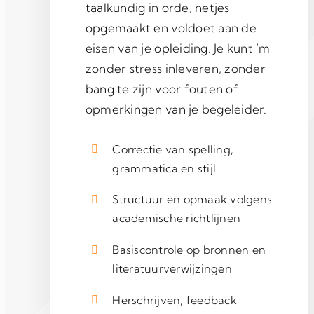
taalkundig in orde, netjes
opgemaakt en voldoet aan de
eisen van je opleiding. Je kunt ’m
zonder stress inleveren, zonder
bang te zijn voor fouten of
opmerkingen van je begeleider.
Correctie van spelling,
grammatica en stijl
Structuur en opmaak volgens
academische richtlijnen
Basiscontrole op bronnen en
literatuurverwijzingen
Herschrijven, feedback