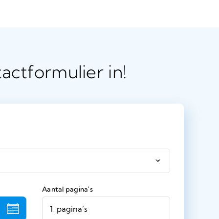
actformulier in!
Aantal pagina's