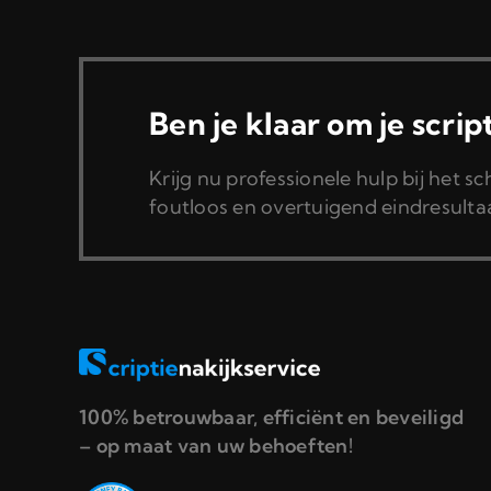
Ben je klaar om je scrip
Krijg nu professionele hulp bij het sc
foutloos en overtuigend eindresulta
100% betrouwbaar, efficiënt en beveiligd
– op maat van uw behoeften!