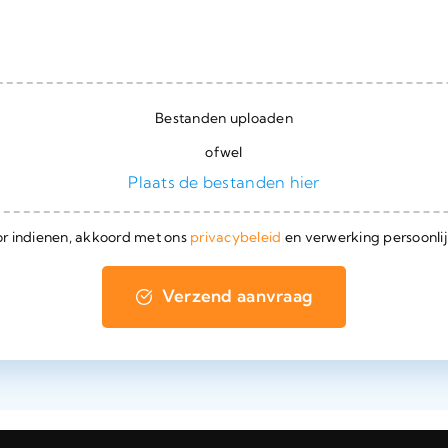
Bestanden uploaden
ofwel
Plaats de bestanden hier
r indienen, akkoord met ons
privacybeleid
en verwerking persoonlij