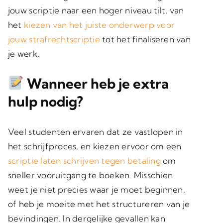
jouw scriptie naar een hoger niveau tilt, van
het
kiezen van het juiste onderwerp voor
jouw strafrecht­scriptie
tot het finaliseren van
je werk.
Wanneer heb je extra
hulp nodig?
Veel studenten ervaren dat ze vastlopen in
het schrijfproces, en kiezen ervoor om een
scriptie laten schrijven tegen betaling
om
sneller vooruitgang te boeken. Misschien
weet je niet precies waar je moet beginnen,
of heb je moeite met het structureren van je
bevindingen. In dergelijke gevallen kan