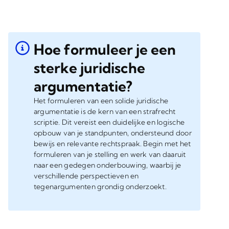
Hoe formuleer je een
sterke juridische
argumentatie?
Het formuleren van een solide juridische
argumentatie is de kern van een strafrecht
scriptie. Dit vereist een duidelijke en logische
opbouw van je standpunten, ondersteund door
bewijs en relevante rechtspraak. Begin met het
formuleren van je stelling en werk van daaruit
naar een gedegen onderbouwing, waarbij je
verschillende perspectieven en
tegenargumenten grondig onderzoekt.