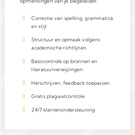
opmerkingen van je begeleider.
Correctie van spelling, grammatica
en stijl
Structuur en opmaak volgens
academische richtlijnen
Basiscontrole op bronnen en
literatuurverwijzingen
Herschrijven, feedback toepassen
Gratis plagiaatcontrole
24/7 klantenondersteuning