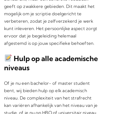
geeft op zwakkere gebieden. Dit maakt het
mogelijk om je scriptie doelgericht te
verbeteren, zodat je zelfverzekerd je werk
kunt inleveren. Het persoonlijke aspect zorgt
ervoor dat je begeleiding helemaal
afgestemd is op jouw specifieke behoeften.
Hulp op alle academische
niveaus
Of je nu een bachelor- of master student
bent, wij bieden hulp op elk academisch
niveau. De complexiteit van het strafrecht
kan variëren afhankelijk van het niveau van je
studie, of je nu op HBO of universitair niveau