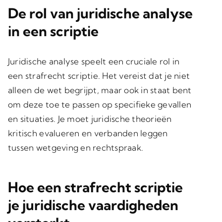
De rol van juridische analyse
in een scriptie
Juridische analyse speelt een cruciale rol in
een strafrecht scriptie. Het vereist dat je niet
alleen de wet begrijpt, maar ook in staat bent
om deze toe te passen op specifieke gevallen
en situaties. Je moet juridische theorieën
kritisch evalueren en verbanden leggen
tussen wetgeving en rechtspraak.
Hoe een strafrecht scriptie
je juridische vaardigheden