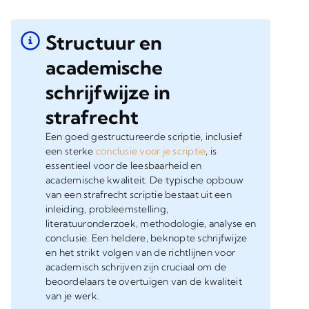
Structuur en
academische
schrijfwijze in
strafrecht
Een goed gestructureerde scriptie, inclusief
een sterke
conclusie voor je scriptie
, is
essentieel voor de leesbaarheid en
academische kwaliteit. De typische opbouw
van een strafrecht scriptie bestaat uit een
inleiding, probleemstelling,
literatuuronderzoek, methodologie, analyse en
conclusie. Een heldere, beknopte schrijfwijze
en het strikt volgen van de richtlijnen voor
academisch schrijven zijn cruciaal om de
beoordelaars te overtuigen van de kwaliteit
van je werk.