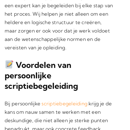
een expert kan je begeleiden bij elke stap van
het proces. Wij helpen je niet alleen om een
heldere en logische structuur te creëren,
maar zorgen er ook voor dat je werk voldoet
aan de wetenschappelijke normen en de
vereisten van je opleiding.
Voordelen van
persoonlijke
scriptiebegeleiding
Bij persoonlijke
scriptiebegeleiding
krijg je de
kans om nauw samen te werken met een
deskundige, die niet alleen je sterke punten
benadrukt, maar ook concrete feedback