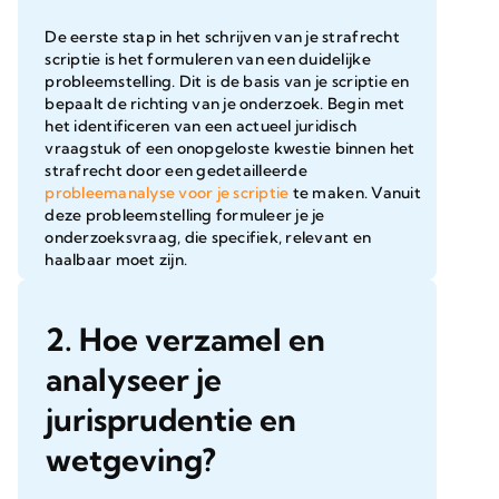
De eerste stap in het schrijven van je strafrecht
scriptie is het formuleren van een duidelijke
probleemstelling. Dit is de basis van je scriptie en
bepaalt de richting van je onderzoek. Begin met
het identificeren van een actueel juridisch
vraagstuk of een onopgeloste kwestie binnen het
strafrecht door een gedetailleerde
probleemanalyse voor je scriptie
te maken. Vanuit
deze probleemstelling formuleer je je
onderzoeksvraag, die specifiek, relevant en
haalbaar moet zijn.
2. Hoe verzamel en
analyseer je
jurisprudentie en
wetgeving?