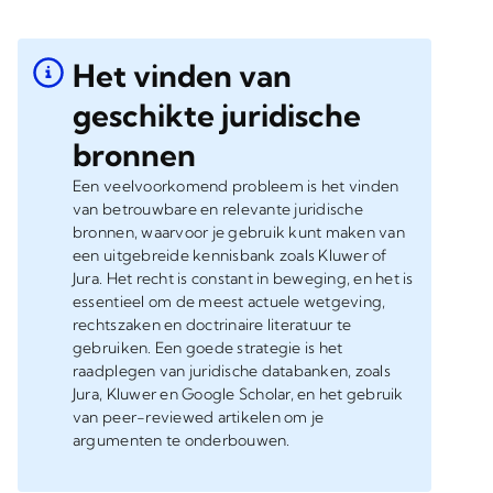
Het vinden van
geschikte juridische
bronnen
Een veelvoorkomend probleem is het vinden
van betrouwbare en relevante juridische
bronnen, waarvoor je gebruik kunt maken van
een uitgebreide kennisbank zoals Kluwer of
Jura. Het recht is constant in beweging, en het is
essentieel om de meest actuele wetgeving,
rechtszaken en doctrinaire literatuur te
gebruiken. Een goede strategie is het
raadplegen van juridische databanken, zoals
Jura, Kluwer en Google Scholar, en het gebruik
van peer-reviewed artikelen om je
argumenten te onderbouwen.