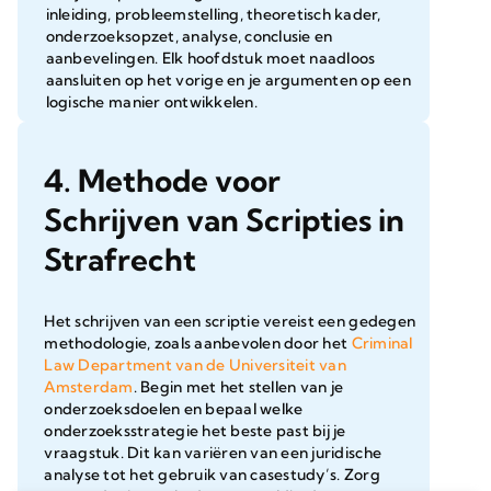
inleiding, probleemstelling, theoretisch kader,
onderzoeksopzet, analyse, conclusie en
aanbevelingen. Elk hoofdstuk moet naadloos
aansluiten op het vorige en je argumenten op een
logische manier ontwikkelen.
4. Methode voor
Schrijven van Scripties in
Strafrecht
Het schrijven van een scriptie vereist een gedegen
methodologie, zoals aanbevolen door het
Criminal
Law Department van de Universiteit van
Amsterdam
. Begin met het stellen van je
onderzoeksdoelen en bepaal welke
onderzoeksstrategie het beste past bij je
vraagstuk. Dit kan variëren van een juridische
analyse tot het gebruik van casestudy’s. Zorg