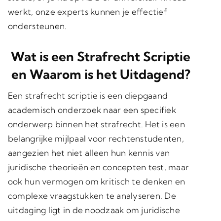
werkt, onze experts kunnen je effectief
ondersteunen.
Wat is een Strafrecht Scriptie
en Waarom is het Uitdagend?
Een strafrecht scriptie is een diepgaand
academisch onderzoek naar een specifiek
onderwerp binnen het strafrecht. Het is een
belangrijke mijlpaal voor rechtenstudenten,
aangezien het niet alleen hun kennis van
juridische theorieën en concepten test, maar
ook hun vermogen om kritisch te denken en
complexe vraagstukken te analyseren. De
uitdaging ligt in de noodzaak om juridische