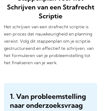
Schrijven van een Strafrecht
Scriptie
Het schrijven van een strafrecht scriptie is
een proces dat nauwkeurigheid en planning
vereist. Volg dit stappenplan om je scriptie
gestructureerd en effectief te schrijven, van
het formuleren van je probleemstelling tot
het finaliseren van je werk.
1. Van probleemstelling
naar onderzoeksvraag