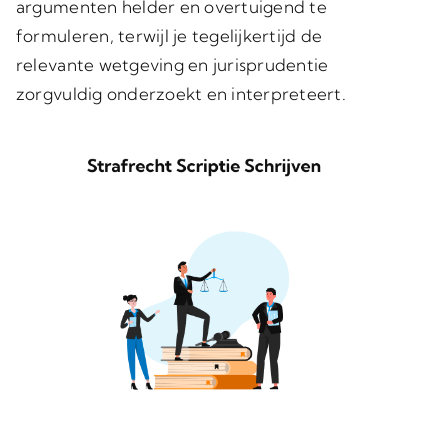
argumenten helder en overtuigend te
formuleren, terwijl je tegelijkertijd de
relevante wetgeving en jurisprudentie
zorgvuldig onderzoekt en interpreteert.