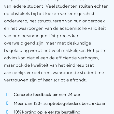
van iedere student. Veel studenten stuiten echter
op obstakels bij het kiezen van een geschikt
onderwerp, het structureren van hun onderzoek
en het waarborgen van de academische validiteit
van hun bevindingen. Dit proces kan
overweldigend zijn, maar met deskundige
begeleiding wordt het veel makkelijker. Het juiste
advies kan niet alleen de efficiëntie verhogen,
maar ook de kwaliteit van het eindresultaat
aanzienlijk verbeteren, waardoor de student met
vertrouwen zijn of haar scriptie afrondt.
Concrete feedback binnen 24 uur
Meer dan 120+ scriptiebegeleiders beschikbaar
10% korting op je eerste bestelling!