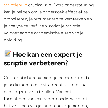
scriptiehulp
cruciaal zijn. Extra ondersteuning
kan je helpen om je onderzoek effectief te
organiseren, je argumenten te versterken en
je analyse te verfijnen, zodat je scriptie
voldoet aan de academische eisen van je
opleiding.
Hoe kan een expert je
scriptie verbeteren?
Ons scriptiebureau biedt je de expertise die
je nodig hebt om je strafrecht scriptie naar
een hoger niveau te tillen. Van het
formuleren van een scherp onderwerp tot
het verfijnen van je juridische argumenten,