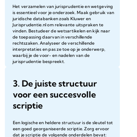
Het verzamelen van jurisprudentie en wetgeving
is essentieel voor je onderzoek. Maak gebruik van
juridische databanken zoals Kluwer en
Jurisprudentie.nl om relevante uitspraken te
vinden. Bestudeer de wetsartikelen en kijk naar
de toepassing daarvan in verschillende
rechtszaken. Analyseer de verschillende
interpretaties en pas ze toe op je onderwerp,
waarbij je de voor- en nadelen van de
jurisprudentie bespreekt.
3. De juiste structuur
voor een succesvolle
scriptie
Een logische en heldere structuur is de sleutel tot
een goed georganiseerde scriptie. Zorg ervoor
dat je scriptie de volgende onderdelen bevat: