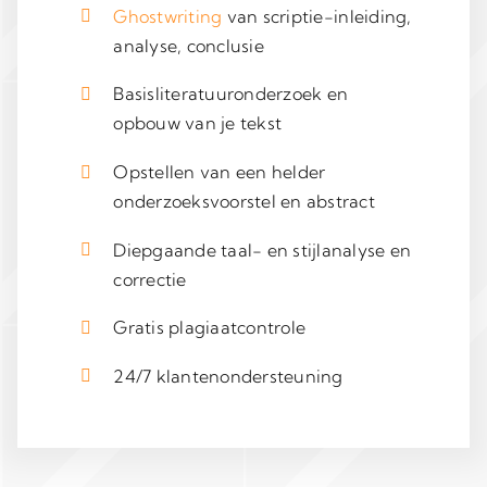
Ghostwriting
van scriptie-inleiding,
analyse, conclusie
Basisliteratuuronderzoek en
opbouw van je tekst
Opstellen van een helder
onderzoeksvoorstel en abstract
Diepgaande taal- en stijlanalyse en
correctie
Gratis plagiaatcontrole
24/7 klantenondersteuning