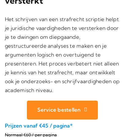
versterkt
Het schrijven van een strafrecht scriptie helpt
je juridische vaardigheden te versterken door
je te dwingen om diepgaande,
gestructureerde analyses te maken en je
argumenten logisch en overtuigend te
presenteren. Het proces verbetert niet alleen
je kennis van het strafrecht, maar ontwikkelt
ook je onderzoeks- en schrijfvaardigheden op
academisch niveau.
Service bestellen
Prijzen vanaf €45 / pagina*
Normaal €60 / per pagina