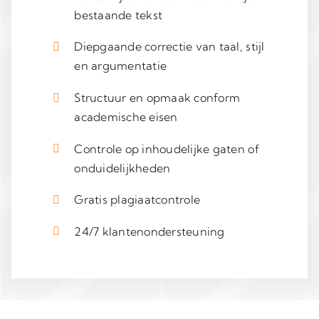
bestaande tekst
Diepgaande correctie van taal, stijl
en argumentatie
Structuur en opmaak conform
academische eisen
Controle op inhoudelijke gaten of
onduidelijkheden
Gratis plagiaatcontrole
24/7 klantenondersteuning