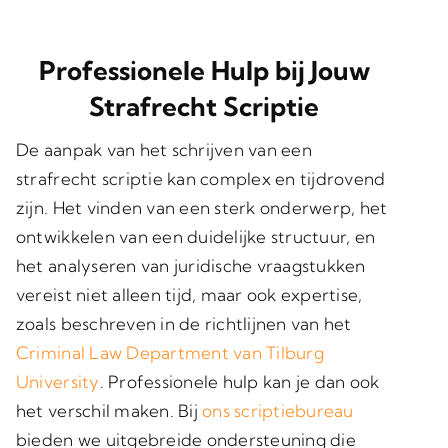
Professionele Hulp bij Jouw
Strafrecht Scriptie
De aanpak van het schrijven van een
strafrecht scriptie kan complex en tijdrovend
zijn. Het vinden van een sterk onderwerp, het
ontwikkelen van een duidelijke structuur, en
het analyseren van juridische vraagstukken
vereist niet alleen tijd, maar ook expertise,
zoals beschreven in de richtlijnen van het
Criminal Law Department van Tilburg
University
. Professionele hulp kan je dan ook
het verschil maken. Bij
ons scriptiebureau
bieden we uitgebreide ondersteuning die