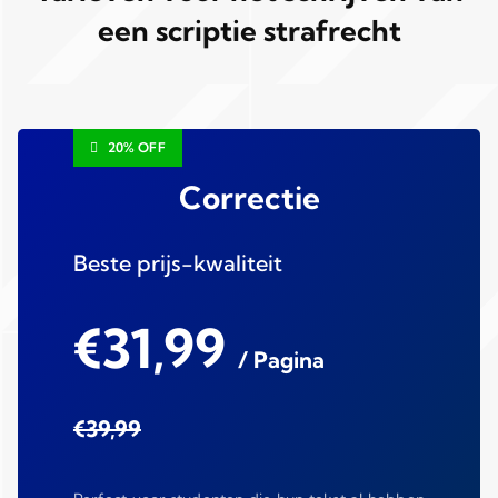
een scriptie strafrecht
20% OFF
Correctie
Beste prijs-kwaliteit
€31,99
/ Pagina
€39,99