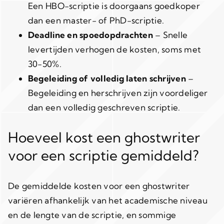
Een HBO-scriptie is doorgaans goedkoper
dan een master- of PhD-scriptie.
Deadline en spoedopdrachten
– Snelle
levertijden verhogen de kosten, soms met
30-50%.
Begeleiding of volledig laten schrijven
–
Begeleiding en herschrijven zijn voordeliger
dan een volledig geschreven scriptie.
Hoeveel kost een ghostwriter
voor een scriptie gemiddeld?
De gemiddelde kosten voor een ghostwriter
variëren afhankelijk van het academische niveau
en de lengte van de scriptie, en sommige