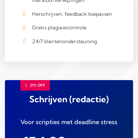
literatuurverwijzingen
Herschrijven, feedback toepassen
Gratis plagiaatcontrole
24/7 klantenondersteuning
21% OFF
Schrijven (redactie)
Voor scripties met deadline stress