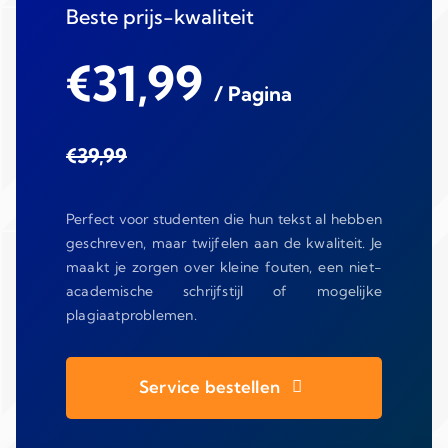
Beste prijs-kwaliteit
€31,99
/ Pagina
€39,99
Perfect voor studenten die hun tekst al hebben
geschreven, maar twijfelen aan de kwaliteit. Je
maakt je zorgen over kleine fouten, een niet-
academische schrijfstijl of mogelijke
plagiaatproblemen.
Service bestellen