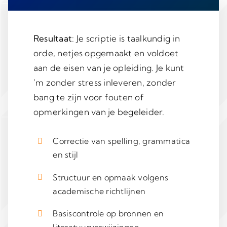
Resultaat
: Je scriptie is taalkundig in
orde, netjes opgemaakt en voldoet
aan de eisen van je opleiding. Je kunt
’m zonder stress inleveren, zonder
bang te zijn voor fouten of
opmerkingen van je begeleider.
Correctie van spelling, grammatica
en stijl
Structuur en opmaak volgens
academische richtlijnen
Basiscontrole op bronnen en