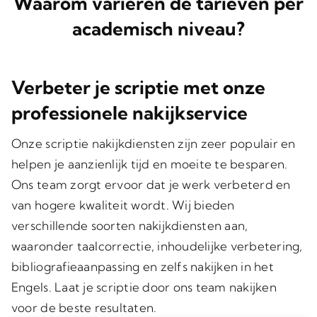
Waarom variëren de tarieven per
academisch niveau?
Verbeter je scriptie met onze
professionele nakijkservice
Onze scriptie nakijkdiensten zijn zeer populair en
helpen je aanzienlijk tijd en moeite te besparen.
Ons team zorgt ervoor dat je werk verbeterd en
van hogere kwaliteit wordt. Wij bieden
verschillende soorten nakijkdiensten aan,
waaronder taalcorrectie, inhoudelijke verbetering,
bibliografieaanpassing en zelfs nakijken in het
Engels. Laat je scriptie door ons team nakijken
voor de beste resultaten.