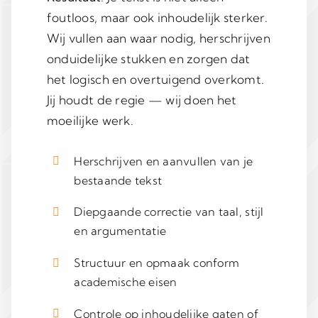
foutloos, maar ook inhoudelijk sterker.
Wij vullen aan waar nodig, herschrijven
onduidelijke stukken en zorgen dat
het logisch en overtuigend overkomt.
Jij houdt de regie — wij doen het
moeilijke werk.
Herschrijven en aanvullen van je
bestaande tekst
Diepgaande correctie van taal, stijl
en argumentatie
Structuur en opmaak conform
academische eisen
Controle op inhoudelijke gaten of