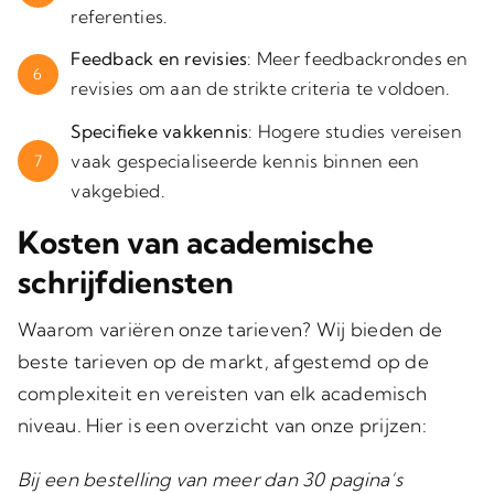
referenties.
Feedback en revisies
: Meer feedbackrondes en
6
revisies om aan de strikte criteria te voldoen.
Specifieke vakkennis
: Hogere studies vereisen
vaak gespecialiseerde kennis binnen een
7
vakgebied.
Kosten van academische
schrijfdiensten
Waarom variëren onze tarieven? Wij bieden de
beste tarieven op de markt, afgestemd op de
complexiteit en vereisten van elk academisch
niveau. Hier is een overzicht van onze prijzen:
Bij een bestelling van meer dan 30 pagina’s