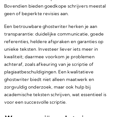
Bovendien bieden goedkope schrijvers meestal
geen of beperkte revisies aan.
Een betrouwbare ghostwriter herken je aan
transparantie: duidelijke communicatie, goede
referenties, heldere afspraken en garanties op
unieke teksten. Investeer liever iets meer in
kwaliteit; daarmee voorkom je problemen
achteraf, zoals afkeuring van je scriptie of
plagiaatbeschuldigingen. Een kwalitatieve
ghostwriter biedt niet alleen maatwerk en
zorgvuldig onderzoek, maar ook hulp bij
academische teksten schrijven, wat essentieel is
voor een succesvolle scriptie.