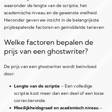
waaronder de lengte van de scriptie, het
academische niveau en de gewenste snelheid.
Hieronder geven we inzicht in de belangrijkste
prijsbepalende factoren en gemiddelde tarieven.
Welke factoren bepalen de
prijs van een ghostwriter?
De prijs van een ghostwriter wordt beïnvloed
door:
Lengte van de scriptie
– Een volledige
scriptie kost meer dan een deel of een losse
correctieronde.
Moeilijkheidsgraad en academisch niveau
–