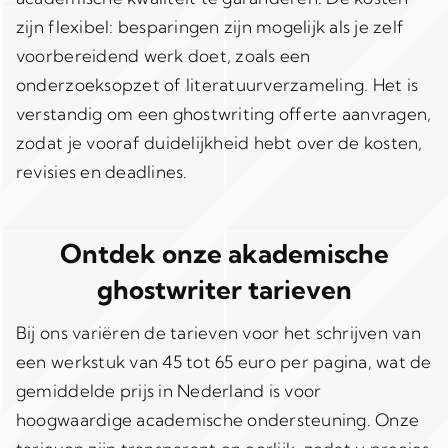
zijn flexibel: besparingen zijn mogelijk als je zelf
voorbereidend werk doet, zoals een
onderzoeksopzet of literatuurverzameling. Het is
verstandig om een ghostwriting offerte aanvragen,
zodat je vooraf duidelijkheid hebt over de kosten,
revisies en deadlines.
Ontdek onze akademische
ghostwriter tarieven
Bij ons variëren de tarieven voor het schrijven van
een werkstuk van 45 tot 65 euro per pagina, wat de
gemiddelde prijs in Nederland is voor
hoogwaardige academische ondersteuning. Onze