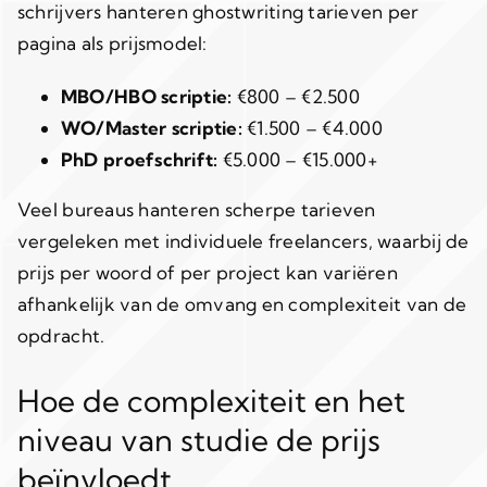
schrijvers hanteren ghostwriting tarieven per
pagina als prijsmodel:
MBO/HBO scriptie:
€800 – €2.500
WO/Master scriptie:
€1.500 – €4.000
PhD proefschrift:
€5.000 – €15.000+
Veel bureaus hanteren scherpe tarieven
vergeleken met individuele freelancers, waarbij de
prijs per woord of per project kan variëren
afhankelijk van de omvang en complexiteit van de
opdracht.
Hoe de complexiteit en het
niveau van studie de prijs
beïnvloedt