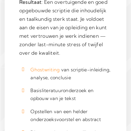
Resultaat
: Een overtuigende en goed
opgebouwde scriptie die inhoudelijk
en taalkundig sterk staat. Je voldoet
aan de eisen van je opleiding en kunt
met vertrouwen je werk indienen —
zonder last-minute stress of twijfel
over de kwaliteit.
Ghostwriting
van scriptie-inleiding,
analyse, conclusie
Basisliteratuuronderzoek en
opbouw van je tekst
Opstellen van een helder
onderzoeksvoorstel en abstract