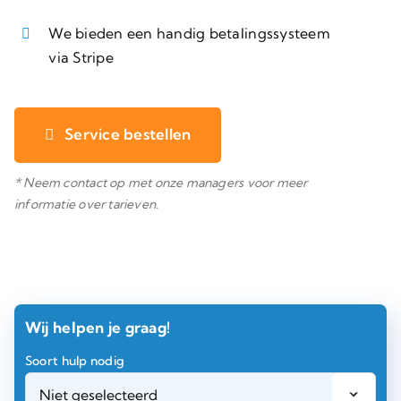
We bieden een handig betalingssysteem
via Stripe
Service bestellen
* Neem contact op met onze managers voor meer
informatie over tarieven.
Wij helpen je graag!
Soort hulp nodig