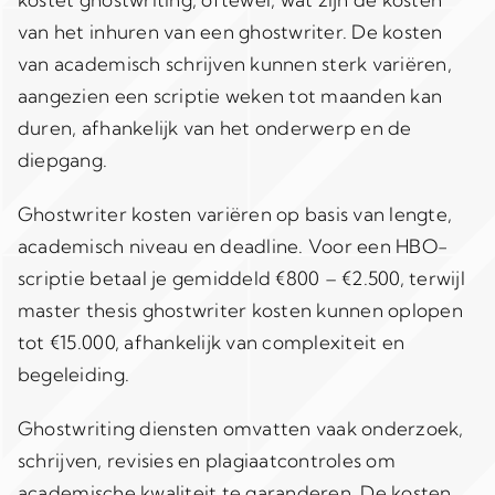
van het inhuren van een ghostwriter. De kosten
van academisch schrijven kunnen sterk variëren,
aangezien een scriptie weken tot maanden kan
duren, afhankelijk van het onderwerp en de
diepgang.
Ghostwriter kosten variëren op basis van lengte,
academisch niveau en deadline. Voor een HBO-
scriptie betaal je gemiddeld €800 – €2.500, terwijl
master thesis ghostwriter kosten kunnen oplopen
tot €15.000, afhankelijk van complexiteit en
begeleiding.
Ghostwriting diensten omvatten vaak onderzoek,
schrijven, revisies en plagiaatcontroles om
academische kwaliteit te garanderen. De kosten