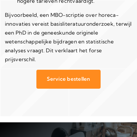
hogere tarieven rechtvaardigt.
Bijvoorbeeld, een MBO-scriptie over horeca-
innovaties vereist basisliteratuuronderzoek, terwijl
een PhD in de geneeskunde originele
wetenschappelijke bijdragen en statistische
analyses vraagt. Dit verklaart het forse
prijsverschil.
Service bestellen