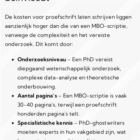
De kosten voor proefschrift laten schrijven liggen
aanzienlijk hoger dan die van een MBO-scriptie,
vanwege de complexiteit en het vereiste
onderzoek. Dit komt door:
Onderzoeksniveau
– Een PhD vereist
diepgaand wetenschappelijk onderzoek,
complexe data-analyse en theoretische
onderbouwing.
Aantal pagina’s
– Een MBO-scriptie is vaak
30-40 pagina’s, terwijl een proefschrift
honderden pagina’s telt.
Specialistische kennis
– PhD-ghostwriters
moeten experts in hun vakgebied zijn, wat