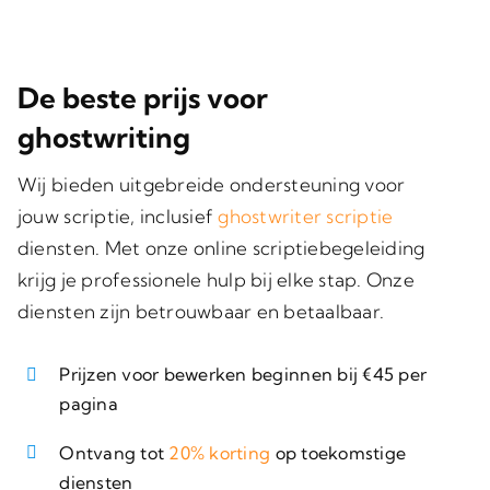
De beste prijs voor
ghostwriting
Wij bieden uitgebreide ondersteuning voor
jouw scriptie, inclusief
ghostwriter scriptie
diensten. Met onze online scriptiebegeleiding
krijg je professionele hulp bij elke stap. Onze
diensten zijn betrouwbaar en betaalbaar.
Prijzen voor bewerken beginnen bij €45 per
pagina
Ontvang tot
20% korting
op toekomstige
diensten