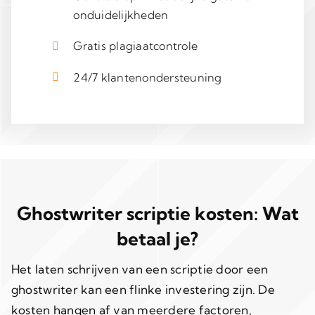
onduidelijkheden
Gratis plagiaatcontrole
24/7 klantenondersteuning
Ghostwriter scriptie kosten: Wat
betaal je?
Het laten schrijven van een scriptie door een
ghostwriter kan een flinke investering zijn. De
kosten hangen af van meerdere factoren,