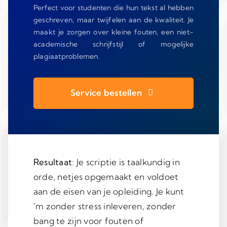
Perfect voor studenten die hun tekst al hebben
geschreven, maar twijfelen aan de kwaliteit. Je
maakt je zorgen over kleine fouten, een niet-
academische schrijfstijl of mogelijke
plagiaatproblemen.
Service bestellen
Resultaat
: Je scriptie is taalkundig in
orde, netjes opgemaakt en voldoet
aan de eisen van je opleiding. Je kunt
’m zonder stress inleveren, zonder
bang te zijn voor fouten of