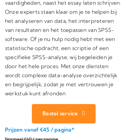
vaardigheden, naast het essay laten schrijven.
Onze experts staan klaar om je te helpen bij
het analyseren van data, het interpreteren
van resultaten en het toepassen van SPSS-
software. Of je nu hulp nodig hebt met een
statistische opdracht, een scriptie of een
specifieke SPSS-analyse, wij begeleiden je
door het hele proces. Met onze diensten
wordt complexe data-analyse overzichtelijk
en begrijpelijk, zodat je met vertrouwen je
werkstuk kunt afronden
Bestel service
Prijzen vanaf €45 / pagina*
Normaal €60 / per pagina