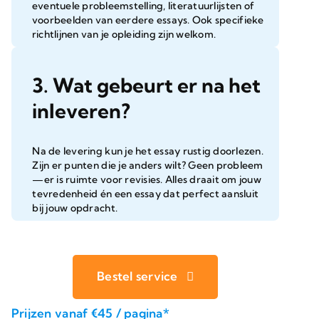
eventuele probleemstelling, literatuurlijsten of
voorbeelden van eerdere essays. Ook specifieke
richtlijnen van je opleiding zijn welkom.
3. Wat gebeurt er na het
inleveren?
Na de levering kun je het essay rustig doorlezen.
Zijn er punten die je anders wilt? Geen probleem
—er is ruimte voor revisies. Alles draait om jouw
tevredenheid én een essay dat perfect aansluit
bij jouw opdracht.
Bestel service
Prijzen vanaf €45 / pagina*