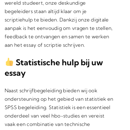
wereld studeert, onze deskundige
begeleiders staan altijd klaar om je
scriptiehulp te bieden. Dankzij onze digitale
aanpak is het eenvoudig om vragen te stellen,
feedback te ontvangen en samen te werken
aan het essay of scriptie schrijven.
Statistische hulp bij uw
essay
Naast schrijfbegeleiding bieden wij ook
ondersteuning op het gebied van statistiek en
SPSS begeleiding. Statistiek is een essentieel
onderdeel van veel hbo-studies en vereist
vaak een combinatie van technische