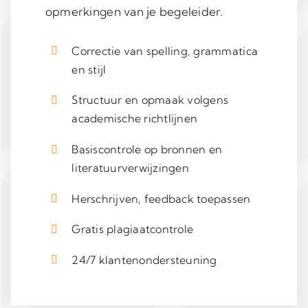
opmerkingen van je begeleider.
Correctie van spelling, grammatica
en stijl
Structuur en opmaak volgens
academische richtlijnen
Basiscontrole op bronnen en
literatuurverwijzingen
Herschrijven, feedback toepassen
Gratis plagiaatcontrole
24/7 klantenondersteuning