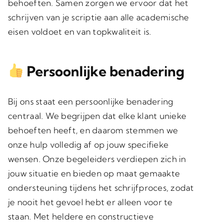
behoeften. Samen zorgen we ervoor dat het
schrijven van je scriptie aan alle academische
eisen voldoet en van topkwaliteit is.
Persoonlijke benadering
Bij ons staat een persoonlijke benadering
centraal. We begrijpen dat elke klant unieke
behoeften heeft, en daarom stemmen we
onze hulp volledig af op jouw specifieke
wensen. Onze begeleiders verdiepen zich in
jouw situatie en bieden op maat gemaakte
ondersteuning tijdens het schrijfproces, zodat
je nooit het gevoel hebt er alleen voor te
staan. Met heldere en constructieve