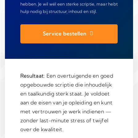
hebben. Je wil wél een sterke scriptie, maar hebt
hulp nodig bij structuur, inhoud en stijl.
Service bestellen
Resultaat
: Een overtuigende en goed
opgebouwde scriptie die inhoudelijk
en taalkundig sterk staat. Je voldoet
aan de eisen van je opleiding en kunt
met vertrouwen je werk indienen —
zonder last-minute stress of twijfel
over de kwaliteit.