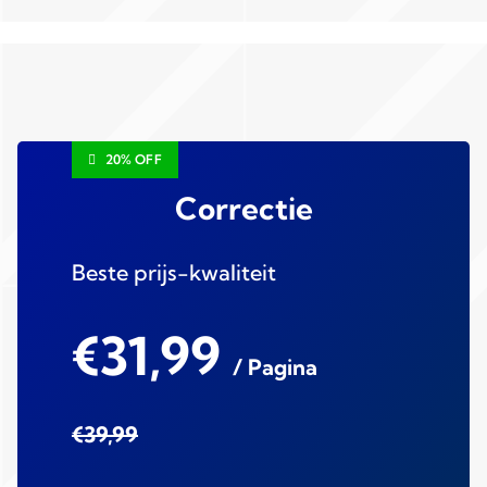
20% OFF
Correctie
Beste prijs-kwaliteit
€31,99
/ Pagina
€39,99