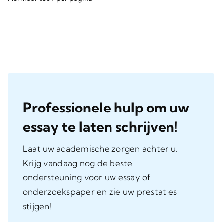
Professionele hulp om uw
essay te laten schrijven!
Laat uw academische zorgen achter u.
Krijg vandaag nog de beste
ondersteuning voor uw essay of
onderzoekspaper en zie uw prestaties
stijgen!