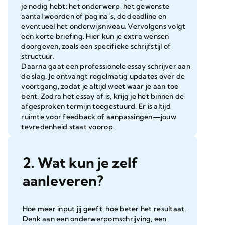
je nodig hebt: het onderwerp, het gewenste
aantal woorden of pagina’s, de deadline en
eventueel het onderwijsniveau. Vervolgens volgt
een korte briefing. Hier kun je extra wensen
doorgeven, zoals een specifieke schrijfstijl of
structuur.
Daarna gaat een professionele essay schrijver aan
de slag. Je ontvangt regelmatig updates over de
voortgang, zodat je altijd weet waar je aan toe
bent. Zodra het essay af is, krijg je het binnen de
afgesproken termijn toegestuurd. Er is altijd
ruimte voor feedback of aanpassingen—jouw
tevredenheid staat voorop.
2. Wat kun je zelf
aanleveren?
Hoe meer input jij geeft, hoe beter het resultaat.
Denk aan een onderwerpomschrijving, een