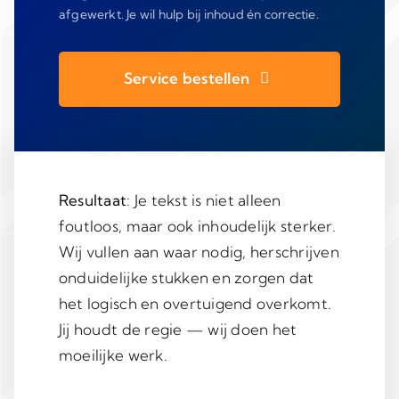
afgewerkt. Je wil hulp bij inhoud én correctie.
Service bestellen
Resultaat
: Je tekst is niet alleen
foutloos, maar ook inhoudelijk sterker.
Wij vullen aan waar nodig, herschrijven
onduidelijke stukken en zorgen dat
het logisch en overtuigend overkomt.
Jij houdt de regie — wij doen het
moeilijke werk.