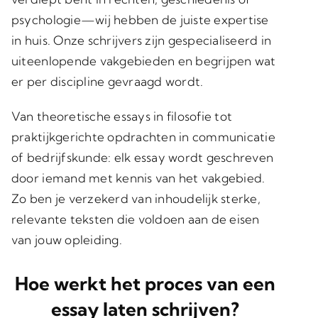
psychologie—wij hebben de juiste expertise
in huis. Onze schrijvers zijn gespecialiseerd in
uiteenlopende vakgebieden en begrijpen wat
er per discipline gevraagd wordt.
Van theoretische essays in filosofie tot
praktijkgerichte opdrachten in communicatie
of bedrijfskunde: elk essay wordt geschreven
door iemand met kennis van het vakgebied.
Zo ben je verzekerd van inhoudelijk sterke,
relevante teksten die voldoen aan de eisen
van jouw opleiding.
Hoe werkt het proces van een
essay laten schrijven?