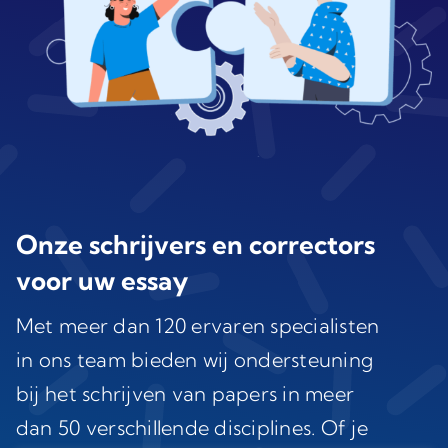
Onze schrijvers en correctors
voor uw essay
Met meer dan 120 ervaren specialisten
in ons team bieden wij ondersteuning
bij het schrijven van papers in meer
dan 50 verschillende disciplines. Of je