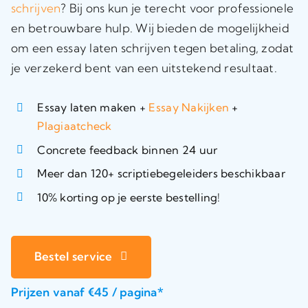
schrijven
? Bij ons kun je terecht voor professionele
en betrouwbare hulp. Wij bieden de mogelijkheid
om een essay laten schrijven tegen betaling, zodat
je verzekerd bent van een uitstekend resultaat.
Essay laten maken +
Essay Nakijken
+
Plagiaatcheck
Concrete feedback binnen 24 uur
Meer dan 120+ scriptiebegeleiders beschikbaar
10% korting op je eerste bestelling!
Bestel service
Prijzen vanaf €45 / pagina*