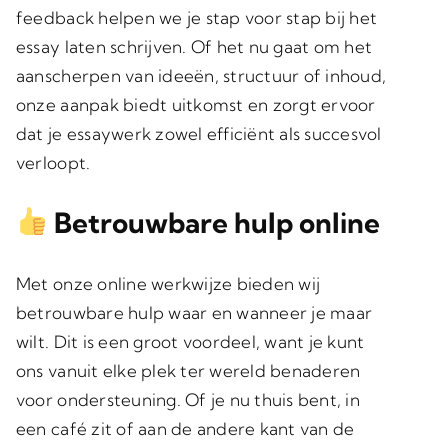
feedback helpen we je stap voor stap bij het
essay laten schrijven. Of het nu gaat om het
aanscherpen van ideeën, structuur of inhoud,
onze aanpak biedt uitkomst en zorgt ervoor
dat je essaywerk zowel efficiënt als succesvol
verloopt.
Betrouwbare hulp online
Met onze online werkwijze bieden wij
betrouwbare hulp waar en wanneer je maar
wilt. Dit is een groot voordeel, want je kunt
ons vanuit elke plek ter wereld benaderen
voor ondersteuning. Of je nu thuis bent, in
een café zit of aan de andere kant van de