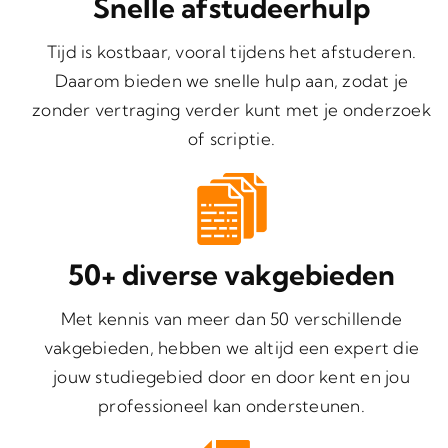
Snelle afstudeerhulp
Tijd is kostbaar, vooral tijdens het afstuderen.
Daarom bieden we snelle hulp aan, zodat je
zonder vertraging verder kunt met je onderzoek
of scriptie.
50+ diverse vakgebieden
Met kennis van meer dan 50 verschillende
vakgebieden, hebben we altijd een expert die
jouw studiegebied door en door kent en jou
professioneel kan ondersteunen.