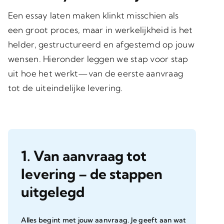
Een essay laten maken klinkt misschien als
een groot proces, maar in werkelijkheid is het
helder, gestructureerd en afgestemd op jouw
wensen. Hieronder leggen we stap voor stap
uit hoe het werkt—van de eerste aanvraag
tot de uiteindelijke levering.
1. Van aanvraag tot
levering – de stappen
uitgelegd
Alles begint met jouw aanvraag. Je geeft aan wat