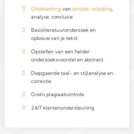
Ghostwriting
van
scriptie-inleiding
,
analyse, conclusie
Basisliteratuuronderzoek en
opbouw van je tekst
Opstellen van een helder
onderzoeksvoorstel en abstract
Diepgaande taal- en stijlanalyse en
correctie
Gratis plagiaatcontrole
24/7 klantenondersteuning