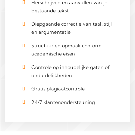
Herschrijven en aanvullen van je
bestaande tekst
Diepgaande correctie van taal, stijl
en argumentatie
Structuur en opmaak conform
academische eisen
Controle op inhoudelijke gaten of
onduidelijkheden
Gratis plagiaatcontrole
24/7 klantenondersteuning