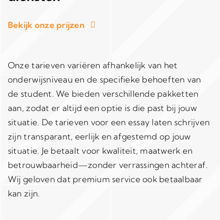
Bekijk onze prijzen
Onze tarieven variëren afhankelijk van het
onderwijsniveau en de specifieke behoeften van
de student. We bieden verschillende pakketten
aan, zodat er altijd een optie is die past bij jouw
situatie. De tarieven voor een essay laten schrijven
zijn transparant, eerlijk en afgestemd op jouw
situatie. Je betaalt voor kwaliteit, maatwerk en
betrouwbaarheid—zonder verrassingen achteraf.
Wij geloven dat premium service ook betaalbaar
kan zijn.