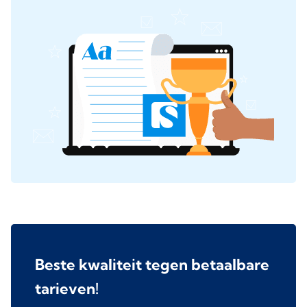
Beste kwaliteit tegen betaalbare
tarieven!