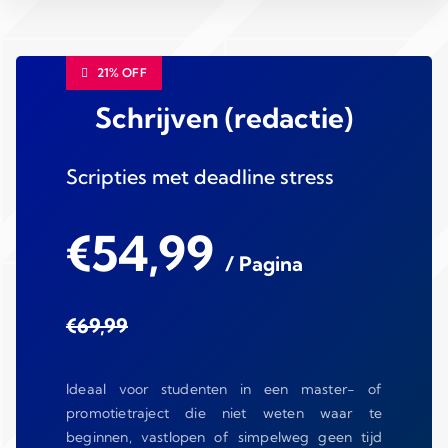
21% OFF
Schrijven (redactie)
Scripties met deadline stress
€54,99
/ Pagina
€69,99
Ideaal voor studenten in een master- of
promotietraject die niet weten waar te
beginnen, vastlopen of simpelweg geen tijd