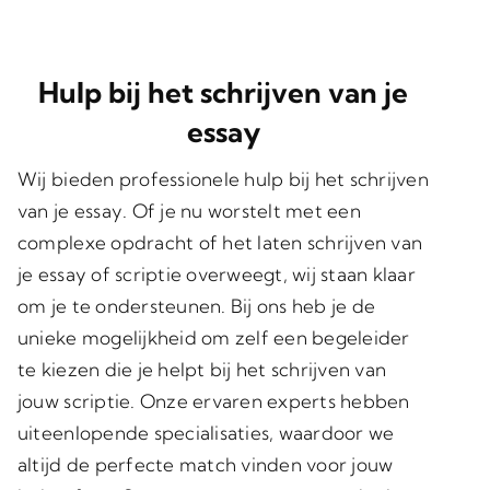
Hulp bij het schrijven van je
essay
Wij bieden professionele hulp bij het schrijven
van je essay. Of je nu worstelt met een
complexe opdracht of het laten schrijven van
je essay of scriptie overweegt, wij staan klaar
om je te ondersteunen. Bij ons heb je de
unieke mogelijkheid om zelf een begeleider
te kiezen die je helpt bij het schrijven van
jouw scriptie. Onze ervaren experts hebben
uiteenlopende specialisaties, waardoor we
altijd de perfecte match vinden voor jouw