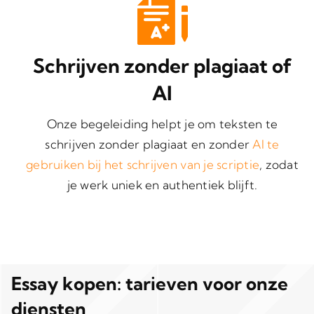
Schrijven zonder plagiaat of
AI
Onze begeleiding helpt je om teksten te
schrijven zonder plagiaat en zonder
AI te
gebruiken bij het schrijven van je scriptie
, zodat
je werk uniek en authentiek blijft.
Essay kopen: tarieven voor onze
diensten