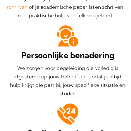
schrijven
of je academische paper laten schrijven,
met praktische hulp voor elk vakgebied.
Persoonlijke benadering
We zorgen voor begeleiding die volledig is
afgestemd op jouw behoeften, zodat je altijd
hulp krijgt die past bij jouw specifieke situatie en
studie.