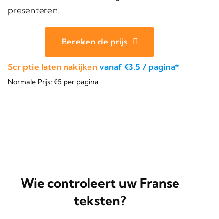
presenteren.
Bereken de prijs
Scriptie laten nakijken
vanaf €3.5 / pagina*
Normale Prijs: €5 per pagina
Wie controleert uw Franse
teksten?