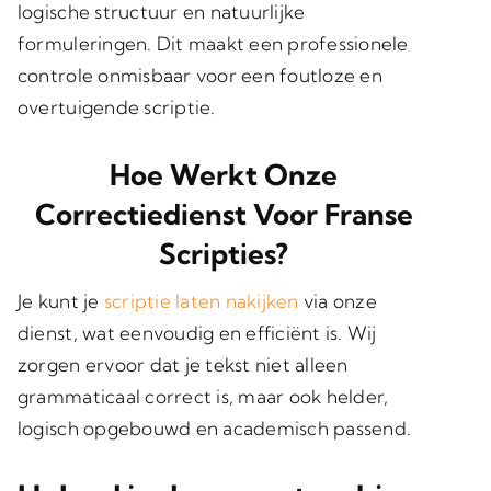
logische structuur en natuurlijke
formuleringen
. Dit maakt een professionele
controle onmisbaar voor een foutloze en
overtuigende scriptie.
Hoe Werkt Onze
Correctiedienst Voor Franse
Scripties?
Je kunt je
scriptie laten nakijken
via onze
dienst, wat eenvoudig en efficiënt is. Wij
zorgen ervoor dat je tekst niet alleen
grammaticaal correct is, maar ook helder,
logisch opgebouwd en academisch passend.