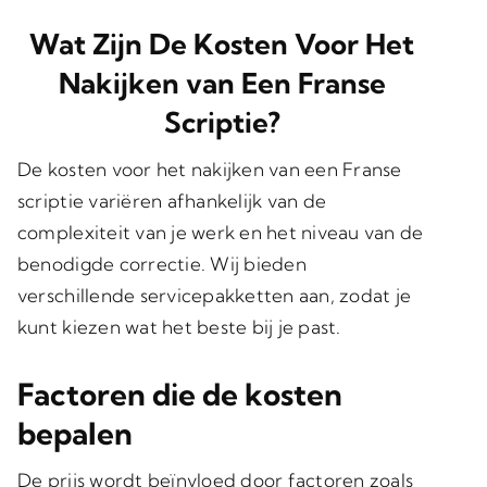
Wat Zijn De Kosten Voor Het
Nakijken van Een Franse
Scriptie?
De kosten voor het
nakijken van een Franse
scriptie
variëren afhankelijk van de
complexiteit van je werk en het niveau van de
benodigde correctie. Wij bieden
verschillende
servicepakketten
aan, zodat je
kunt kiezen wat het beste bij je past.
Factoren die de kosten
bepalen
De prijs wordt beïnvloed door factoren zoals