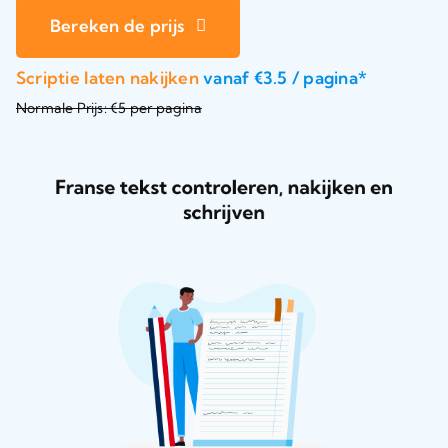
Bereken de prijs
Scriptie laten nakijken
vanaf €3.5 / pagina*
Normale Prijs: €5 per pagina