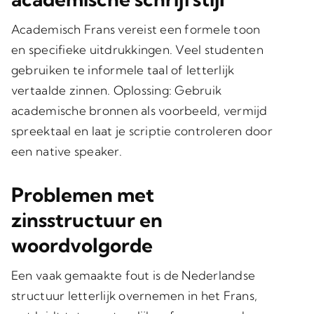
Academisch Frans vereist een formele toon
en specifieke uitdrukkingen. Veel studenten
gebruiken te informele taal of letterlijk
vertaalde zinnen.
Oplossing
: Gebruik
academische bronnen als voorbeeld, vermijd
spreektaal en laat je scriptie
controleren door
een native speaker
.
Problemen met
zinsstructuur en
woordvolgorde
Een vaak gemaakte fout is de Nederlandse
structuur letterlijk overnemen in het Frans,