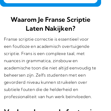
Waarom Je Franse Scriptie
Laten Nakijken?
Franse scriptie correctie is essentieel voor
een foutloze en academisch overtuigende
scriptie. Frans is een complexe taal, met
nuances in grammatica, zinsbouw en
academische toon die niet altijd eenvoudig te
beheersen zijn. Zelfs studenten met een
gevorderd niveau kunnen struikelen over
subtiele fouten die de helderheid en
professionaliteit van hun werk beïnvloeden.