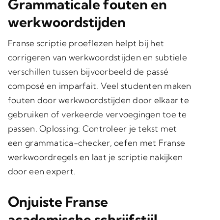
Grammaticale fouten en
werkwoordstijden
Franse scriptie proeflezen helpt bij het
corrigeren van werkwoordstijden en subtiele
verschillen tussen bijvoorbeeld de passé
composé en imparfait. Veel studenten maken
fouten door werkwoordstijden door elkaar te
gebruiken of verkeerde vervoegingen toe te
passen.
Oplossing
: Controleer je tekst met
een grammatica-checker, oefen met Franse
werkwoordregels en laat je scriptie
nakijken
door een expert
.
Onjuiste Franse
academische schrijfstijl