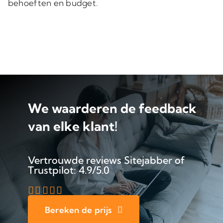
behoeften
en budget.
We waarderen de feedback
van elke klant!
Vertrouwde reviews Sitejabber of
Trustpilot: 4.9/5.0
Bereken de prijs