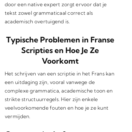
door een native expert zorgt ervoor dat je
tekst zowel grammaticaal correct als
academisch overtuigend is.
Typische Problemen in Franse
Scripties en Hoe Je Ze
Voorkomt
Het schrijven van een scriptie in het Frans kan
een uitdaging zijn, vooral vanwege de
complexe grammatica, academische toon en
strikte structuurregels. Hier zijn enkele
veelvoorkomende fouten en hoe je ze kunt
vermijden.