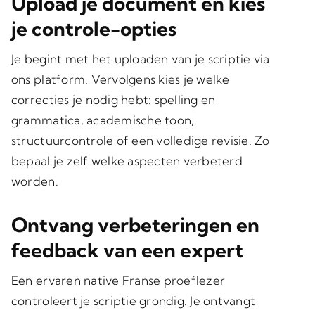
Upload je document en kies
je controle-opties
Je begint met het
uploaden van je scriptie
via
ons platform. Vervolgens kies je welke
correcties je nodig hebt: spelling en
grammatica, academische toon,
structuurcontrole of een volledige revisie. Zo
bepaal je zelf welke aspecten verbeterd
worden.
Ontvang verbeteringen en
feedback van een expert
Een ervaren
native Franse proeflezer
controleert je scriptie grondig. Je ontvangt