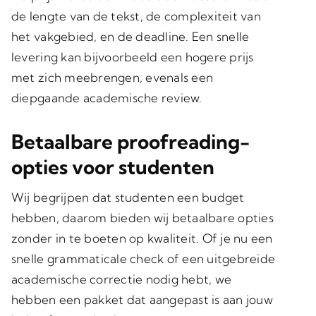
de lengte van de tekst
,
de complexiteit van
het vakgebied
, en de
deadline
. Een snelle
levering kan bijvoorbeeld een hogere prijs
met zich meebrengen, evenals een
diepgaande academische review.
Betaalbare proofreading-
opties voor studenten
Wij begrijpen dat studenten een budget
hebben, daarom bieden wij
betaalbare opties
zonder in te boeten op kwaliteit. Of je nu een
snelle grammaticale check of een uitgebreide
academische correctie nodig hebt, we
hebben een pakket dat
aangepast is aan jouw