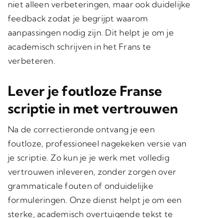
niet alleen verbeteringen, maar ook duidelijke
feedback zodat je begrijpt waarom
aanpassingen nodig zijn. Dit helpt je om je
academisch schrijven in het Frans te
verbeteren.
Lever je foutloze Franse
scriptie in met vertrouwen
Na de correctieronde ontvang je een
foutloze, professioneel nagekeken versie van
je scriptie. Zo kun je je werk met
volledig
vertrouwen
inleveren, zonder zorgen over
grammaticale fouten of onduidelijke
formuleringen. Onze dienst helpt je om een
sterke, academisch overtuigende tekst te