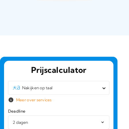
Prijscalculator
Nakijken op taal
Meer over services
Deadline