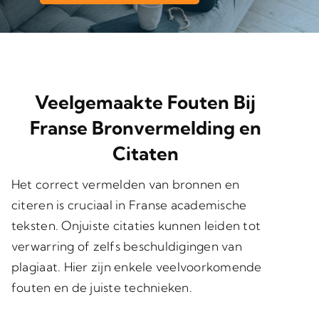
Veelgemaakte Fouten Bij
Franse Bronvermelding en
Citaten
Het correct
vermelden van bronnen
en
citeren
is cruciaal in Franse academische
teksten. Onjuiste citaties kunnen leiden tot
verwarring of zelfs beschuldigingen van
plagiaat. Hier zijn enkele veelvoorkomende
fouten en de juiste technieken.