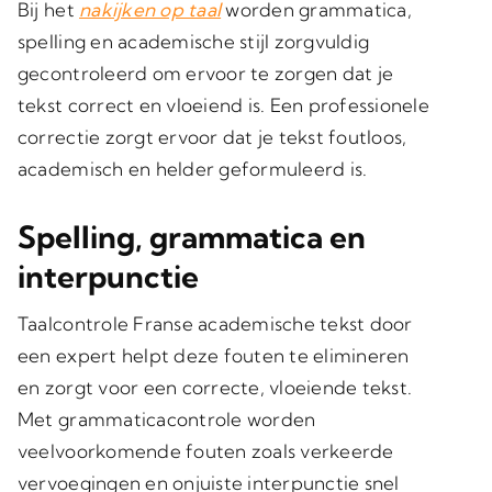
Bij het
nakijken op taal
worden grammatica,
spelling en academische stijl zorgvuldig
gecontroleerd om ervoor te zorgen dat je
tekst correct en vloeiend is. Een professionele
correctie zorgt ervoor dat je tekst foutloos,
academisch en helder geformuleerd is.
Spelling, grammatica en
interpunctie
Taalcontrole Franse academische tekst door
een expert helpt deze fouten te elimineren
en zorgt voor een correcte, vloeiende tekst.
Met grammaticacontrole worden
veelvoorkomende fouten zoals verkeerde
vervoegingen en onjuiste interpunctie snel