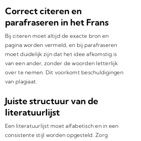
Correct citeren en
parafraseren in het Frans
Bij
citeren
moet altijd de exacte bron en
pagina worden vermeld, en bij
parafraseren
moet duidelijk zijn dat het idee afkomstig is
van een ander, zonder de woorden letterlijk
over te nemen. Dit voorkomt beschuldigingen
van plagiaat.
Juiste structuur van de
literatuurlijst
Een literatuurlijst moet
alfabetisch en in een
consistente stijl
worden opgesteld. Zorg