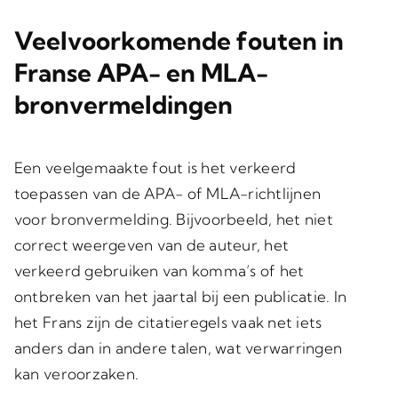
Veelvoorkomende fouten in
Franse APA- en MLA-
bronvermeldingen
Een veelgemaakte fout is het verkeerd
toepassen van de
APA- of MLA-richtlijnen
voor bronvermelding. Bijvoorbeeld, het niet
correct weergeven van de auteur, het
verkeerd gebruiken van komma’s of het
ontbreken van het jaartal bij een publicatie. In
het Frans zijn de citatieregels vaak net iets
anders dan in andere talen, wat verwarringen
kan veroorzaken.