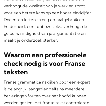
verhoogt de kwaliteit van je werk en zorgt
voor een betere kans op een hoger eindcijfer.
Docenten letten streng op taalgebruik en
helderheid; een foutloze tekst verhoogt de
geloofwaardigheid van je argumentatie en
maakt je onderzoek sterker.
Waarom een professionele
check nodig is voor Franse
teksten
Franse grammatica nakijken door een expert
is belangrijk, aangezien zelfs na meerdere
herlezingen fouten over het hoofd kunnen
worden gezien. Het franse tekst controleren