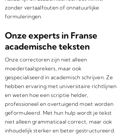
zonder vertaalfouten of onnatuurlijke
formuleringen.
Onze experts in Franse
academische teksten
Onze correctoren zijn niet alleen
moedertaalsprekers, maar ook
gespecialiseerd in
academisch schrijven
. Ze
hebben ervaring met universitaire richtlijnen
en weten hoe een scriptie helder,
professioneel en overtuigend moet worden
geformuleerd. Met hun hulp wordt je tekst
niet alleen grammaticaal correct, maar ook
inhoudelijk sterker en beter gestructureerd
.