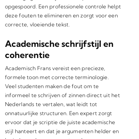
opgespoord.
Een professionele controle
helpt
deze fouten te elimineren en zorgt voor een
correcte, vloeiende tekst.
Academische schrijfstijl en
coherentie
Academisch Frans vereist een precieze,
formele toon met correcte terminologie.
Veel studenten maken de fout om te
informeel te schrijven of zinnen direct uit het
Nederlands te vertalen, wat leidt tot
onnatuurlijke structuren.
Een expert zorgt
ervoor dat je scriptie de juiste academische
stijl hanteert
en dat je argumenten helder en