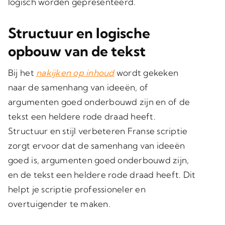
logisch worden gepresenteerd.
Structuur en logische
opbouw van de tekst
Bij het
nakijken op inhoud
wordt gekeken
naar de samenhang van ideeën, of
argumenten goed onderbouwd zijn en of de
tekst een heldere rode draad heeft.
Structuur en stijl verbeteren Franse scriptie
zorgt ervoor dat de samenhang van ideeën
goed is, argumenten goed onderbouwd zijn,
en de tekst een heldere rode draad heeft. Dit
helpt je scriptie professioneler en
overtuigender te maken.