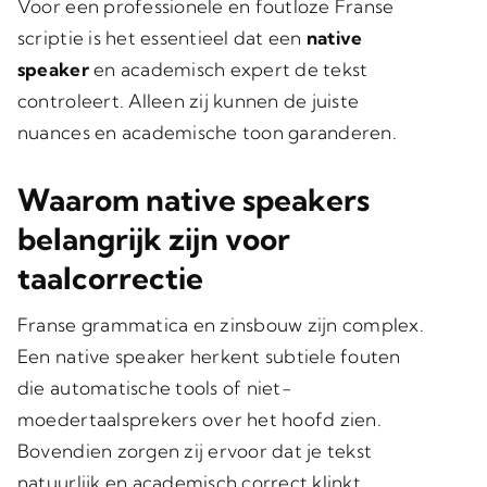
Voor een professionele en foutloze Franse
scriptie is het essentieel dat een
native
speaker
en academisch expert de tekst
controleert. Alleen zij kunnen de juiste
nuances en academische toon garanderen.
Waarom native speakers
belangrijk zijn voor
taalcorrectie
Franse grammatica en zinsbouw zijn complex.
Een native speaker herkent subtiele fouten
die automatische tools of niet-
moedertaalsprekers over het hoofd zien.
Bovendien zorgen zij ervoor dat je tekst
natuurlijk en academisch correct
klinkt,