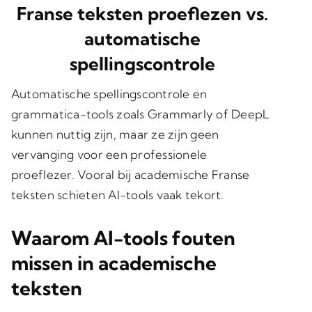
Franse teksten proeflezen vs.
automatische
spellingscontrole
Automatische spellingscontrole en
grammatica-tools zoals Grammarly of DeepL
kunnen nuttig zijn, maar ze zijn geen
vervanging voor een professionele
proeflezer. Vooral bij
academische Franse
teksten
schieten AI-tools vaak tekort.
Waarom AI-tools fouten
missen in academische
teksten