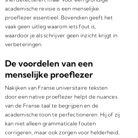
academische revisie is een menselijke
proeflezer essentieel. Bovendien geeft het
vaak geen uitleg waarom iets fout is,
waardoor je als schrijver geen inzicht krijgt in
verbeteringen.
De voordelen van een
menselijke proeflezer
Nakijken van Franse universitaire teksten
door een native proeflezer helpt de nuances
van de Franse taal te begrijpen en de
academische toon te perfectioneren. Hij of zij
kan niet alleen grammaticale fouten
corrigeren, maar ook zorgen voor
helderheid,