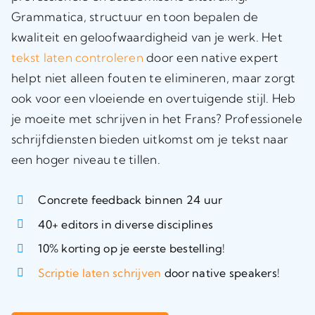
Grammatica, structuur en toon bepalen de
kwaliteit en geloofwaardigheid van je werk. Het
tekst laten controleren
door een native expert
helpt niet alleen fouten te elimineren, maar zorgt
ook voor een vloeiende en overtuigende stijl. Heb
je moeite met schrijven in het Frans? Professionele
schrijfdiensten bieden uitkomst om je tekst naar
een hoger niveau te tillen.
Concrete feedback binnen 24 uur
40+ editors in diverse disciplines
10% korting op je eerste bestelling!
Scriptie laten schrijven
door native speakers!