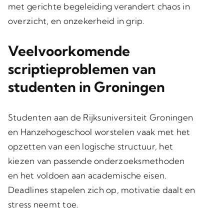
met gerichte begeleiding verandert chaos in
overzicht, en onzekerheid in grip.
Veelvoorkomende
scriptieproblemen van
studenten in Groningen
Studenten aan de Rijksuniversiteit Groningen
en Hanzehogeschool worstelen vaak met het
opzetten van een logische structuur, het
kiezen van passende onderzoeksmethoden
en het voldoen aan academische eisen.
Deadlines stapelen zich op, motivatie daalt en
stress neemt toe.