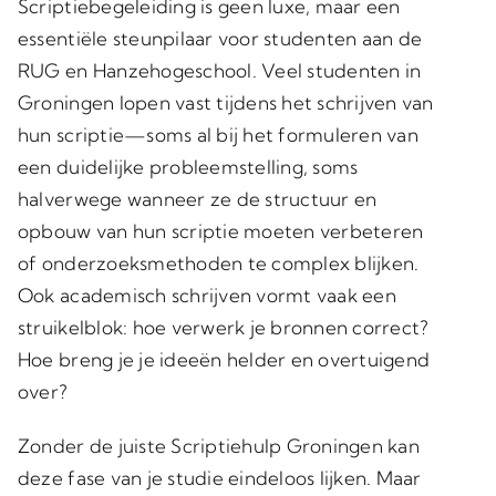
Scriptiebegeleiding is geen luxe, maar een
essentiële steunpilaar voor studenten aan de
RUG en Hanzehogeschool. Veel studenten in
Groningen lopen vast tijdens het schrijven van
hun scriptie—soms al bij het formuleren van
een duidelijke probleemstelling, soms
halverwege wanneer ze de structuur en
opbouw van hun scriptie moeten verbeteren
of onderzoeksmethoden te complex blijken.
Ook academisch schrijven vormt vaak een
struikelblok: hoe verwerk je bronnen correct?
Hoe breng je je ideeën helder en overtuigend
over?
Zonder de juiste Scriptiehulp Groningen kan
deze fase van je studie eindeloos lijken. Maar