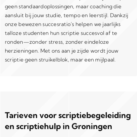
geen standaardoplossingen, maar coaching die
aansluit bij jouw studie, tempo en leerstijl. Dankzij
onze bewezen succesratio’s helpen we jaarlijks
talloze studenten hun scriptie succesvol af te
ronden—zonder stress, zonder eindeloze
herzieningen. Met ons aan je zijde wordt jouw
scriptie geen struikelblok, maar een mijlpaal.
Tarieven voor scriptiebegeleiding
en scriptiehulp in Groningen