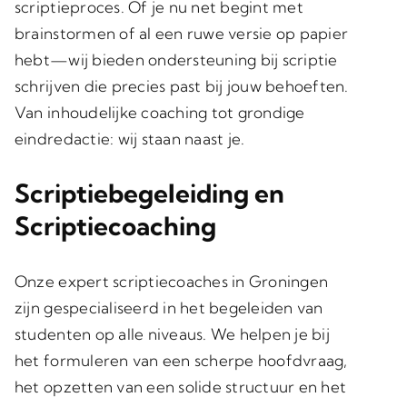
scriptieproces. Of je nu net begint met
brainstormen of al een ruwe versie op papier
hebt—wij bieden ondersteuning bij scriptie
schrijven die precies past bij jouw behoeften.
Van inhoudelijke coaching tot grondige
eindredactie: wij staan naast je.
Scriptiebegeleiding en
Scriptiecoaching
Onze expert scriptiecoaches in Groningen
zijn gespecialiseerd in het begeleiden van
studenten op alle niveaus. We helpen je bij
het formuleren van een scherpe hoofdvraag,
het opzetten van een solide structuur en het