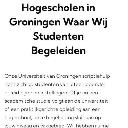
Hogescholen in
Groningen Waar Wij
Studenten
Begeleiden
Onze Universiteit van Groningen scriptiehulp
richt zich op studenten van uiteenlopende
opleidingen en instellingen. Of je nu een
academische studie volgt aan de universiteit
of een praktijkgerichte opleiding aan een
hogeschool, onze begeleiding sluit aan op
jouw niveau en vakgebied. Wij hebben ruime