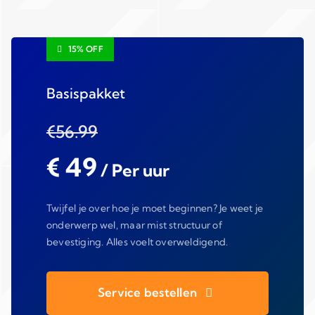
15% OFF
Basispakket
€56.99
€ 49
/ Per uur
Twijfel je over hoe je moet beginnen? Je weet je
onderwerp wel, maar mist structuur of
bevestiging. Alles voelt overweldigend.
Service bestellen