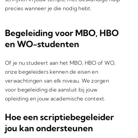
precies wanneer je die nodig hebt.
Begeleiding voor MBO, HBO
en WO-studenten
Of je nu studeert aan het MBO, HBO of WO,
onze begeleiders kennen de eisen en
verwachtingen van elk niveau. We zorgen
voor begeleiding die aansluit bij jouw
opleiding en jouw academische context.
Hoe een scriptiebegeleider
jou kan ondersteunen