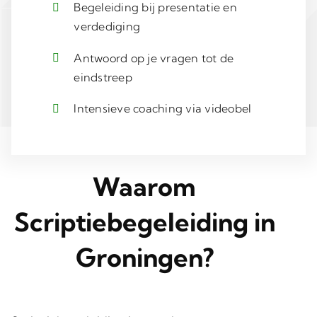
Begeleiding bij presentatie en
verdediging
Antwoord op je vragen tot de
eindstreep
Intensieve coaching via videobel
Waarom
Scriptiebegeleiding in
Groningen?