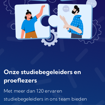
Onze studiebegeleiders en
proeflezers
Met meer dan 120 ervaren
studiebegeleiders in ons team bieden