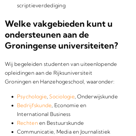
scriptieverdediging
Welke vakgebieden kunt u
ondersteunen aan de
Groningense universiteiten?
Wij begeleiden studenten van uiteenlopende
opleidingen aan de Rijksuniversiteit
Groningen en Hanzehogeschool, waaronder:
Psychologie
,
Sociologie
, Onderwijskunde
Bedrijfskunde
, Economie en
International Business
Rechten
en Bestuurskunde
Communicatie, Media en Journalistiek