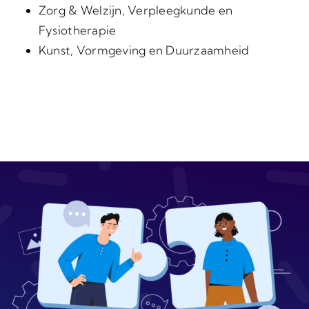
Zorg & Welzijn, Verpleegkunde en
Fysiotherapie
Kunst, Vormgeving en Duurzaamheid