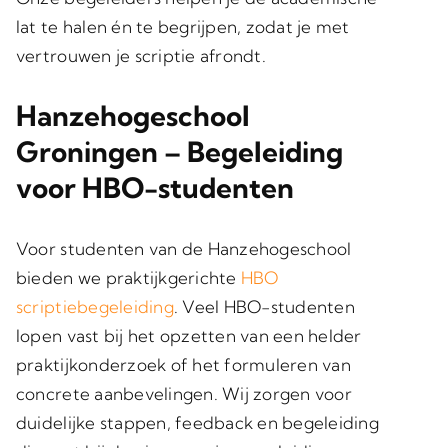
lat te halen én te begrijpen, zodat je met
vertrouwen je scriptie afrondt.
Hanzehogeschool
Groningen – Begeleiding
voor HBO-studenten
Voor studenten van de Hanzehogeschool
bieden we praktijkgerichte
HBO
scriptiebegeleiding
. Veel HBO-studenten
lopen vast bij het opzetten van een helder
praktijkonderzoek of het formuleren van
concrete aanbevelingen. Wij zorgen voor
duidelijke stappen, feedback en begeleiding