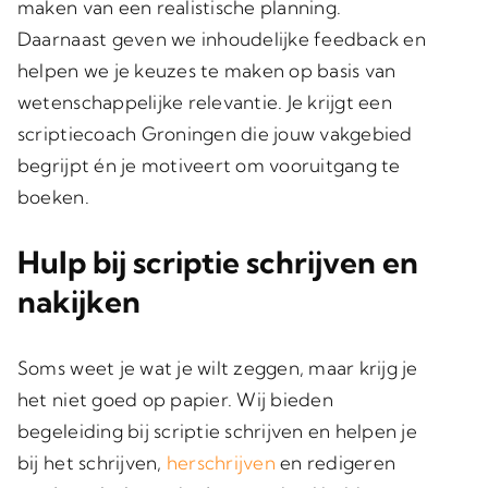
maken van een realistische planning.
Daarnaast geven we inhoudelijke feedback en
helpen we je keuzes te maken op basis van
wetenschappelijke relevantie. Je krijgt een
scriptiecoach Groningen die jouw vakgebied
begrijpt én je motiveert om vooruitgang te
boeken.
Hulp bij scriptie schrijven en
nakijken
Soms weet je wat je wilt zeggen, maar krijg je
het niet goed op papier. Wij bieden
begeleiding bij scriptie schrijven en helpen je
bij het schrijven,
herschrijven
en redigeren