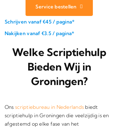
Service bestellen
Schrijven vanaf €45 / pagina*
Nakijken vanaf €3.5 / pagina*
Welke Scriptiehulp
Bieden Wij in
Groningen?
Ons
scriptiebureau in Nederlands
biedt
scriptiehulp in Groningen die veelzijdig is en
afgestemd op elke fase van het