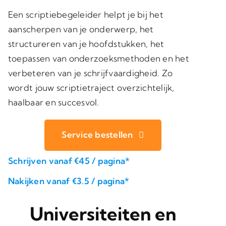
Een scriptiebegeleider helpt je bij het
aanscherpen van je onderwerp, het
structureren van je hoofdstukken, het
toepassen van onderzoeksmethoden en het
verbeteren van je schrijfvaardigheid. Zo
wordt jouw scriptietraject overzichtelijk,
haalbaar en succesvol.
Service bestellen
Schrijven vanaf €45 / pagina*
Nakijken vanaf €3.5 / pagina*
Universiteiten en