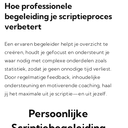
Hoe professionele
begeleiding je scriptieproces
verbetert
Een ervaren begeleider helpt je overzicht te
creëren, houdt je gefocust en ondersteunt je
waar nodig met complexe onderdelen zoals
statistiek, zodat je geen onnodige tijd verliest.
Door regelmatige feedback, inhoudelijke
ondersteuning en motiverende coaching, haal
jij het maximale uit je scriptie—en uit jezelf.
Persoonlijke
Scriptiebegeleiding