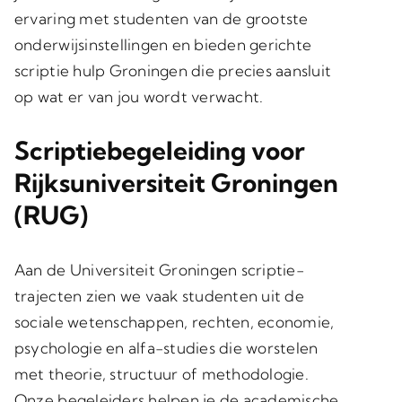
ervaring met studenten van de grootste
onderwijsinstellingen en bieden gerichte
scriptie hulp Groningen die precies aansluit
op wat er van jou wordt verwacht.
Scriptiebegeleiding voor
Rijksuniversiteit Groningen
(RUG)
Aan de Universiteit Groningen scriptie-
trajecten zien we vaak studenten uit de
sociale wetenschappen, rechten, economie,
psychologie en alfa-studies die worstelen
met theorie, structuur of methodologie.
Onze begeleiders helpen je de academische