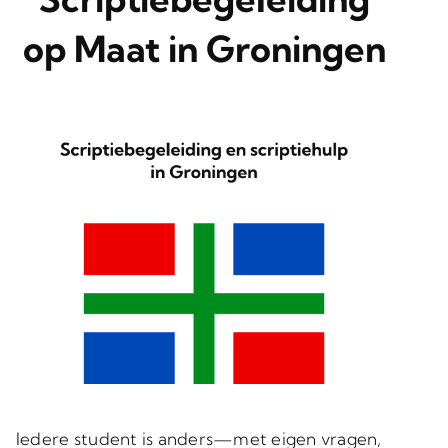
op Maat in Groningen
Iedere student is anders—met eigen vragen,