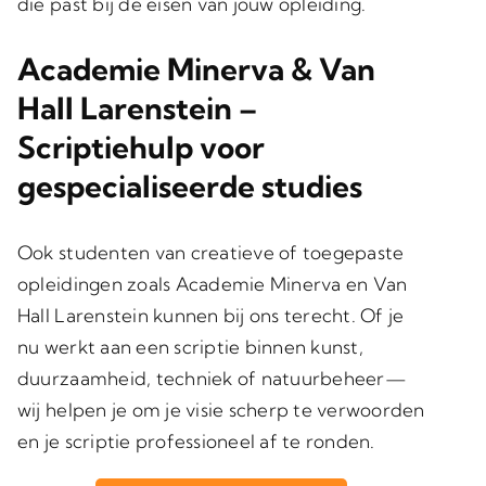
die past bij de eisen van jouw opleiding.
Academie Minerva & Van
Hall Larenstein –
Scriptiehulp voor
gespecialiseerde studies
Ook studenten van creatieve of toegepaste
opleidingen zoals Academie Minerva en Van
Hall Larenstein kunnen bij ons terecht. Of je
nu werkt aan een scriptie binnen kunst,
duurzaamheid, techniek of natuurbeheer—
wij helpen je om je visie scherp te verwoorden
en je scriptie professioneel af te ronden.