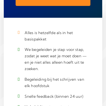
Alles is hetzelfde als in het
basispakket
We begeleiden je stap voor stap,
zodat je weet wat je moet doen —
en je niet alles alleen hoeft uit te
zoeken.
Begeleiding bij het schrijven van
elk hoofdstuk
Snelle feedback (binnen 24 uur)