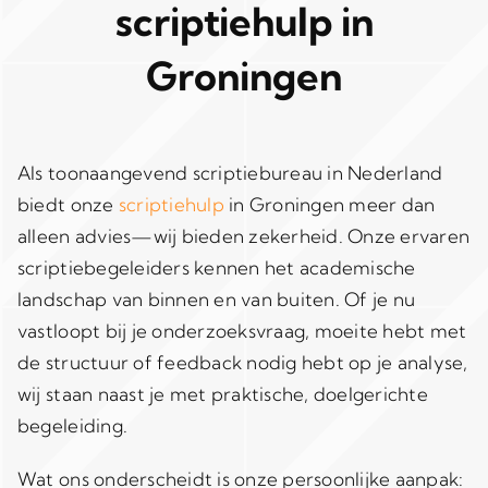
scriptiehulp in
Groningen
Als toonaangevend scriptiebureau in Nederland
biedt onze
scriptiehulp
in Groningen meer dan
alleen advies—wij bieden zekerheid. Onze ervaren
scriptiebegeleiders kennen het academische
landschap van binnen en van buiten. Of je nu
vastloopt bij je onderzoeksvraag, moeite hebt met
de structuur of feedback nodig hebt op je analyse,
wij staan naast je met praktische, doelgerichte
begeleiding.
Wat ons onderscheidt is onze persoonlijke aanpak: