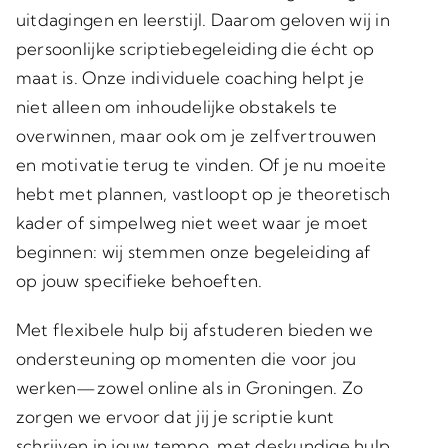
uitdagingen en leerstijl. Daarom geloven wij in
persoonlijke scriptiebegeleiding die écht op
maat is. Onze individuele coaching helpt je
niet alleen om inhoudelijke obstakels te
overwinnen, maar ook om je zelfvertrouwen
en motivatie terug te vinden. Of je nu moeite
hebt met plannen, vastloopt op je theoretisch
kader of simpelweg niet weet waar je moet
beginnen: wij stemmen onze begeleiding af
op jouw specifieke behoeften.
Met flexibele hulp bij afstuderen bieden we
ondersteuning op momenten die voor jou
werken—zowel online als in Groningen. Zo
zorgen we ervoor dat jij je scriptie kunt
schrijven in jouw tempo, met deskundige hulp