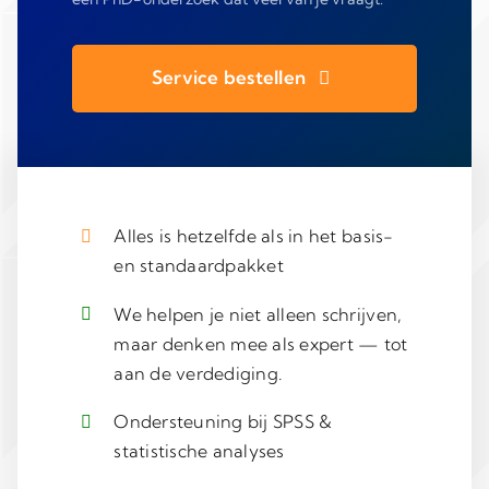
Service bestellen
Alles is hetzelfde als in het basis-
en standaardpakket
We helpen je niet alleen schrijven,
maar denken mee als expert — tot
aan de verdediging.
Ondersteuning bij SPSS &
statistische analyses