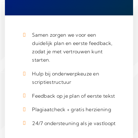
Samen zorgen we voor een
duidelijk plan en eerste feedback,
zodat je met vertrouwen kunt
starten.
Hulp bij onderwerpkeuze en
scriptiestructuur
Feedback op je plan of eerste tekst
Plagiaatcheck + gratis herziening
24/7 ondersteuning als je vastloopt