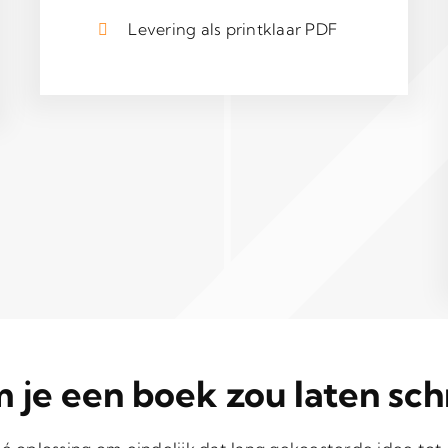
Levering als printklaar PDF
je een boek zou laten sch