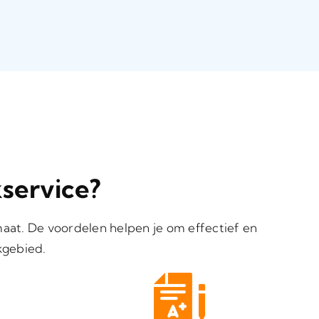
service?
aat. De voordelen helpen je om effectief en
kgebied.