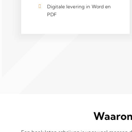
Digitale levering in Word en
PDF
Waarom 