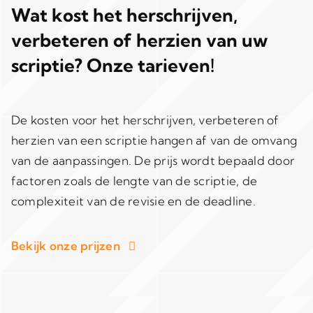
Wat kost het herschrijven,
verbeteren of herzien van uw
scriptie? Onze tarieven!
De kosten voor het herschrijven, verbeteren of
herzien van een scriptie hangen af van de omvang
van de aanpassingen. De prijs wordt bepaald door
factoren zoals de lengte van de scriptie, de
complexiteit van de revisie en de deadline.
Bekijk onze prijzen