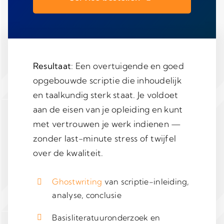
Resultaat
: Een overtuigende en goed
opgebouwde scriptie die inhoudelijk
en taalkundig sterk staat. Je voldoet
aan de eisen van je opleiding en kunt
met vertrouwen je werk indienen —
zonder last-minute stress of twijfel
over de kwaliteit.
Ghostwriting
van scriptie-inleiding,
analyse, conclusie
Basisliteratuuronderzoek en