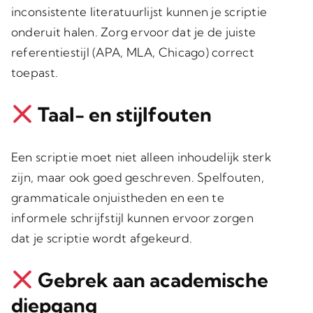
inconsistente literatuurlijst kunnen je scriptie
onderuit halen. Zorg ervoor dat je de juiste
referentiestijl (APA, MLA, Chicago) correct
toepast.
Taal- en stijlfouten
Een scriptie moet niet alleen inhoudelijk sterk
zijn, maar ook goed geschreven. Spelfouten,
grammaticale onjuistheden en een te
informele schrijfstijl kunnen ervoor zorgen
dat je scriptie wordt afgekeurd.
Gebrek aan academische
diepgang