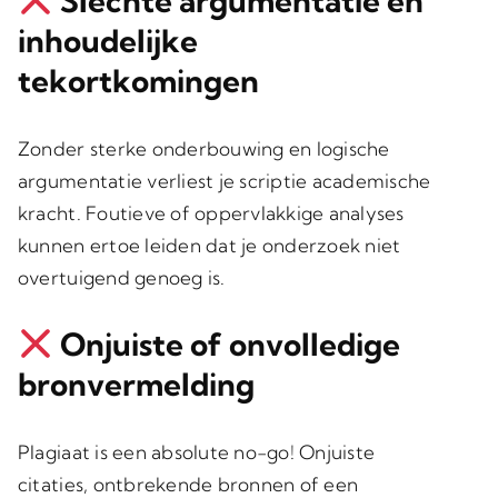
Slechte argumentatie en
inhoudelijke
tekortkomingen
Zonder sterke onderbouwing en logische
argumentatie verliest je scriptie academische
kracht. Foutieve of oppervlakkige analyses
kunnen ertoe leiden dat je onderzoek niet
overtuigend genoeg is.
Onjuiste of onvolledige
bronvermelding
Plagiaat is een absolute no-go! Onjuiste
citaties, ontbrekende bronnen of een