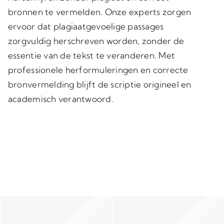
bronnen te vermelden. Onze experts zorgen
ervoor dat
plagiaatgevoelige passages
zorgvuldig herschreven
worden, zonder de
essentie van de tekst te veranderen. Met
professionele herformuleringen en correcte
bronvermelding blijft de scriptie
origineel en
academisch verantwoord
.