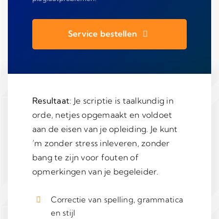
Service bestellen
Resultaat
: Je scriptie is taalkundig in
orde, netjes opgemaakt en voldoet
aan de eisen van je opleiding. Je kunt
’m zonder stress inleveren, zonder
bang te zijn voor fouten of
opmerkingen van je begeleider.
Correctie van spelling, grammatica
en stijl