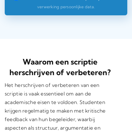
verwerking persoonlijke data.
Waarom een scriptie
herschrijven of verbeteren?
Het herschrijven of verbeteren van een
scriptie is vaak essentieel om aan de
academische eisen te voldoen. Studenten
krijgen regelmatig te maken met kritische
feedback van hun begeleider, waarbij
aspecten als structuur, argumentatie en