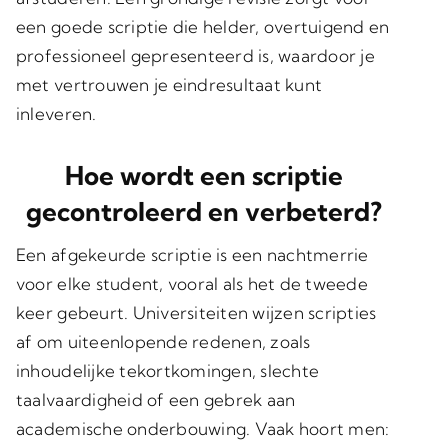
een goede scriptie die helder, overtuigend en
professioneel gepresenteerd is, waardoor je
met vertrouwen je eindresultaat kunt
inleveren.
Hoe wordt een scriptie
gecontroleerd en verbeterd?
Een afgekeurde scriptie is een nachtmerrie
voor elke student, vooral als het de tweede
keer gebeurt. Universiteiten wijzen scripties
af om uiteenlopende redenen, zoals
inhoudelijke tekortkomingen, slechte
taalvaardigheid of een gebrek aan
academische onderbouwing. Vaak hoort men: