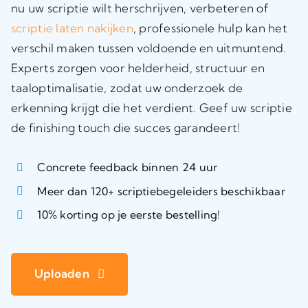
nu uw scriptie wilt herschrijven, verbeteren of
scriptie laten nakijken
, professionele hulp kan het
verschil maken tussen voldoende en uitmuntend.
Experts zorgen voor helderheid, structuur en
taaloptimalisatie, zodat uw onderzoek de
erkenning krijgt die het verdient. Geef uw scriptie
de finishing touch die succes garandeert!
Concrete feedback binnen 24 uur
Meer dan 120+ scriptiebegeleiders beschikbaar
10% korting op je eerste bestelling!
Uploaden