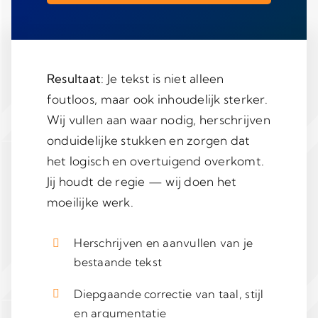
Resultaat
: Je tekst is niet alleen
foutloos, maar ook inhoudelijk sterker.
Wij vullen aan waar nodig, herschrijven
onduidelijke stukken en zorgen dat
het logisch en overtuigend overkomt.
Jij houdt de regie — wij doen het
moeilijke werk.
Herschrijven en aanvullen van je
bestaande tekst
Diepgaande correctie van taal, stijl
en argumentatie