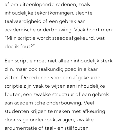
af om uiteenlopende redenen, zoals
inhoudelijke tekortkomingen, slechte
taalvaardigheid of een gebrek aan
academische onderbouwing. Vaak hoort men:
“Mijn scriptie wordt steeds afgekeurd, wat
doe ik fout?”
Een scriptie moet niet alleen inhoudelijk sterk
zijn, maar ook taalkundig goed in elkaar
zitten. De redenen voor een afgekeurde
scriptie zijn vaak te wijten aan inhoudelijke
fouten, een zwakke structuur of een gebrek
aan academische onderbouwing. Veel
studenten krijgen te maken met afkeuring
door vage onderzoeksvragen, zwakke
argumentatie of taal- en stijlfouten.