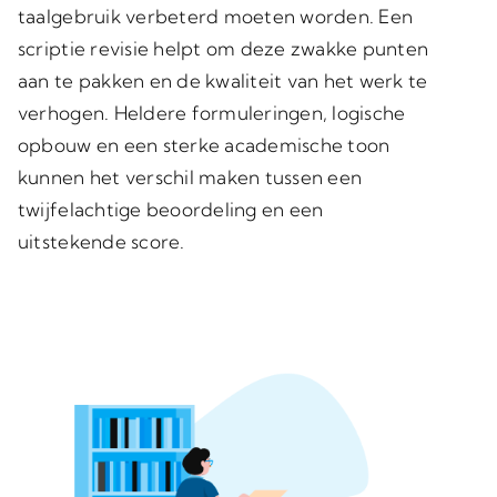
taalgebruik verbeterd moeten worden. Een
scriptie revisie helpt om deze zwakke punten
aan te pakken en de kwaliteit van het werk te
verhogen. Heldere formuleringen, logische
opbouw en een sterke academische toon
kunnen het verschil maken tussen een
twijfelachtige beoordeling en een
uitstekende score.