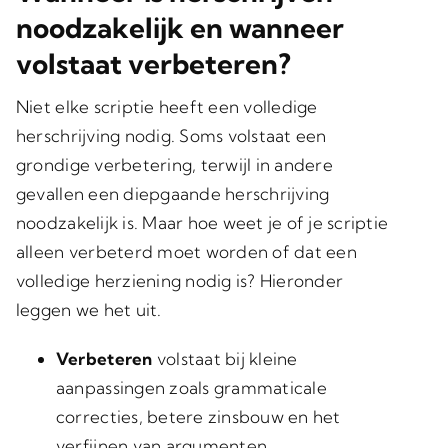
noodzakelijk en wanneer
volstaat verbeteren?
Niet elke scriptie heeft een volledige
herschrijving nodig. Soms volstaat een
grondige verbetering, terwijl in andere
gevallen een diepgaande herschrijving
noodzakelijk is. Maar hoe weet je of je scriptie
alleen verbeterd moet worden of dat een
volledige herziening nodig is? Hieronder
leggen we het uit.
Verbeteren
volstaat bij kleine
aanpassingen zoals grammaticale
correcties, betere zinsbouw en het
verfijnen van argumenten.