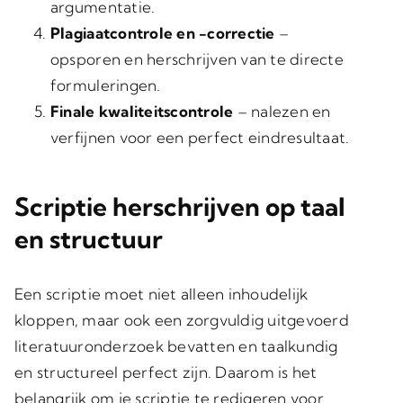
argumentatie.
Plagiaatcontrole en -correctie
–
opsporen en herschrijven van te directe
formuleringen.
Finale kwaliteitscontrole
– nalezen en
verfijnen voor een perfect eindresultaat.
Scriptie herschrijven op taal
en structuur
Een scriptie moet niet alleen inhoudelijk
kloppen, maar ook een zorgvuldig uitgevoerd
literatuuronderzoek bevatten en taalkundig
en structureel perfect zijn. Daarom is het
belangrijk om je scriptie te redigeren voor