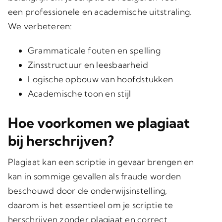
een professionele en academische uitstraling.
We verbeteren:
Grammaticale fouten en spelling
Zinsstructuur en leesbaarheid
Logische opbouw van hoofdstukken
Academische toon en stijl
Hoe voorkomen we plagiaat
bij herschrijven?
Plagiaat kan een scriptie in gevaar brengen en
kan in sommige gevallen als fraude worden
beschouwd door de onderwijsinstelling,
daarom is het essentieel om je scriptie te
herschrijven zonder plagiaat en correct