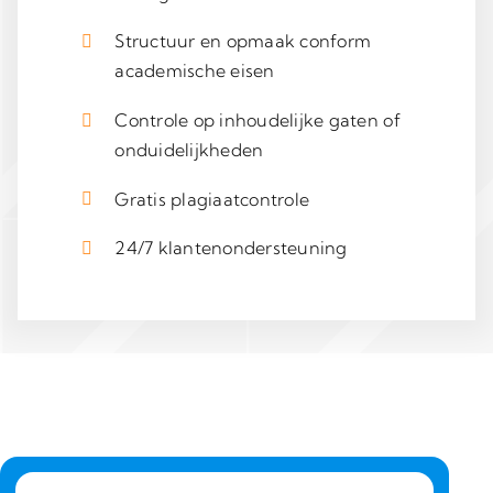
Structuur en opmaak conform
academische eisen
Controle op inhoudelijke gaten of
onduidelijkheden
Gratis plagiaatcontrole
24/7 klantenondersteuning