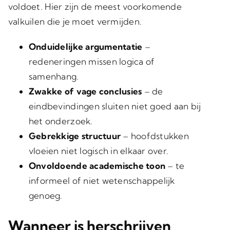
voldoet. Hier zijn de meest voorkomende
valkuilen die je moet vermijden.
Onduidelijke argumentatie
–
redeneringen missen logica of
samenhang.
Zwakke of vage conclusies
– de
eindbevindingen sluiten niet goed aan bij
het onderzoek.
Gebrekkige structuur
– hoofdstukken
vloeien niet logisch in elkaar over.
Onvoldoende academische toon
– te
informeel of niet wetenschappelijk
genoeg.
Wanneer is herschrijven