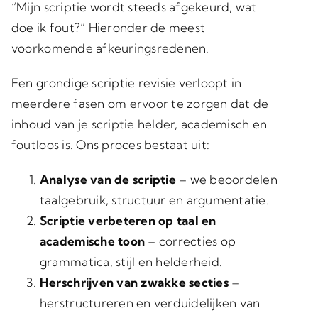
“Mijn scriptie wordt steeds afgekeurd, wat
doe ik fout?” Hieronder de meest
voorkomende afkeuringsredenen.
Een grondige scriptie revisie verloopt in
meerdere fasen om ervoor te zorgen dat de
inhoud van je scriptie helder, academisch en
foutloos is. Ons proces bestaat uit:
Analyse van de scriptie
– we beoordelen
taalgebruik, structuur en argumentatie.
Scriptie verbeteren op taal en
academische toon
– correcties op
grammatica, stijl en helderheid.
Herschrijven van zwakke secties
–
herstructureren en verduidelijken van