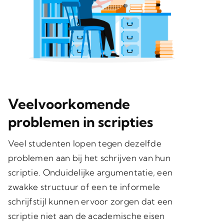
Veelvoorkomende
problemen in scripties
Veel studenten lopen tegen dezelfde
problemen aan bij het schrijven van hun
scriptie. Onduidelijke argumentatie, een
zwakke structuur of een te informele
schrijfstijl kunnen ervoor zorgen dat een
scriptie niet aan de academische eisen