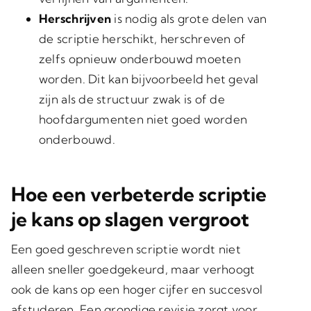
Herschrijven
is nodig als grote delen van
de scriptie herschikt, herschreven of
zelfs opnieuw onderbouwd moeten
worden. Dit kan bijvoorbeeld het geval
zijn als de structuur zwak is of de
hoofdargumenten niet goed worden
onderbouwd.
Hoe een verbeterde scriptie
je kans op slagen vergroot
Een goed geschreven scriptie wordt niet
alleen sneller goedgekeurd, maar verhoogt
ook de kans op een hoger cijfer en succesvol
afstuderen. Een grondige revisie zorgt voor