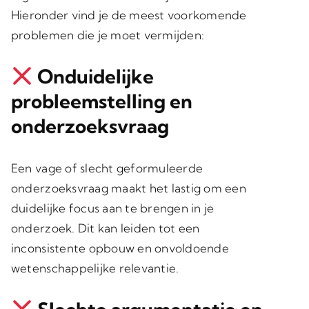
Hieronder vind je de meest voorkomende
problemen die je moet vermijden:
Onduidelijke
probleemstelling en
onderzoeksvraag
Een vage of slecht geformuleerde
onderzoeksvraag maakt het lastig om een
duidelijke focus aan te brengen in je
onderzoek. Dit kan leiden tot een
inconsistente opbouw en onvoldoende
wetenschappelijke relevantie.