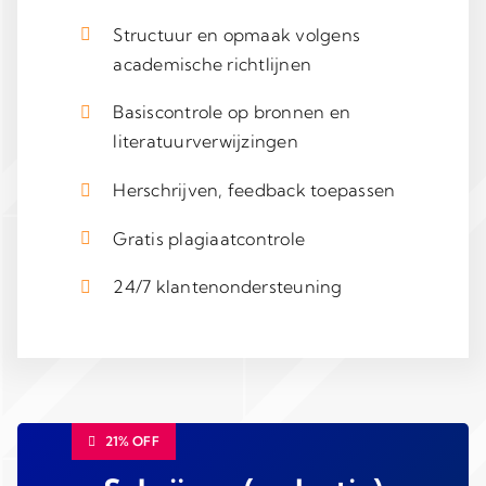
Structuur en opmaak volgens
academische richtlijnen
Basiscontrole op bronnen en
literatuurverwijzingen
Herschrijven, feedback toepassen
Gratis plagiaatcontrole
24/7 klantenondersteuning
21% OFF