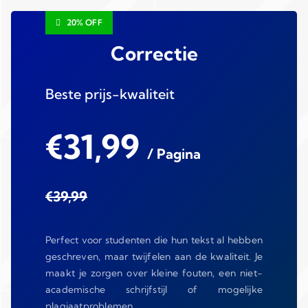
20% OFF
Correctie
Beste prijs-kwaliteit
€31,99
/ Pagina
€39,99
Perfect voor studenten die hun tekst al hebben
geschreven, maar twijfelen aan de kwaliteit. Je
maakt je zorgen over kleine fouten, een niet-
academische schrijfstijl of mogelijke
plagiaatproblemen.