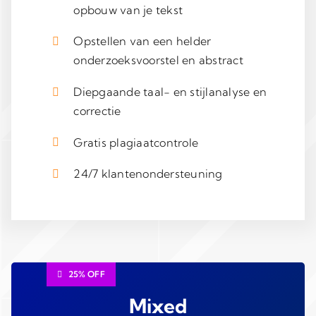
opbouw van je tekst
Opstellen van een helder
onderzoeksvoorstel en abstract
Diepgaande taal- en stijlanalyse en
correctie
Gratis plagiaatcontrole
24/7 klantenondersteuning
25% OFF
Mixed