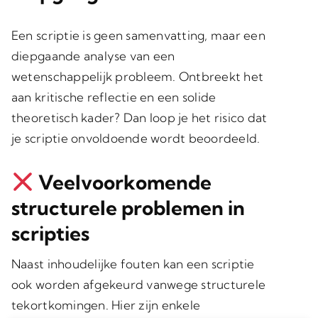
Een scriptie is geen samenvatting, maar een
diepgaande analyse van een
wetenschappelijk probleem. Ontbreekt het
aan kritische reflectie en een solide
theoretisch kader? Dan loop je het risico dat
je scriptie onvoldoende wordt beoordeeld.
Veelvoorkomende
structurele problemen in
scripties
Naast inhoudelijke fouten kan een scriptie
ook worden afgekeurd vanwege structurele
tekortkomingen. Hier zijn enkele