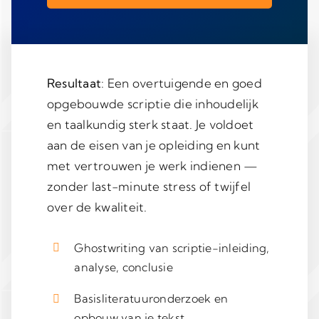
Resultaat
: Een overtuigende en goed
opgebouwde scriptie die inhoudelijk
en taalkundig sterk staat. Je voldoet
aan de eisen van je opleiding en kunt
met vertrouwen je werk indienen —
zonder last-minute stress of twijfel
over de kwaliteit.
Ghostwriting van scriptie-inleiding,
analyse, conclusie
Basisliteratuuronderzoek en
opbouw van je tekst