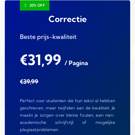
20% OFF
Correctie
Beste prijs-kwaliteit
€31,99
/ Pagina
€39,99
Perfect voor studenten die hun tekst al hebben
geschreven, maar twijfelen aan de kwaliteit. Je
maakt je zorgen over kleine fouten, een niet-
academische schrijfstijl of mogelijke
plagiaatproblemen.