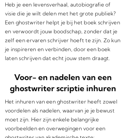
Heb je een levensverhaal, autobiografie of
visie die je wilt delen met het grote publiek?
Een ghostwriter helpt je bij het boek schrijven
en verwoordt jouw boodschap, zonder dat je
zelf een ervaren schrijver hoeft te zijn. Zo kun
je inspireren en verbinden, door een boek
laten schrijven dat echt jouw stem draagt.
Voor- en nadelen van een
ghostwriter scriptie inhuren
Het inhuren van een ghostwriter heeft zowel
voordelen als nadelen, waarvan je je bewust
moet zijn. Hier zijn enkele belangrijke
voorbeelden en overwegingen voor een
ghostwriter van akademische texte: