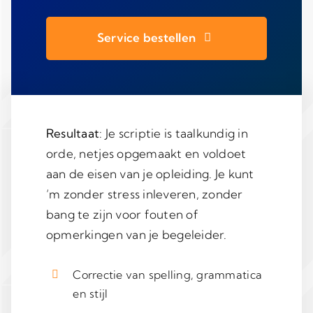
Service bestellen
Resultaat
: Je scriptie is taalkundig in
orde, netjes opgemaakt en voldoet
aan de eisen van je opleiding. Je kunt
’m zonder stress inleveren, zonder
bang te zijn voor fouten of
opmerkingen van je begeleider.
Correctie van spelling, grammatica
en stijl