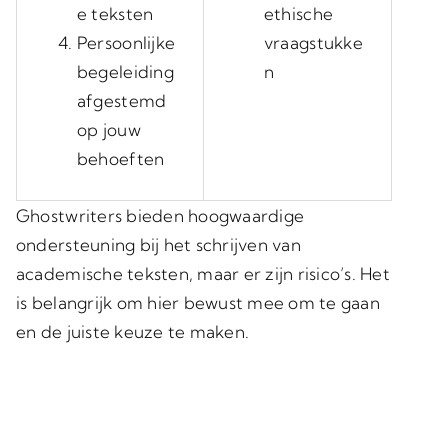
e teksten
ethische
Persoonlijke
vraagstukke
begeleiding
n
afgestemd
op jouw
behoeften
Ghostwriters bieden hoogwaardige
ondersteuning bij het schrijven van
academische teksten, maar er zijn risico’s. Het
is belangrijk om hier bewust mee om te gaan
en de juiste keuze te maken.