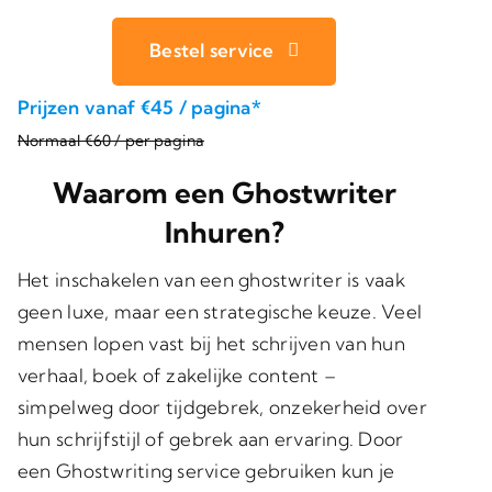
Bestel service
Prijzen vanaf €45 / pagina*
Normaal €60 / per pagina
Waarom een Ghostwriter
Inhuren?
Het inschakelen van een ghostwriter is vaak
geen luxe, maar een strategische keuze. Veel
mensen lopen vast bij het schrijven van hun
verhaal, boek of zakelijke content –
simpelweg door tijdgebrek, onzekerheid over
hun schrijfstijl of gebrek aan ervaring. Door
een Ghostwriting service gebruiken kun je