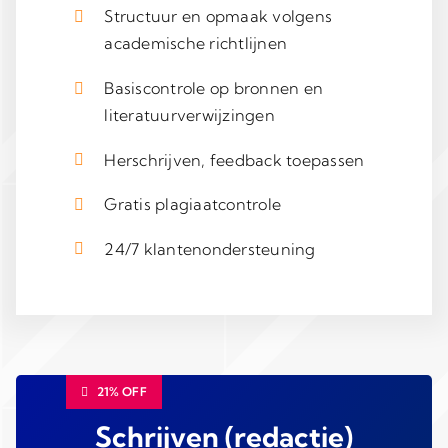
Structuur en opmaak volgens
academische richtlijnen
Basiscontrole op bronnen en
literatuurverwijzingen
Herschrijven, feedback toepassen
Gratis plagiaatcontrole
24/7 klantenondersteuning
21% OFF
Schrijven (redactie)