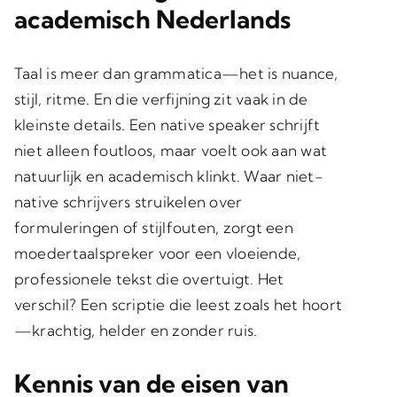
academisch Nederlands
Taal is meer dan grammatica—het is nuance,
stijl, ritme. En die verfijning zit vaak in de
kleinste details. Een
native speaker
schrijft
niet alleen foutloos, maar voelt ook aan wat
natuurlijk en academisch klinkt. Waar niet-
native schrijvers struikelen over
formuleringen of stijlfouten, zorgt een
moedertaalspreker voor een vloeiende,
professionele tekst die overtuigt. Het
verschil? Een scriptie die leest zoals het hoort
—krachtig, helder en zonder ruis.
Kennis van de eisen van