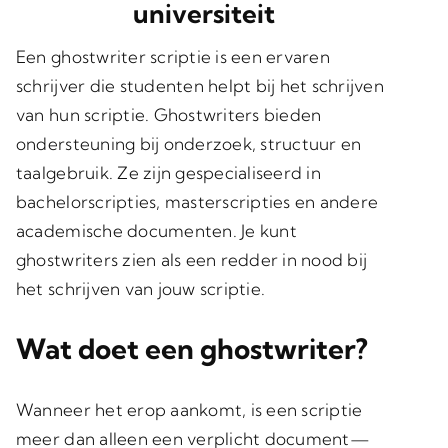
universiteit
Een ghostwriter scriptie is een ervaren
schrijver die studenten helpt bij het schrijven
van hun scriptie. Ghostwriters bieden
ondersteuning bij onderzoek, structuur en
taalgebruik. Ze zijn gespecialiseerd in
bachelorscripties, masterscripties en andere
academische documenten. Je kunt
ghostwriters zien als een redder in nood bij
het schrijven van jouw scriptie.
Wat doet een ghostwriter?
Wanneer het erop aankomt, is een scriptie
meer dan alleen een verplicht document—