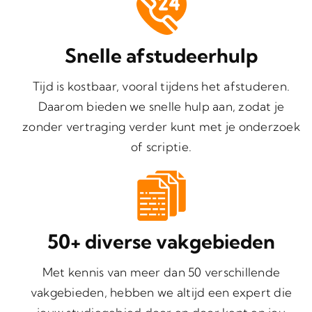
Snelle afstudeerhulp
Tijd is kostbaar, vooral tijdens het afstuderen.
Daarom bieden we snelle hulp aan, zodat je
zonder vertraging verder kunt met je onderzoek
of scriptie.
50+ diverse vakgebieden
Met kennis van meer dan 50 verschillende
vakgebieden, hebben we altijd een expert die