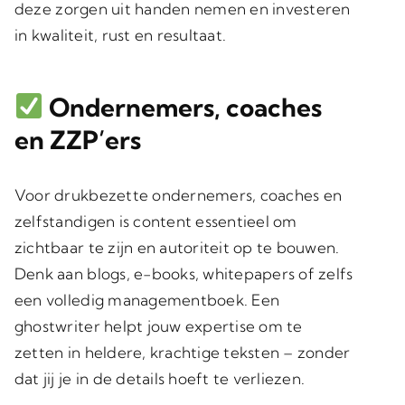
deze zorgen uit handen nemen en investeren
in kwaliteit, rust en resultaat.
Ondernemers, coaches
en ZZP’ers
Voor drukbezette ondernemers, coaches en
zelfstandigen is content essentieel om
zichtbaar te zijn en autoriteit op te bouwen.
Denk aan blogs, e-books, whitepapers of zelfs
een volledig managementboek. Een
ghostwriter helpt jouw expertise om te
zetten in heldere, krachtige teksten – zonder
dat jij je in de details hoeft te verliezen.