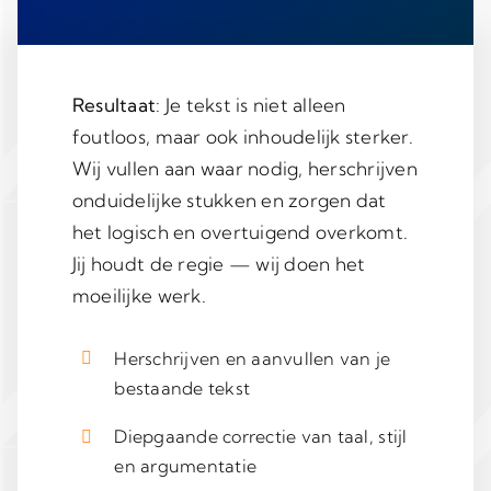
Resultaat
: Je tekst is niet alleen
foutloos, maar ook inhoudelijk sterker.
Wij vullen aan waar nodig, herschrijven
onduidelijke stukken en zorgen dat
het logisch en overtuigend overkomt.
Jij houdt de regie — wij doen het
moeilijke werk.
Herschrijven en aanvullen van je
bestaande tekst
Diepgaande correctie van taal, stijl
en argumentatie