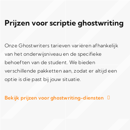
Prijzen voor scriptie ghostwriting
Onze Ghostwriters tarieven variëren afhankelijk
van het onderwijsniveau en de specifieke
behoeften van de student. We bieden
verschillende pakketten aan, zodat er altijd een
optie is die past bij jouw situatie.
Bekijk prijzen voor ghostwriting-diensten