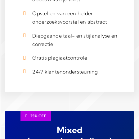
Opstellen van een helder
onderzoeksvoorstel en abstract
Diepgaande taal- en stijlanalyse en
correctie
Gratis plagiaatcontrole
24/7 klantenondersteuning
25% OFF
Mixed