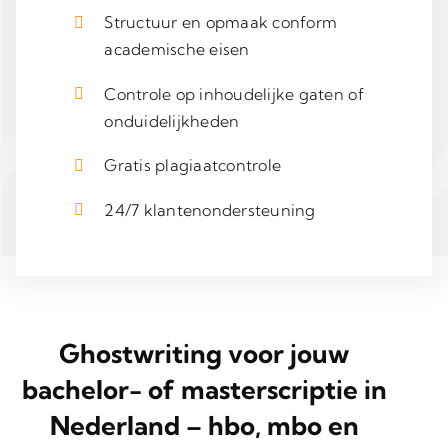
Structuur en opmaak conform
academische eisen
Controle op inhoudelijke gaten of
onduidelijkheden
Gratis plagiaatcontrole
24/7 klantenondersteuning
Ghostwriting voor jouw
bachelor- of masterscriptie in
Nederland – hbo, mbo en