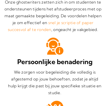
Onze ghostwriters zetten zich in om studenten te
ondersteunen tijdens het afstudeerproces met op
maat gemaakte begeleiding. De voordelen helpen
je om effectief en
snel je scriptie of paper
succesvol af te ronden
, ongeacht je vakgebied.
Persoonlijke benadering
We zorgen voor begeleiding die volledig is
afgestemd op jouw behoeften, zodat je altijd
hulp krijgt die past bij jouw specifieke situatie en
studie.