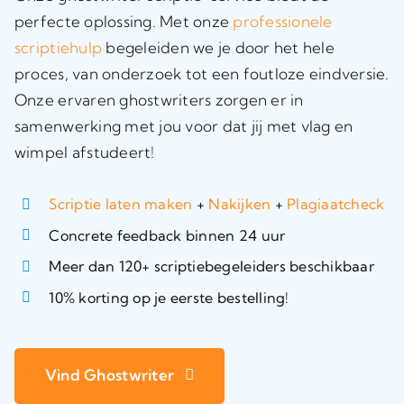
perfecte oplossing. Met onze
professionele
scriptiehulp
begeleiden we je door het hele
proces, van onderzoek tot een foutloze eindversie.
Onze ervaren ghostwriters zorgen er in
samenwerking met jou voor dat jij met vlag en
wimpel afstudeert!
Scriptie laten maken
+
Nakijken
+
Plagiaatcheck
Concrete feedback binnen 24 uur
Meer dan 120+ scriptiebegeleiders beschikbaar
10% korting op je eerste bestelling!
Vind Ghostwriter