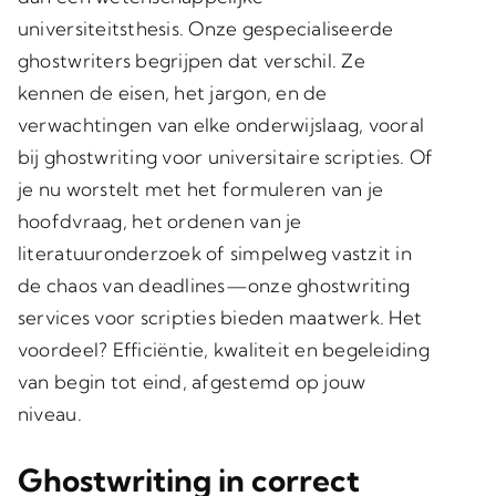
universiteitsthesis. Onze gespecialiseerde
ghostwriters begrijpen dat verschil. Ze
kennen de eisen, het jargon, en de
verwachtingen van elke onderwijslaag, vooral
bij ghostwriting voor universitaire scripties. Of
je nu worstelt met het formuleren van je
hoofdvraag, het ordenen van je
literatuuronderzoek of simpelweg vastzit in
de chaos van deadlines—onze ghostwriting
services voor scripties bieden maatwerk. Het
voordeel? Efficiëntie, kwaliteit en begeleiding
van begin tot eind, afgestemd op jouw
niveau.
Ghostwriting in correct