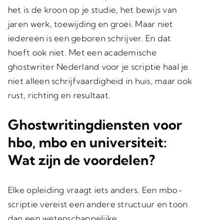
het is de kroon op je studie, het bewijs van
jaren werk, toewijding en groei. Maar niet
iedereen is een geboren schrijver. En dat
hoeft ook niet. Met een academische
ghostwriter Nederland voor je scriptie haal je
niet alleen schrijfvaardigheid in huis, maar ook
rust, richting en resultaat.
Ghostwritingdiensten voor
hbo, mbo en universiteit:
Wat zijn de voordelen?
Elke opleiding vraagt iets anders. Een mbo-
scriptie vereist een andere structuur en toon
dan een wetenschappelijke