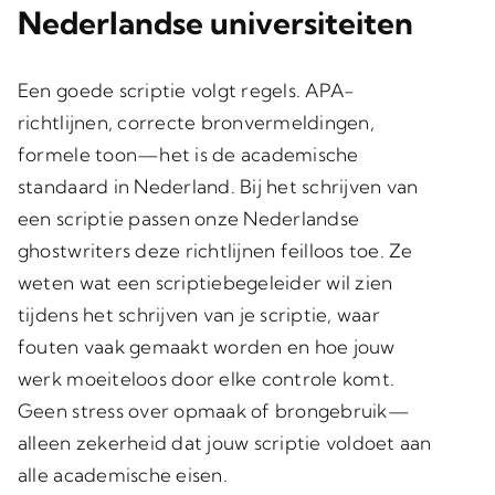
Nederlandse universiteiten
Een goede scriptie volgt regels. APA-
richtlijnen, correcte bronvermeldingen,
formele toon—het is de academische
standaard in Nederland. Bij het schrijven van
een scriptie passen onze Nederlandse
ghostwriters deze richtlijnen feilloos toe. Ze
weten wat een scriptiebegeleider wil zien
tijdens het schrijven van je scriptie, waar
fouten vaak gemaakt worden en hoe jouw
werk moeiteloos door elke controle komt.
Geen stress over opmaak of brongebruik—
alleen zekerheid dat jouw scriptie voldoet aan
alle academische eisen.