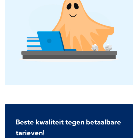
Beste kwaliteit tegen betaalbare
tarieven!