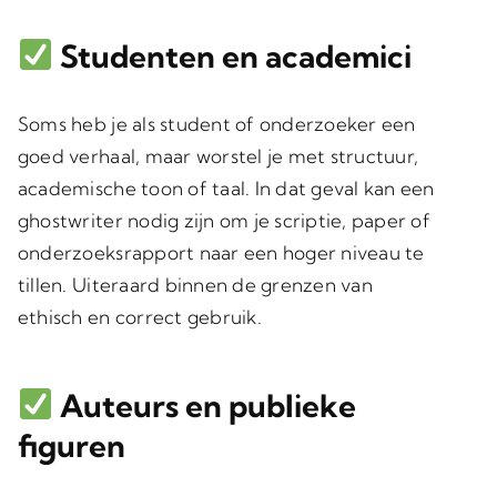
Studenten en academici
Soms heb je als student of onderzoeker een
goed verhaal, maar worstel je met structuur,
academische toon of taal. In dat geval kan een
ghostwriter nodig zijn om je scriptie, paper of
onderzoeksrapport naar een hoger niveau te
tillen. Uiteraard binnen de grenzen van
ethisch en correct gebruik.
Auteurs en publieke
figuren