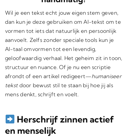
Wil je een tekst echt jouw eigen stem geven,
dan kun je deze gebruiken om AI-tekst om te
vormen tot iets dat natuurlijk en persoonlijk
aanvoelt. Zelfs zonder speciale tools kun je
AI-taal omvormen tot een levendig,
geloofwaardig verhaal. Het geheim zit in toon,
structuur en nuance. Of je nu een scriptie
afrondt of een artikel redigeert—
humaniseer
tekst
door bewust stil te staan bij hoe jij als
mens denkt, schrijft en voelt.
Herschrijf zinnen actief
en menselijk