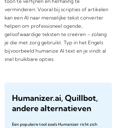
toon te verfijnen en herhaling te
verminderen. Vooral bij scripties of artikelen
kan een AI naar menselijke tekst converter
helpen om professioneel ogende,
geloofwaardige teksten te creëren – zolang
je die met zorg gebruikt. Typ in het Engels
bijvoorbeeld humanize AI text en je vindt al
snel bruikbare opties.
Humanizer.ai, Quillbot,
andere alternatieven
Een populaire tool zoals Humanizer richt zich