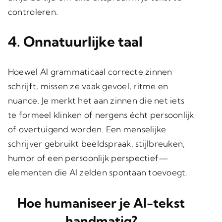
controleren.
4. Onnatuurlijke taal
Hoewel AI grammaticaal correcte zinnen
schrijft, missen ze vaak gevoel, ritme en
nuance. Je merkt het aan zinnen die net iets
te formeel klinken of nergens écht persoonlijk
of overtuigend worden. Een menselijke
schrijver gebruikt beeldspraak, stijlbreuken,
humor of een persoonlijk perspectief—
elementen die AI zelden spontaan toevoegt.
Hoe humaniseer je AI-tekst
handmatig?