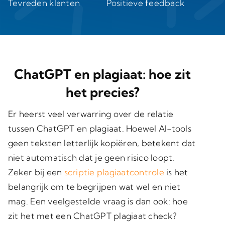
Tevreden klanten
Positieve feedback
ChatGPT en plagiaat: hoe zit
het precies?
Er heerst veel verwarring over de relatie
tussen ChatGPT en plagiaat. Hoewel AI-tools
geen teksten letterlijk kopiëren, betekent dat
niet automatisch dat je geen risico loopt.
Zeker bij een
scriptie plagiaatcontrole
is het
belangrijk om te begrijpen wat wel en niet
mag. Een veelgestelde vraag is dan ook: hoe
zit het met een ChatGPT plagiaat check?