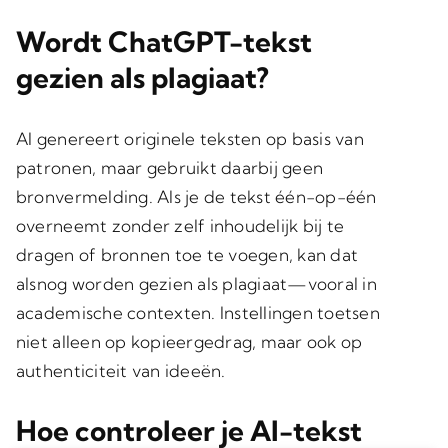
Wordt ChatGPT-tekst
gezien als plagiaat?
AI genereert originele teksten op basis van
patronen, maar gebruikt daarbij geen
bronvermelding. Als je de tekst één-op-één
overneemt zonder zelf inhoudelijk bij te
dragen of bronnen toe te voegen, kan dat
alsnog worden gezien als plagiaat—vooral in
academische contexten. Instellingen toetsen
niet alleen op kopieergedrag, maar ook op
authenticiteit van ideeën.
Hoe controleer je AI-tekst