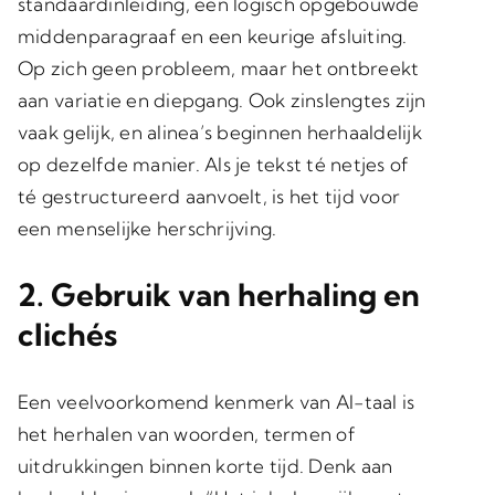
standaardinleiding, een logisch opgebouwde
middenparagraaf en een keurige afsluiting.
Op zich geen probleem, maar het ontbreekt
aan variatie en diepgang. Ook zinslengtes zijn
vaak gelijk, en alinea’s beginnen herhaaldelijk
op dezelfde manier. Als je tekst té netjes of
té gestructureerd aanvoelt, is het tijd voor
een menselijke herschrijving.
2. Gebruik van herhaling en
clichés
Een veelvoorkomend kenmerk van AI-taal is
het herhalen van woorden, termen of
uitdrukkingen binnen korte tijd. Denk aan