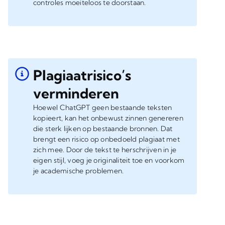
controles moeiteloos te doorstaan.
Plagiaatrisico’s
verminderen
Hoewel ChatGPT geen bestaande teksten
kopieert, kan het onbewust zinnen genereren
die sterk lijken op bestaande bronnen. Dat
brengt een risico op onbedoeld plagiaat met
zich mee. Door de tekst te herschrijven in je
eigen stijl, voeg je originaliteit toe en voorkom
je academische problemen.