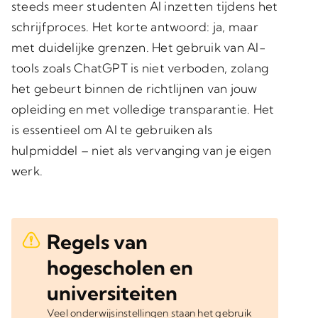
steeds meer studenten AI inzetten tijdens het
schrijfproces. Het korte antwoord: ja, maar
met duidelijke grenzen. Het gebruik van AI-
tools zoals ChatGPT is niet verboden, zolang
het gebeurt binnen de richtlijnen van jouw
opleiding en met volledige transparantie. Het
is essentieel om AI te gebruiken als
hulpmiddel – niet als vervanging van je eigen
werk.
Regels van
hogescholen en
universiteiten
Veel onderwijsinstellingen staan het gebruik