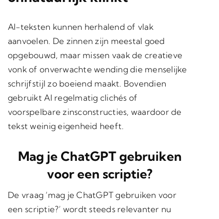
AI-teksten kunnen herhalend of vlak
aanvoelen. De zinnen zijn meestal goed
opgebouwd, maar missen vaak de creatieve
vonk of onverwachte wending die menselijke
schrijfstijl zo boeiend maakt. Bovendien
gebruikt AI regelmatig clichés of
voorspelbare zinsconstructies, waardoor de
tekst weinig eigenheid heeft.
Mag je ChatGPT gebruiken
voor een scriptie?
De vraag ‘mag je ChatGPT gebruiken voor
een scriptie?’ wordt steeds relevanter nu