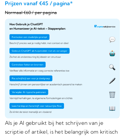
Prijzen vanaf €45 / pagina*
Normaal €60 / per pagina
Als je AI gebruikt bij het schrijven van je
scriptie of artikel, is het belangrijk om kritisch