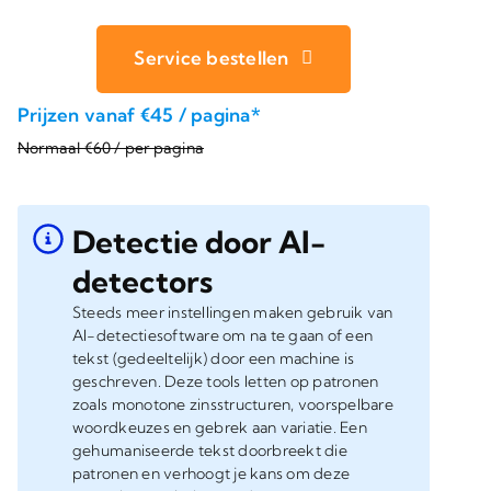
Service bestellen
Prijzen vanaf €45 / pagina*
Normaal €60 / per pagina
Detectie door AI-
detectors
Steeds meer instellingen maken gebruik van
AI-detectiesoftware om na te gaan of een
tekst (gedeeltelijk) door een machine is
geschreven. Deze tools letten op patronen
zoals monotone zinsstructuren, voorspelbare
woordkeuzes en gebrek aan variatie. Een
gehumaniseerde tekst doorbreekt die
patronen en verhoogt je kans om deze