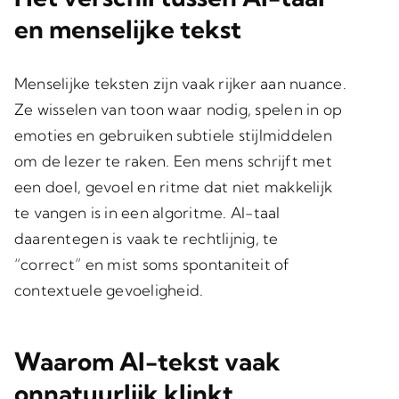
en menselijke tekst
Menselijke teksten zijn vaak rijker aan nuance.
Ze wisselen van toon waar nodig, spelen in op
emoties en gebruiken subtiele stijlmiddelen
om de lezer te raken. Een mens schrijft met
een doel, gevoel en ritme dat niet makkelijk
te vangen is in een algoritme. AI-taal
daarentegen is vaak te rechtlijnig, te
“correct” en mist soms spontaniteit of
contextuele gevoeligheid.
Waarom AI-tekst vaak
onnatuurlijk klinkt