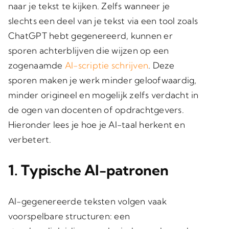
naar je tekst te kijken. Zelfs wanneer je
slechts een deel van je tekst via een tool zoals
ChatGPT hebt gegenereerd, kunnen er
sporen achterblijven die wijzen op een
zogenaamde
AI-scriptie schrijven
. Deze
sporen maken je werk minder geloofwaardig,
minder origineel en mogelijk zelfs verdacht in
de ogen van docenten of opdrachtgevers.
Hieronder lees je hoe je AI-taal herkent en
verbetert.
1. Typische AI-patronen
AI-gegenereerde teksten volgen vaak
voorspelbare structuren: een