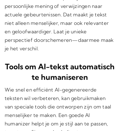
persoonlijke mening of verwijzingen naar
actuele gebeurtenissen. Dat maakt je tekst
niet alleen menselijker, maar ook relevanter
en geloofwaardiger. Laat je unieke
perspectief doorschemeren—daarmee maak
je het verschil.
Tools om AI-tekst automatisch
te humaniseren
Wie snel en efficiënt AI-gegenereerde
teksten wil verbeteren, kan gebruikmaken
van speciale tools die ontworpen zijn om taal
menselijker te maken. Een goede AI
humanizer helpt je om je stijl aan te passen,