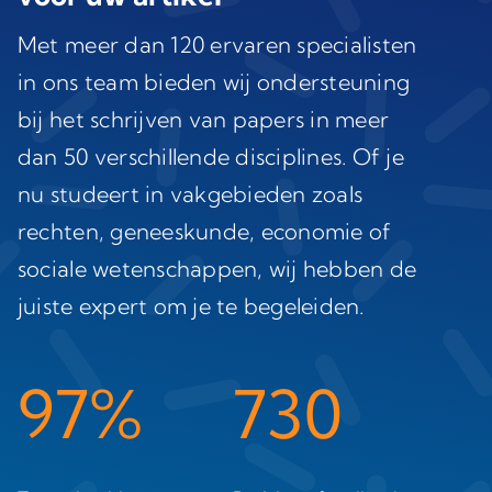
Met meer dan 120 ervaren specialisten
in ons team bieden wij ondersteuning
bij het schrijven van papers in meer
dan 50 verschillende disciplines. Of je
nu studeert in vakgebieden zoals
rechten, geneeskunde, economie of
sociale wetenschappen, wij hebben de
juiste expert om je te begeleiden.
97%
730