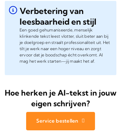
Verbetering van
leesbaarheid en stijl
Een goed gehumaniseerde, menselijk
klinkende tekst leest vlotter, sluit beter aan bij
je doelgroep en straalt professionaliteit uit. Het
tilt je werk naar een hoger niveau en zorgt
ervoor dat je boodschap écht overkomt. AI
mag het werk starten—jij maakt het af.
Hoe herken je AI-tekst in jouw
eigen schrijven?
Service bestellen