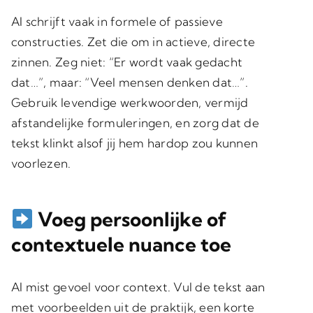
AI schrijft vaak in formele of passieve
constructies. Zet die om in actieve, directe
zinnen. Zeg niet: “Er wordt vaak gedacht
dat…”, maar: “Veel mensen denken dat…”.
Gebruik levendige werkwoorden, vermijd
afstandelijke formuleringen, en zorg dat de
tekst klinkt alsof jij hem hardop zou kunnen
voorlezen.
Voeg persoonlijke of
contextuele nuance toe
AI mist gevoel voor context. Vul de tekst aan
met voorbeelden uit de praktijk, een korte