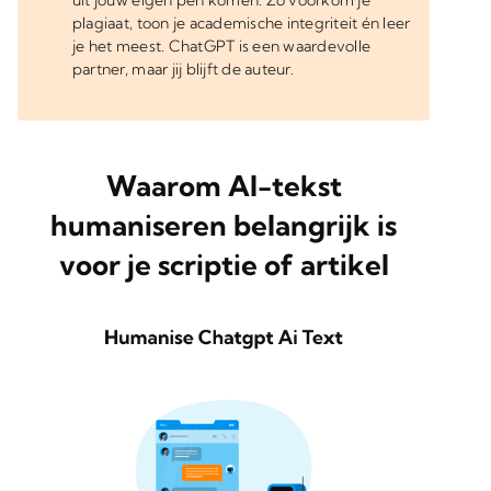
plagiaat, toon je academische integriteit én leer
je het meest. ChatGPT is een waardevolle
partner, maar jij blijft de auteur.
Waarom AI-tekst
humaniseren belangrijk is
voor je scriptie of artikel