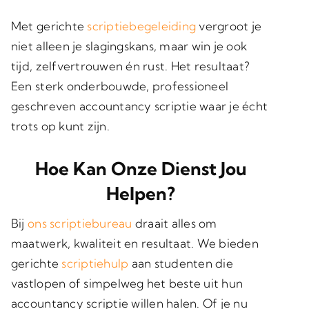
Met gerichte
scriptiebegeleiding
vergroot je
niet alleen je slagingskans, maar win je ook
tijd, zelfvertrouwen én rust. Het resultaat?
Een sterk onderbouwde, professioneel
geschreven accountancy scriptie waar je écht
trots op kunt zijn.
Hoe Kan Onze Dienst Jou
Helpen?
Bij
ons scriptiebureau
draait alles om
maatwerk, kwaliteit en resultaat. We bieden
gerichte
scriptiehulp
aan studenten die
vastlopen of simpelweg het beste uit hun
accountancy scriptie willen halen. Of je nu