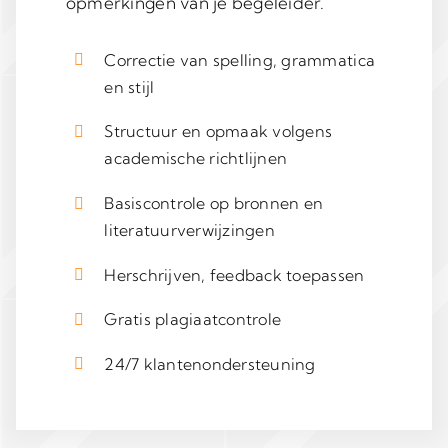
opmerkingen van je begeleider.
Correctie van spelling, grammatica
en stijl
Structuur en opmaak volgens
academische richtlijnen
Basiscontrole op bronnen en
literatuurverwijzingen
Herschrijven, feedback toepassen
Gratis plagiaatcontrole
24/7 klantenondersteuning