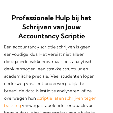
Professionele Hulp bij het
Schrijven van Jouw
Accountancy Scriptie
Een accountancy scriptie schrijven is geen
eenvoudige klus. Het vereist niet alleen
diepgaande vakkennis, maar ook analytisch
denkvermogen, een strakke structuur en
academische precisie. Veel studenten lopen
onderweg vast: het onderwerp blijkt te
breed, de data is lastig te analyseren, of ze
overwegen hun
scriptie laten schrijven tegen
betaling
vanwege stapelende feedback van
begeleiders. Hier komt professionele hulp in