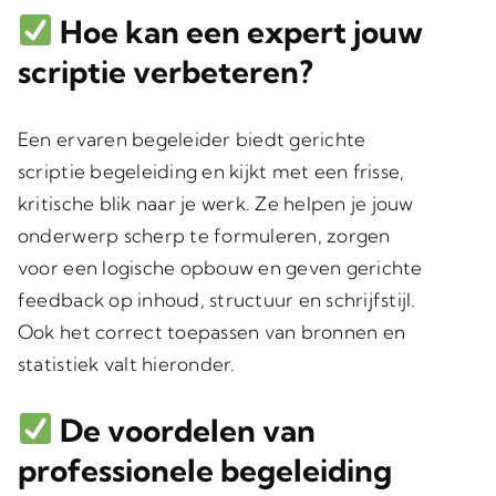
Hoe kan een expert jouw
scriptie verbeteren?
Een ervaren begeleider biedt gerichte
scriptie begeleiding en kijkt met een frisse,
kritische blik naar je werk. Ze helpen je jouw
onderwerp scherp te formuleren, zorgen
voor een logische opbouw en geven gerichte
feedback op inhoud, structuur en schrijfstijl.
Ook het correct toepassen van bronnen en
statistiek valt hieronder.
De voordelen van
professionele begeleiding