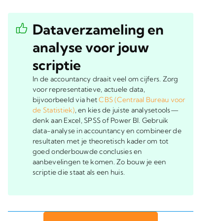
Dataverzameling en
analyse voor jouw
scriptie
In de accountancy draait veel om cijfers. Zorg
voor representatieve, actuele data,
bijvoorbeeld via het
CBS (Centraal Bureau voor
de Statistiek)
, en kies de juiste analysetools—
denk aan Excel, SPSS of Power BI. Gebruik
data-analyse in accountancy en combineer de
resultaten met je theoretisch kader om tot
goed onderbouwde conclusies en
aanbevelingen te komen. Zo bouw je een
scriptie die staat als een huis.