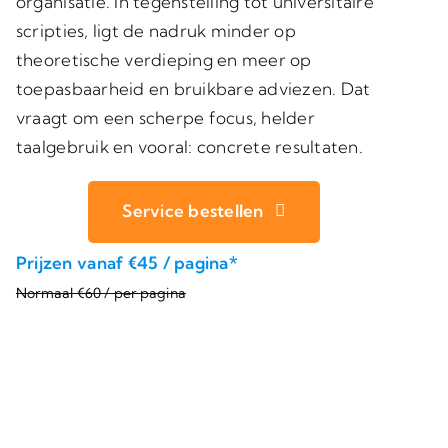
organisatie. In tegenstelling tot universitaire
scripties, ligt de nadruk minder op
theoretische verdieping en meer op
toepasbaarheid en bruikbare adviezen. Dat
vraagt om een scherpe focus, helder
taalgebruik en vooral: concrete resultaten.
Service bestellen
Prijzen vanaf €45 / pagina*
Normaal €60 / per pagina