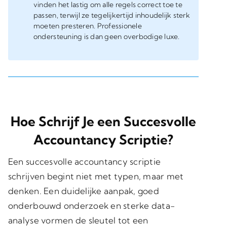
vinden het lastig om alle regels correct toe te
passen, terwijl ze tegelijkertijd inhoudelijk sterk
moeten presteren. Professionele
ondersteuning is dan geen overbodige luxe.
Hoe Schrijf Je een Succesvolle
Accountancy Scriptie?
Een succesvolle accountancy scriptie
schrijven begint niet met typen, maar met
denken. Een duidelijke aanpak, goed
onderbouwd onderzoek en sterke data-
analyse vormen de sleutel tot een