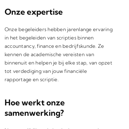
Onze expertise
Onze begeleiders hebben jarenlange ervaring
in het begeleiden van scripties binnen
accountancy, finance en bedrijfskunde. Ze
kennen de academische vereisten van
binnenuit en helpen je bij elke stap, van opzet
tot verdediging van jouw financiële
rapportage en scriptie.
Hoe werkt onze
samenwerking?