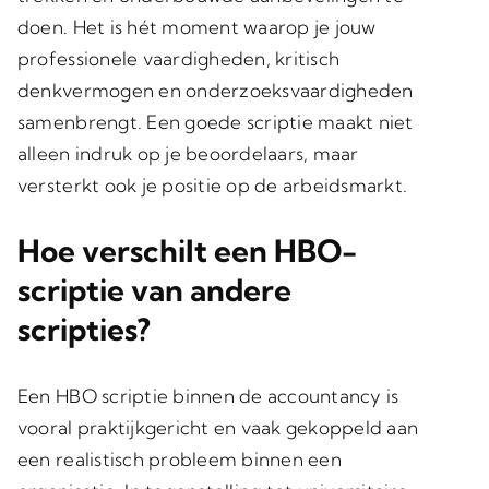
doen. Het is hét moment waarop je jouw
professionele vaardigheden, kritisch
denkvermogen en onderzoeksvaardigheden
samenbrengt. Een goede scriptie maakt niet
alleen indruk op je beoordelaars, maar
versterkt ook je positie op de arbeidsmarkt.
Hoe verschilt een HBO-
scriptie van andere
scripties?
Een HBO scriptie binnen de accountancy is
vooral praktijkgericht en vaak gekoppeld aan
een realistisch probleem binnen een