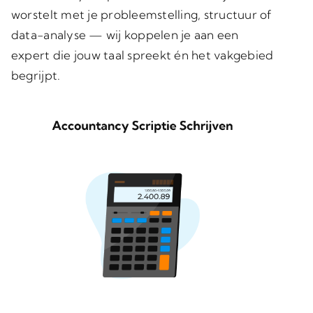
worstelt met je probleemstelling, structuur of
data-analyse — wij koppelen je aan een
expert die jouw taal spreekt én het vakgebied
begrijpt.