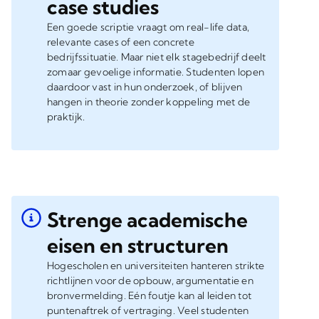
case studies
Een goede scriptie vraagt om real-life data,
relevante cases of een concrete
bedrijfssituatie. Maar niet elk stagebedrijf deelt
zomaar gevoelige informatie. Studenten lopen
daardoor vast in hun onderzoek, of blijven
hangen in theorie zonder koppeling met de
praktijk.
Strenge academische
eisen en structuren
Hogescholen en universiteiten hanteren strikte
richtlijnen voor de opbouw, argumentatie en
bronvermelding. Eén foutje kan al leiden tot
puntenaftrek of vertraging. Veel studenten