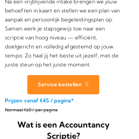
Na een vrijblijvende intake brengen we jouw
behoeften in kaart en stellen we een plan van
aanpak en persoonlijk begeleidingsplan op.
Samen werk je stapsgewijs toe naar een
scriptie van hoog niveau — efficiënt,
doelgericht en volledig afgestemd op jouw
tempo. Zo haal jij het beste uit jezelf, met de
juiste steun op het juiste moment.
Service bestellen
Prijzen vanaf €45 / pagina*
Normaal €60 / per pagina
Wat is een Accountancy
Scriptie?