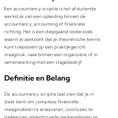
Een accountancy scriptie is het afsluitende
werkstuk van een opleiding binnen de
accountancy, accounting of financiële
richting. Het is een diepgaand onderzoek
waarin je aantoont dat je theoretische kennis
kunt toepassen op een praktijkgericht
vraagstuk, vaak binnen een organisatie of in
samenwerking met een stagebedrijf.
Definitie en Belang
De accountancy scriptie laat zien dat je in
staat bent om complexe financiële
vraagstukken te analyseren, conclusies te
trekken en onderbouwde aanbevelingen te