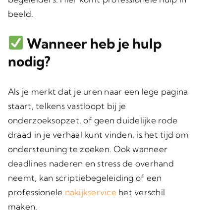
beeld.
Wanneer heb je hulp
nodig?
Als je merkt dat je uren naar een lege pagina
staart, telkens vastloopt bij je
onderzoeksopzet, of geen duidelijke rode
draad in je verhaal kunt vinden, is het tijd om
ondersteuning te zoeken. Ook wanneer
deadlines naderen en stress de overhand
neemt, kan scriptiebegeleiding of een
professionele
nakijkservice
het verschil
maken.