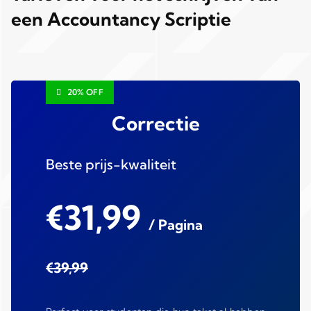
een Accountancy Scriptie
20% OFF
Correctie
Beste prijs-kwaliteit
€31,99
/ Pagina
€39,99