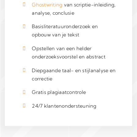
Ghostwriting
van scriptie-inleiding,
analyse, conclusie
Basisliteratuuronderzoek en
opbouw van je tekst
Opstellen van een helder
onderzoeksvoorstel en abstract
Diepgaande taal- en stijlanalyse en
correctie
Gratis plagiaatcontrole
24/7 klantenondersteuning