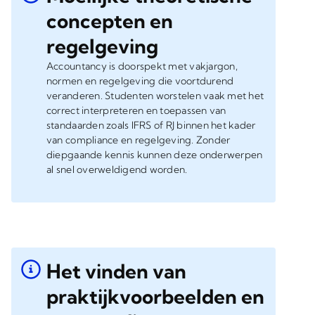
concepten en
regelgeving
Accountancy is doorspekt met vakjargon,
normen en regelgeving die voortdurend
veranderen. Studenten worstelen vaak met het
correct interpreteren en toepassen van
standaarden zoals IFRS of RJ binnen het kader
van compliance en regelgeving. Zonder
diepgaande kennis kunnen deze onderwerpen
al snel overweldigend worden.
Het vinden van
praktijkvoorbeelden en