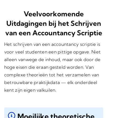
Veelvoorkomende
Uitdagingen bij het Schrijven
van een Accountancy Scriptie
Het schrijven van een accountancy scriptie is
voor veel studenten een pittige opgave. Niet
alleen vanwege de inhoud, maar ook door de
hoge eisen die eraan gesteld worden. Van
complexe theorieën tot het verzamelen van
betrouwbare praktijkdata — elk onderdeel
kent zijn eigen valkuilen.
Moeilijke theoretische