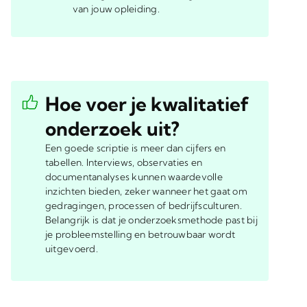
van jouw opleiding.
Hoe voer je kwalitatief
onderzoek uit?
Een goede scriptie is meer dan cijfers en
tabellen. Interviews, observaties en
documentanalyses kunnen waardevolle
inzichten bieden, zeker wanneer het gaat om
gedragingen, processen of bedrijfsculturen.
Belangrijk is dat je onderzoeksmethode past bij
je probleemstelling en betrouwbaar wordt
uitgevoerd.