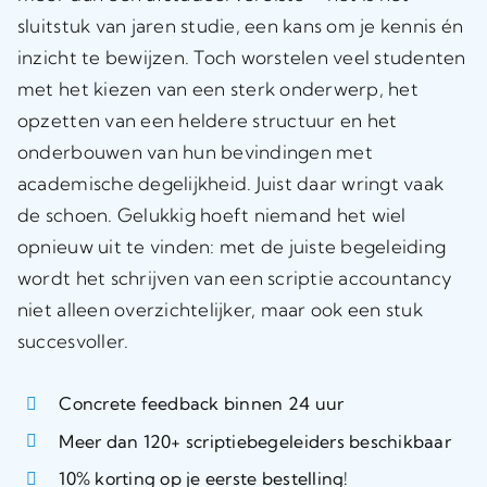
sluitstuk van jaren studie, een kans om je kennis én
inzicht te bewijzen. Toch worstelen veel studenten
met het kiezen van een sterk onderwerp, het
opzetten van een heldere structuur en het
onderbouwen van hun bevindingen met
academische degelijkheid. Juist daar wringt vaak
de schoen. Gelukkig hoeft niemand het wiel
opnieuw uit te vinden: met de juiste begeleiding
wordt het schrijven van een scriptie accountancy
niet alleen overzichtelijker, maar ook een stuk
succesvoller.
Concrete feedback binnen 24 uur
Meer dan 120+ scriptiebegeleiders beschikbaar
10% korting op je eerste bestelling!