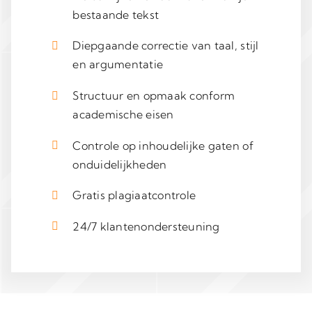
bestaande tekst
Diepgaande correctie van taal, stijl
en argumentatie
Structuur en opmaak conform
academische eisen
Controle op inhoudelijke gaten of
onduidelijkheden
Gratis plagiaatcontrole
24/7 klantenondersteuning