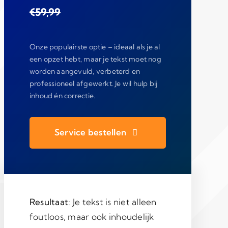
€59,99
Onze populairste optie – ideaal als je al
een opzet hebt, maar je tekst moet nog
worden aangevuld, verbeterd en
professioneel afgewerkt. Je wil hulp bij
inhoud én correctie.
Service bestellen
Resultaat
: Je tekst is niet alleen
foutloos, maar ook inhoudelijk