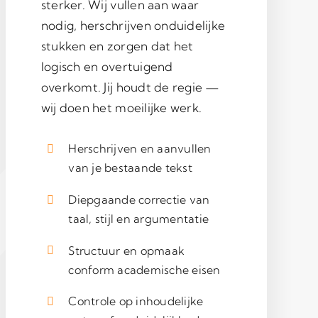
sterker. Wij vullen aan waar
nodig, herschrijven onduidelijke
stukken en zorgen dat het
logisch en overtuigend
overkomt. Jij houdt de regie —
wij doen het moeilijke werk.
Herschrijven en aanvullen
van je bestaande tekst
Diepgaande correctie van
taal, stijl en argumentatie
Structuur en opmaak
conform academische eisen
Controle op inhoudelijke