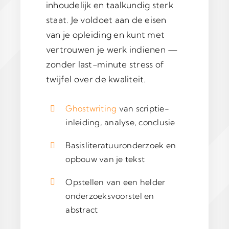
inhoudelijk en taalkundig sterk
staat. Je voldoet aan de eisen
van je opleiding en kunt met
vertrouwen je werk indienen —
zonder last-minute stress of
twijfel over de kwaliteit.
Ghostwriting
van scriptie-
inleiding, analyse, conclusie
Basisliteratuuronderzoek en
opbouw van je tekst
Opstellen van een helder
onderzoeksvoorstel en
abstract