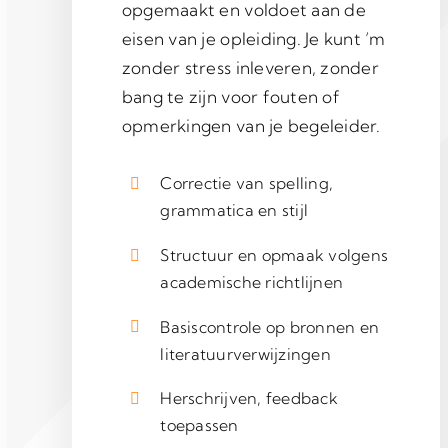
opgemaakt en voldoet aan de
eisen van je opleiding. Je kunt ’m
zonder stress inleveren, zonder
bang te zijn voor fouten of
opmerkingen van je begeleider.
Correctie van spelling,
grammatica en stijl
Structuur en opmaak volgens
academische richtlijnen
Basiscontrole op bronnen en
literatuurverwijzingen
Herschrijven, feedback
toepassen