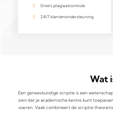
Gratis plagiaatcontrole
24/7 klantenondersteuning
Wat i
Een geneeskundige scriptie is een wetenschap
zien dat je academische kennis kunt toepasse
voeren. Vaak combineert de scriptie theoretisc