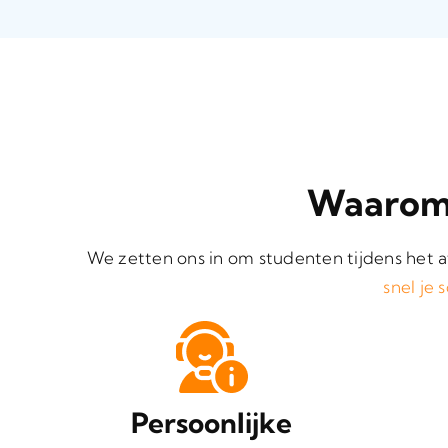
Waarom 
We zetten ons in om studenten tijdens het 
snel je 
Persoonlijke