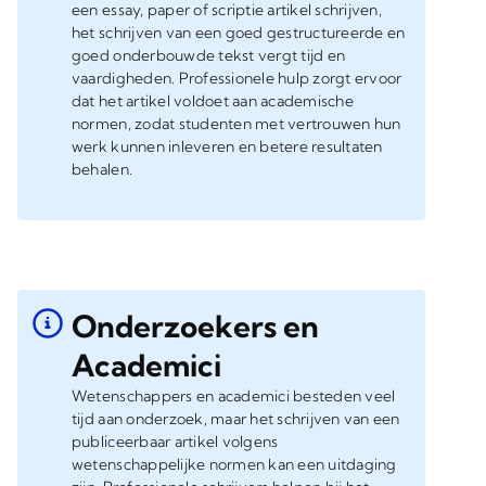
een essay, paper of scriptie artikel schrijven,
het schrijven van een goed gestructureerde en
goed onderbouwde tekst vergt tijd en
vaardigheden. Professionele hulp zorgt ervoor
dat het artikel voldoet aan academische
normen, zodat studenten met vertrouwen hun
werk kunnen inleveren en betere resultaten
behalen.
Onderzoekers en
Academici
Wetenschappers en academici besteden veel
tijd aan onderzoek, maar het schrijven van een
publiceerbaar artikel volgens
wetenschappelijke normen kan een uitdaging