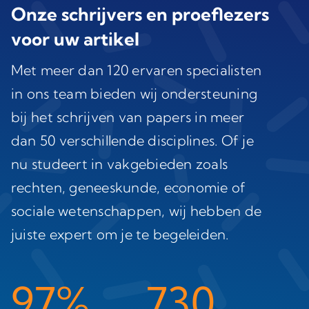
Onze schrijvers en proeflezers
voor uw artikel
Met meer dan 120 ervaren specialisten
in ons team bieden wij ondersteuning
bij het schrijven van papers in meer
dan 50 verschillende disciplines. Of je
nu studeert in vakgebieden zoals
rechten, geneeskunde, economie of
sociale wetenschappen, wij hebben de
juiste expert om je te begeleiden.
97%
730