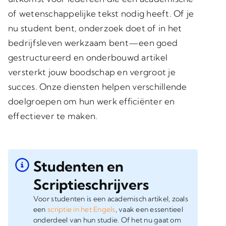
of wetenschappelijke tekst nodig heeft. Of je
nu student bent, onderzoek doet of in het
bedrijfsleven werkzaam bent—een goed
gestructureerd en onderbouwd artikel
versterkt jouw boodschap en vergroot je
succes. Onze diensten helpen verschillende
doelgroepen om hun werk efficiënter en
effectiever te maken.
Studenten en
Scriptieschrijvers
Voor studenten is een academisch artikel, zoals
een
scriptie in het Engels
, vaak een essentieel
onderdeel van hun studie. Of het nu gaat om