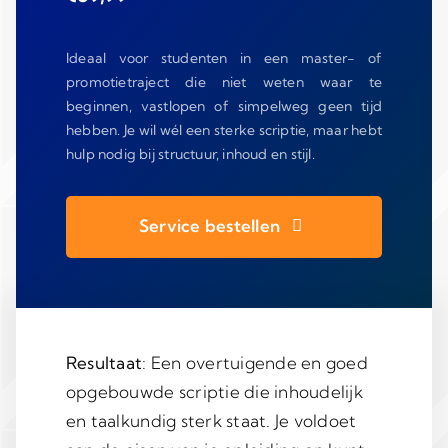
Ideaal voor studenten in een master- of
promotietraject die niet weten waar te
beginnen, vastlopen of simpelweg geen tijd
hebben. Je wil wél een sterke scriptie, maar hebt
hulp nodig bij structuur, inhoud en stijl.
Service bestellen
Resultaat
: Een overtuigende en goed
opgebouwde scriptie die inhoudelijk
en taalkundig sterk staat. Je voldoet