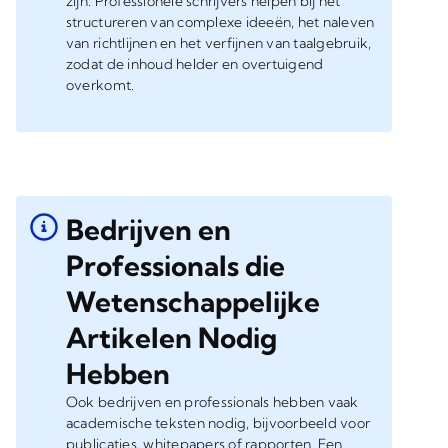
zijn. Professionele schrijvers helpen bij het
structureren van complexe ideeën, het naleven
van richtlijnen en het verfijnen van taalgebruik,
zodat de inhoud helder en overtuigend
overkomt.
Bedrijven en
Professionals die
Wetenschappelijke
Artikelen Nodig
Hebben
Ook bedrijven en professionals hebben vaak
academische teksten nodig, bijvoorbeeld voor
publicaties, whitepapers of rapporten. Een