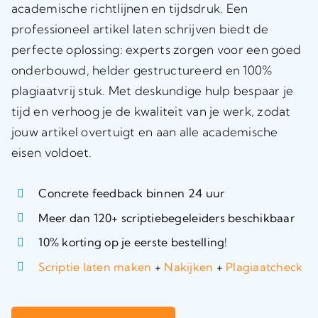
academische richtlijnen en tijdsdruk. Een
professioneel artikel laten schrijven biedt de
perfecte oplossing: experts zorgen voor een goed
onderbouwd, helder gestructureerd en 100%
plagiaatvrij stuk. Met deskundige hulp bespaar je
tijd en verhoog je de kwaliteit van je werk, zodat
jouw artikel overtuigt en aan alle academische
eisen voldoet.
Concrete feedback binnen 24 uur
Meer dan 120+ scriptiebegeleiders beschikbaar
10% korting op je eerste bestelling!
Scriptie laten maken
+
Nakijken
+
Plagiaatcheck