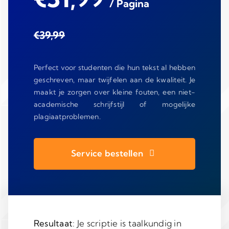
/ Pagina
€39,99
Perfect voor studenten die hun tekst al hebben
geschreven, maar twijfelen aan de kwaliteit. Je
maakt je zorgen over kleine fouten, een niet-
academische schrijfstijl of mogelijke
plagiaatproblemen.
Service bestellen
Resultaat
: Je scriptie is taalkundig in