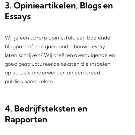
3. Opinieartikelen, Blogs en
Essays
Wil je een scherp opiniestuk, een boeiende
blogpost of een goed onderbouwd essay
laten schrijven? Wij creëren overtuigende en
goed gestructureerde teksten die inspelen
op actuele onderwerpen en een breed
publiek aanspreken.
4. Bedrijfsteksten en
Rapporten