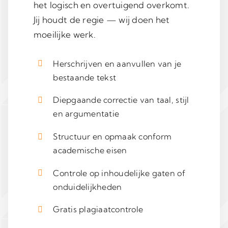
het logisch en overtuigend overkomt.
Jij houdt de regie — wij doen het
moeilijke werk.
Herschrijven en aanvullen van je
bestaande tekst
Diepgaande correctie van taal, stijl
en argumentatie
Structuur en opmaak conform
academische eisen
Controle op inhoudelijke gaten of
onduidelijkheden
Gratis plagiaatcontrole