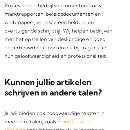
Professionele bedrijfsdocumenten, zoals
marktrapporten, beleidsdocumenten en
whitepapers, vereisen een heldere en
overtuigende schrijfstijl. Wij helpen bedrijven
met het opstellen van deskundige en goed
onderbouwde rapporten die bijdragen aan
hun geloofwaardigheid en professionaliteit.
Kunnen jullie artikelen
schrijven in andere talen?
Ja, wij bieden ook hoogwaardige teksten in
meerdere talen, zoals
Franse teksten
schrijven
voor internationale studenten en