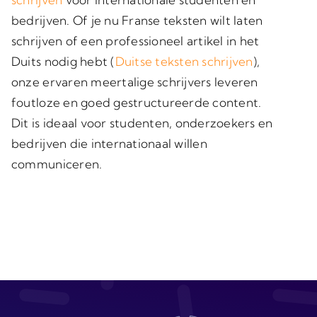
bedrijven. Of je nu
Franse teksten wilt laten
schrijven
of een professioneel artikel in het
Duits nodig hebt (
Duitse teksten schrijven
),
onze ervaren meertalige schrijvers leveren
foutloze en goed gestructureerde content.
Dit is ideaal voor studenten, onderzoekers en
bedrijven die internationaal willen
communiceren.