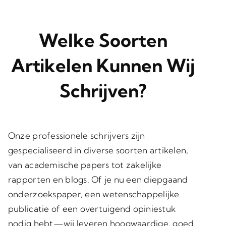
Welke Soorten
Artikelen Kunnen Wij
Schrijven?
Onze professionele schrijvers zijn
gespecialiseerd in diverse soorten artikelen,
van academische papers tot zakelijke
rapporten en blogs. Of je nu een diepgaand
onderzoekspaper, een wetenschappelijke
publicatie of een overtuigend opiniestuk
nodig hebt—wij leveren hoogwaardige, goed