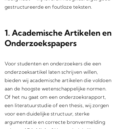
gestructureerde en foutloze teksten.
1. Academische Artikelen en
Onderzoekspapers
Voor studenten en onderzoekers die een
onderzoeksartikel laten schrijven willen,
bieden wij academische artikelen die voldoen
aan de hoogste wetenschappelijke normen.
Of het nu gaat om een onderzoeksrapport,
een literatuurstudie of een thesis, wij zorgen
voor een duidelijke structuur, sterke
argumentatie en correcte bronvermelding