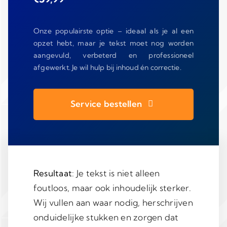
Onze populairste optie – ideaal als je al een
opzet hebt, maar je tekst moet nog worden
aangevuld, verbeterd en professioneel
afgewerkt. Je wil hulp bij inhoud én correctie.
Service bestellen
Resultaat
: Je tekst is niet alleen
foutloos, maar ook inhoudelijk sterker.
Wij vullen aan waar nodig, herschrijven
onduidelijke stukken en zorgen dat