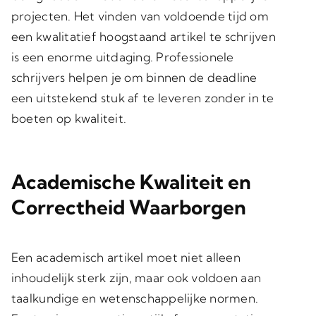
projecten. Het vinden van voldoende tijd om
een kwalitatief hoogstaand artikel te schrijven
is een enorme uitdaging. Professionele
schrijvers helpen je om binnen de deadline
een uitstekend stuk af te leveren zonder in te
boeten op kwaliteit.
Academische Kwaliteit en
Correctheid Waarborgen
Een academisch artikel moet niet alleen
inhoudelijk sterk zijn, maar ook voldoen aan
taalkundige en wetenschappelijke normen.