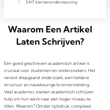
24/7 klantenondersteuning
Waarom Een Artikel
Laten Schrijven?
Een goed geschreven academisch artikel is
cruciaal voor studenten en onderzoekers. Het
vereist diepgaand onderzoek, een heldere
structuur en nauwkeurige bronvermelding.
Veel academici zoeken academisch schrijven
hulp om hun werk naar een hoger niveau te
tillen. Waarom? Omdat tijdsdruk, complexe