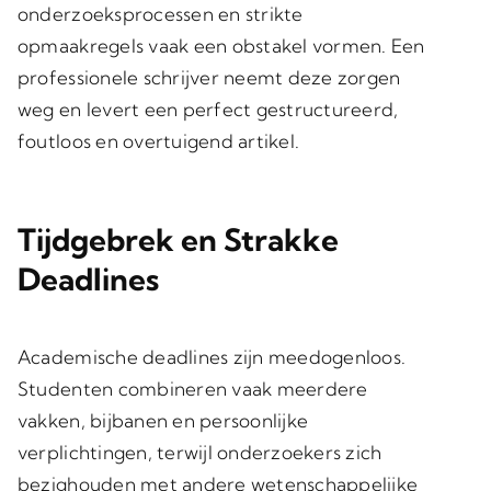
onderzoeksprocessen en strikte
opmaakregels vaak een obstakel vormen. Een
professionele schrijver neemt deze zorgen
weg en levert een perfect gestructureerd,
foutloos en overtuigend artikel.
Tijdgebrek en Strakke
Deadlines
Academische deadlines zijn meedogenloos.
Studenten combineren vaak meerdere
vakken, bijbanen en persoonlijke
verplichtingen, terwijl onderzoekers zich
bezighouden met andere wetenschappelijke