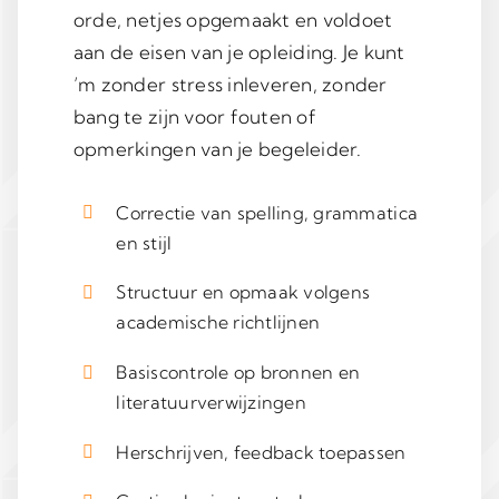
orde, netjes opgemaakt en voldoet
aan de eisen van je opleiding. Je kunt
’m zonder stress inleveren, zonder
bang te zijn voor fouten of
opmerkingen van je begeleider.
Correctie van spelling, grammatica
en stijl
Structuur en opmaak volgens
academische richtlijnen
Basiscontrole op bronnen en
literatuurverwijzingen
Herschrijven, feedback toepassen