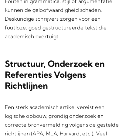
Fouten in grammatica, stijl of argumentatie
kunnen de geloofwaardigheid schaden.
Deskundige schrijvers zorgen voor een
foutloze, goed gestructureerde tekst die
academisch overtuigt.
Structuur, Onderzoek en
Referenties Volgens
Richtlijnen
Een sterk academisch artikel vereist een
logische opbouw, grondig onderzoek en
correcte bronvermelding volgens de gestelde
richtlijnen (APA, MLA, Harvard, etc.). Veel