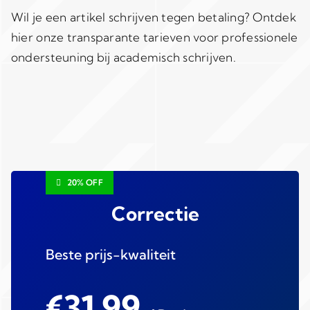
Wil je een artikel schrijven tegen betaling? Ontdek
hier onze transparante tarieven voor professionele
ondersteuning bij academisch schrijven.
20% OFF
Correctie
Beste prijs-kwaliteit
€31,99