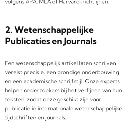
volgens APA, MLA of Harvard-richtlijnen.
2.
Wetenschappelijke
Publicaties en Journals
Een wetenschappelijk artikel laten schrijven
vereist precisie, een grondige onderbouwing
en een academische schrijfstijl. Onze experts
helpen onderzoekers bij het verfijnen van hun
teksten, zodat deze geschikt zijn voor
publicatie in internationale wetenschappelijke
tijdschriften en journals.