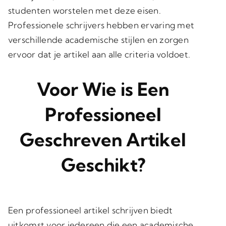
studenten worstelen met deze eisen.
Professionele schrijvers hebben ervaring met
verschillende academische stijlen en zorgen
ervoor dat je artikel aan alle criteria voldoet.
Voor Wie is Een
Professioneel
Geschreven Artikel
Geschikt?
Een professioneel artikel schrijven biedt
uitkomst voor iedereen die een academische