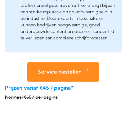
professioneel geschreven artikel draagt bij aan
een sterke reputatie en geloofwaardigheid in
de industrie. Door experts in te schakelen,
kunnen bedrijven hoogwaardige, goed
onderbouwde content produceren zonder tijd
te verliezen aan complexe schrijfprocessen.
Service bestellen
Prijzen vanaf €45 / pagina*
Normaal €60 / per pagina