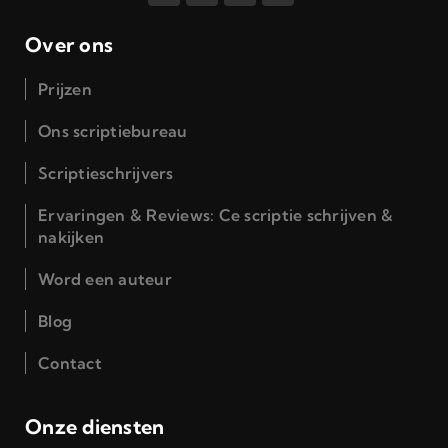
Over ons
Prijzen
Ons scriptiebureau
Scriptieschrijvers
Ervaringen & Reviews: Ce scriptie schrijven &
nakijken
Word een auteur
Blog
Contact
Onze diensten