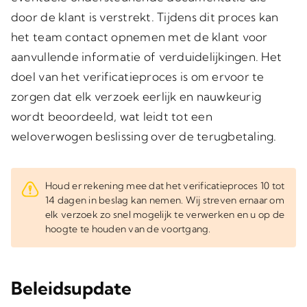
door de klant is verstrekt. Tijdens dit proces kan
het team contact opnemen met de klant voor
aanvullende informatie of verduidelijkingen. Het
doel van het verificatieproces is om ervoor te
zorgen dat elk verzoek eerlijk en nauwkeurig
wordt beoordeeld, wat leidt tot een
weloverwogen beslissing over de terugbetaling.
Houd er rekening mee dat het verificatieproces 10 tot
14 dagen in beslag kan nemen. Wij streven ernaar om
elk verzoek zo snel mogelijk te verwerken en u op de
hoogte te houden van de voortgang.
Beleidsupdate