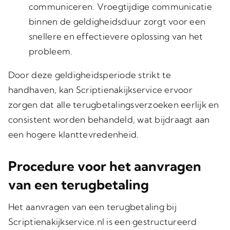
communiceren. Vroegtijdige communicatie
binnen de geldigheidsduur zorgt voor een
snellere en effectievere oplossing van het
probleem.
Door deze geldigheidsperiode strikt te
handhaven, kan Scriptienakijkservice ervoor
zorgen dat alle terugbetalingsverzoeken eerlijk en
consistent worden behandeld, wat bijdraagt aan
een hogere klanttevredenheid.
Procedure voor het aanvragen
van een terugbetaling
Het aanvragen van een terugbetaling bij
Scriptienakijkservice.nl is een gestructureerd