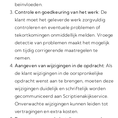
beïnvloeden.
Controle en goedkeuring van het werk
: De
klant moet het geleverde werk zorgvuldig
controleren en eventuele problemen of
tekortkomingen onmiddellijk melden. Vroege
detectie van problemen maakt het mogelijk
om tijdig corrigerende maatregelen te
nemen.
Aangeven van wijzigingen in de opdracht
: Als
de klant wijzigingen in de oorspronkelijke
opdracht wenst aan te brengen, moeten deze
wijzigingen duidelijk en schriftelijk worden
gecommuniceerd aan Scriptienakijkservice.
Onverwachte wijzigingen kunnen leiden tot
vertragingen en extra kosten.