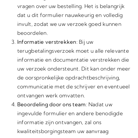
vragen over uw bestelling. Het is belangrijk
dat u dit formulier nauwkeurig en volledig
invult, zodat we uw verzoek goed kunnen
beoordelen.
Informatie verstrekken
: Bij uw
terugbetalingsverzoek moet u alle relevante
informatie en documentatie verstrekken die
uw verzoek ondersteunt. Dit kan onder meer
de oorspronkelijke opdrachtbeschrijving,
communicatie met de schrijver en eventueel
ontvangen werk omvatten.
Beoordeling door ons team
: Nadat uw
ingevulde formulier en andere benodigde
informatie zijn ontvangen, zal ons
kwaliteitsborgingsteam uw aanvraag