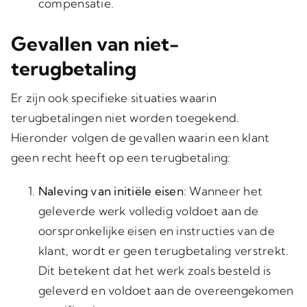
compensatie.
Gevallen van niet-
terugbetaling
Er zijn ook specifieke situaties waarin
terugbetalingen niet worden toegekend.
Hieronder volgen de gevallen waarin een klant
geen recht heeft op een terugbetaling:
Naleving van initiële eisen
: Wanneer het
geleverde werk volledig voldoet aan de
oorspronkelijke eisen en instructies van de
klant, wordt er geen terugbetaling verstrekt.
Dit betekent dat het werk zoals besteld is
geleverd en voldoet aan de overeengekomen