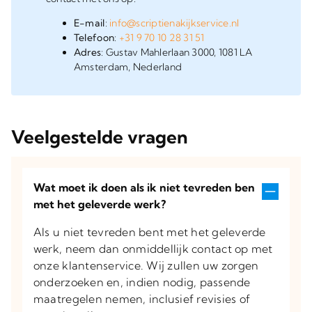
E-mail
:
info@scriptienakijkservice.nl
Telefoon
:
+31 9 70 10 28 31 51
Adres
: Gustav Mahlerlaan 3000, 1081 LA
Amsterdam, Nederland
Veelgestelde vragen
Wat moet ik doen als ik niet tevreden ben
met het geleverde werk?
Als u niet tevreden bent met het geleverde
werk, neem dan onmiddellijk contact op met
onze klantenservice. Wij zullen uw zorgen
onderzoeken en, indien nodig, passende
maatregelen nemen, inclusief revisies of