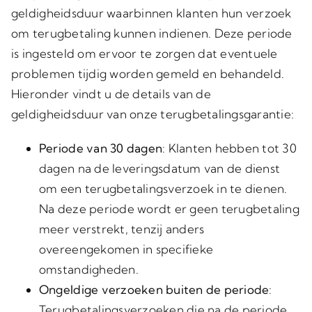
geldigheidsduur waarbinnen klanten hun verzoek
om terugbetaling kunnen indienen. Deze periode
is ingesteld om ervoor te zorgen dat eventuele
problemen tijdig worden gemeld en behandeld.
Hieronder vindt u de details van de
geldigheidsduur van onze terugbetalingsgarantie:
Periode van 30 dagen
: Klanten hebben tot 30
dagen na de leveringsdatum van de dienst
om een terugbetalingsverzoek in te dienen.
Na deze periode wordt er geen terugbetaling
meer verstrekt, tenzij anders
overeengekomen in specifieke
omstandigheden.
Ongeldige verzoeken buiten de periode
:
Terugbetalingsverzoeken die na de periode