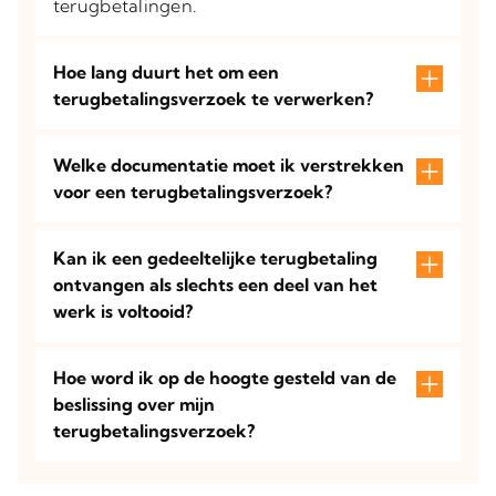
terugbetalingen.
Hoe lang duurt het om een
terugbetalingsverzoek te verwerken?
Welke documentatie moet ik verstrekken
voor een terugbetalingsverzoek?
Kan ik een gedeeltelijke terugbetaling
ontvangen als slechts een deel van het
werk is voltooid?
Hoe word ik op de hoogte gesteld van de
beslissing over mijn
terugbetalingsverzoek?