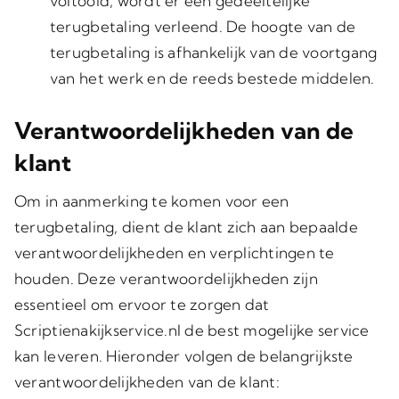
voltooid, wordt er een gedeeltelijke
terugbetaling verleend. De hoogte van de
terugbetaling is afhankelijk van de voortgang
van het werk en de reeds bestede middelen.
Verantwoordelijkheden van de
klant
Om in aanmerking te komen voor een
terugbetaling, dient de klant zich aan bepaalde
verantwoordelijkheden en verplichtingen te
houden. Deze verantwoordelijkheden zijn
essentieel om ervoor te zorgen dat
Scriptienakijkservice.nl de best mogelijke service
kan leveren. Hieronder volgen de belangrijkste
verantwoordelijkheden van de klant: