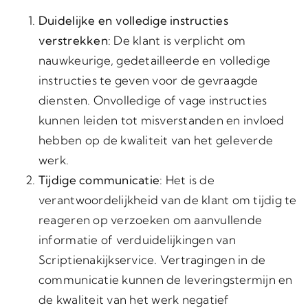
Duidelijke en volledige instructies
verstrekken
: De klant is verplicht om
nauwkeurige, gedetailleerde en volledige
instructies te geven voor de gevraagde
diensten. Onvolledige of vage instructies
kunnen leiden tot misverstanden en invloed
hebben op de kwaliteit van het geleverde
werk.
Tijdige communicatie
: Het is de
verantwoordelijkheid van de klant om tijdig te
reageren op verzoeken om aanvullende
informatie of verduidelijkingen van
Scriptienakijkservice. Vertragingen in de
communicatie kunnen de leveringstermijn en
de kwaliteit van het werk negatief