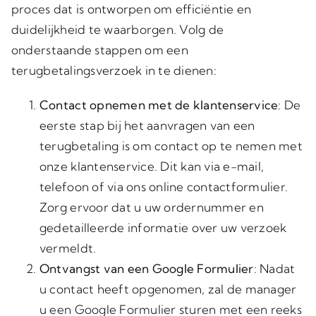
proces dat is ontworpen om efficiëntie en
duidelijkheid te waarborgen. Volg de
onderstaande stappen om een
terugbetalingsverzoek in te dienen:
Contact opnemen met de klantenservice
: De
eerste stap bij het aanvragen van een
terugbetaling is om contact op te nemen met
onze klantenservice. Dit kan via e-mail,
telefoon of via ons online contactformulier.
Zorg ervoor dat u uw ordernummer en
gedetailleerde informatie over uw verzoek
vermeldt.
Ontvangst van een Google Formulier
: Nadat
u contact heeft opgenomen, zal de manager
u een Google Formulier sturen met een reeks