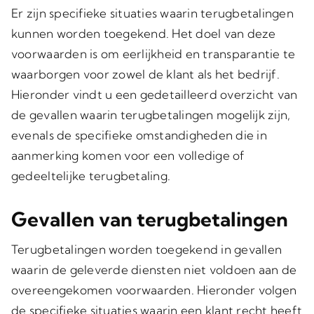
Er zijn specifieke situaties waarin terugbetalingen
kunnen worden toegekend. Het doel van deze
voorwaarden is om eerlijkheid en transparantie te
waarborgen voor zowel de klant als het bedrijf.
Hieronder vindt u een gedetailleerd overzicht van
de gevallen waarin terugbetalingen mogelijk zijn,
evenals de specifieke omstandigheden die in
aanmerking komen voor een volledige of
gedeeltelijke terugbetaling.
Gevallen van terugbetalingen
Terugbetalingen worden toegekend in gevallen
waarin de geleverde diensten niet voldoen aan de
overeengekomen voorwaarden. Hieronder volgen
de specifieke situaties waarin een klant recht heeft