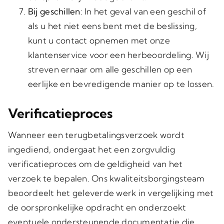
Bij geschillen
: In het geval van een geschil of
als u het niet eens bent met de beslissing,
kunt u contact opnemen met onze
klantenservice voor een herbeoordeling. Wij
streven ernaar om alle geschillen op een
eerlijke en bevredigende manier op te lossen.
Verificatieproces
Wanneer een terugbetalingsverzoek wordt
ingediend, ondergaat het een zorgvuldig
verificatieproces om de geldigheid van het
verzoek te bepalen. Ons kwaliteitsborgingsteam
beoordeelt het geleverde werk in vergelijking met
de oorspronkelijke opdracht en onderzoekt
eventuele ondersteunende documentatie die