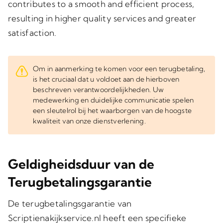
contributes to a smooth and efficient process,
resulting in higher quality services and greater
satisfaction.
Om in aanmerking te komen voor een terugbetaling,
is het cruciaal dat u voldoet aan de hierboven
beschreven verantwoordelijkheden. Uw
medewerking en duidelijke communicatie spelen
een sleutelrol bij het waarborgen van de hoogste
kwaliteit van onze dienstverlening.
Geldigheidsduur van de
Terugbetalingsgarantie
De terugbetalingsgarantie van
Scriptienakijkservice.nl heeft een specifieke