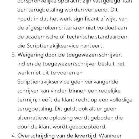
oorspronkelijke opdracht zijn vastgelegd, kan
een terugbetaling worden verleend. Dit
houdt in dat het werk significant afwijkt van
de afgesproken criteria en niet voldoet aan
de academische of technische standaarden
die Scriptienakijkservice hanteert.
Weigering door de toegewezen schrijver
:
Indien de toegewezen schrijver besluit het
werk niet uit te voeren en
Scriptienakijkservice geen vervangende
schrijver kan vinden binnen een redelijke
termijn, heeft de klant recht op een volledige
terugbetaling. Dit geldt ook als er geen
alternatieve oplossing wordt geboden die
door de klant wordt geaccepteerd.
Overschrijding van de levertijd
: Wanneer