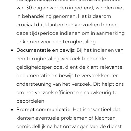
van 30 dagen worden ingediend, worden niet
in behandeling genomen. Het is daarom
cruciaal dat klanten hun verzoeken binnen
deze tijdsperiode indienen om in aanmerking
te komen voor een terugbetaling.
Documentatie en bewijs
: Bij het indienen van
een terugbetalingsverzoek binnen de
geldigheidsperiode, dient de klant relevante
documentatie en bewijs te verstrekken ter
ondersteuning van het verzoek. Dit helpt ons
om het verzoek efficiënt en nauwkeurig te
beoordelen.
Prompt communicatie
: Het is essentieel dat
klanten eventuele problemen of klachten
onmiddellijk na het ontvangen van de dienst