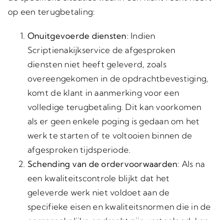
op een terugbetaling:
Onuitgevoerde diensten
: Indien
Scriptienakijkservice de afgesproken
diensten niet heeft geleverd, zoals
overeengekomen in de opdrachtbevestiging,
komt de klant in aanmerking voor een
volledige terugbetaling. Dit kan voorkomen
als er geen enkele poging is gedaan om het
werk te starten of te voltooien binnen de
afgesproken tijdsperiode.
Schending van de ordervoorwaarden
: Als na
een kwaliteitscontrole blijkt dat het
geleverde werk niet voldoet aan de
specifieke eisen en kwaliteitsnormen die in de