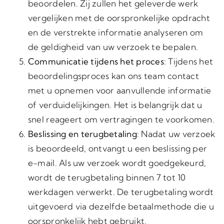
beoordelen. Zij zullen het geleverde werk
vergelijken met de oorspronkelijke opdracht
en de verstrekte informatie analyseren om
de geldigheid van uw verzoek te bepalen.
Communicatie tijdens het proces
: Tijdens het
beoordelingsproces kan ons team contact
met u opnemen voor aanvullende informatie
of verduidelijkingen. Het is belangrijk dat u
snel reageert om vertragingen te voorkomen.
Beslissing en terugbetaling
: Nadat uw verzoek
is beoordeeld, ontvangt u een beslissing per
e-mail. Als uw verzoek wordt goedgekeurd,
wordt de terugbetaling binnen 7 tot 10
werkdagen verwerkt. De terugbetaling wordt
uitgevoerd via dezelfde betaalmethode die u
oorspronkelijk hebt gebruikt.