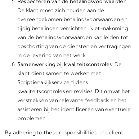
Respecteren van de betalingsvoorwaarden
:
De klant moet zich houden aan de
overeengekomen betalingsvoorwaarden en
tijdig betalingen verrichten. Niet-nakoming
van de betalingsvoorwaarden kan leiden tot
opschorting van de diensten en vertragingen
in de levering van het werk.
Samenwerking bij kwaliteitscontroles
: De
klant dient samen te werken met
Scriptienakijkservice tijdens
kwaliteitscontroles en revisies. Dit omvat het
verstrekken van relevante feedback en het
assisteren bij het identificeren van eventuele
problemen.
By adhering to these responsibilities, the client