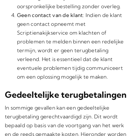
oorspronkelijke bestelling zonder overleg.
Geen contact van de klant
: Indien de klant
geen contact opneemt met
Scriptienakijkservice om klachten of
problemen te melden binnen een redelijke
termijn, wordt er geen terugbetaling
verleend. Het is essentieel dat de klant
eventuele problemen tijdig communiceert
om een oplossing mogelijk te maken.
Gedeeltelijke terugbetalingen
In sommige gevallen kan een gedeeltelijke
terugbetaling gerechtvaardigd zijn. Dit wordt
bepaald op basis van de voortgang van het werk
en de reeds gemaakte kosten. Hieronder worden