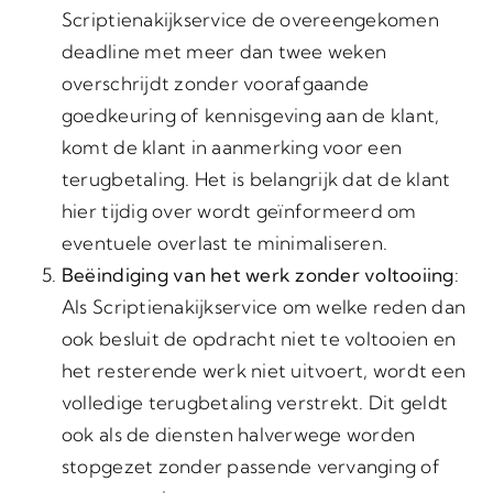
Scriptienakijkservice de overeengekomen
deadline met meer dan twee weken
overschrijdt zonder voorafgaande
goedkeuring of kennisgeving aan de klant,
komt de klant in aanmerking voor een
terugbetaling. Het is belangrijk dat de klant
hier tijdig over wordt geïnformeerd om
eventuele overlast te minimaliseren.
Beëindiging van het werk zonder voltooiing
:
Als Scriptienakijkservice om welke reden dan
ook besluit de opdracht niet te voltooien en
het resterende werk niet uitvoert, wordt een
volledige terugbetaling verstrekt. Dit geldt
ook als de diensten halverwege worden
stopgezet zonder passende vervanging of