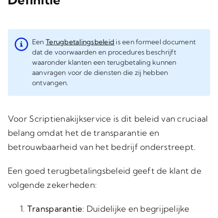
Een
Terugbetalingsbeleid
is een formeel document
dat de voorwaarden en procedures beschrijft
waaronder klanten een terugbetaling kunnen
aanvragen voor de diensten die zij hebben
ontvangen.
Voor Scriptienakijkservice is dit beleid van cruciaal
belang omdat het de transparantie en
betrouwbaarheid van het bedrijf onderstreept.
Een goed terugbetalingsbeleid geeft de klant de
volgende zekerheden:
Transparantie
: Duidelijke en begrijpelijke