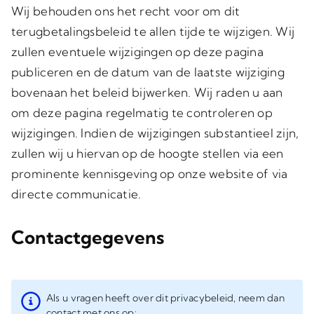
Wij behouden ons het recht voor om dit
terugbetalingsbeleid te allen tijde te wijzigen. Wij
zullen eventuele wijzigingen op deze pagina
publiceren en de datum van de laatste wijziging
bovenaan het beleid bijwerken. Wij raden u aan
om deze pagina regelmatig te controleren op
wijzigingen. Indien de wijzigingen substantieel zijn,
zullen wij u hiervan op de hoogte stellen via een
prominente kennisgeving op onze website of via
directe communicatie.
Contactgegevens
Als u vragen heeft over dit privacybeleid, neem dan
contact met ons op: