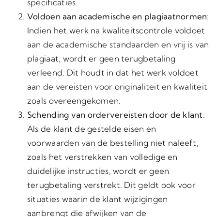
specificaties.
Voldoen aan academische en plagiaatnormen
:
Indien het werk na kwaliteitscontrole voldoet
aan de academische standaarden en vrij is van
plagiaat, wordt er geen terugbetaling
verleend. Dit houdt in dat het werk voldoet
aan de vereisten voor originaliteit en kwaliteit
zoals overeengekomen.
Schending van ordervereisten door de klant
:
Als de klant de gestelde eisen en
voorwaarden van de bestelling niet naleeft,
zoals het verstrekken van volledige en
duidelijke instructies, wordt er geen
terugbetaling verstrekt. Dit geldt ook voor
situaties waarin de klant wijzigingen
aanbrengt die afwijken van de