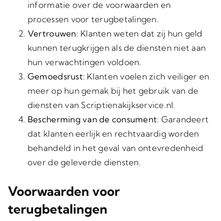
informatie over de voorwaarden en
processen voor terugbetalingen.
Vertrouwen
: Klanten weten dat zij hun geld
kunnen terugkrijgen als de diensten niet aan
hun verwachtingen voldoen.
Gemoedsrust
: Klanten voelen zich veiliger en
meer op hun gemak bij het gebruik van de
diensten van Scriptienakijkservice.nl.
Bescherming van de consument
: Garandeert
dat klanten eerlijk en rechtvaardig worden
behandeld in het geval van ontevredenheid
over de geleverde diensten.
Voorwaarden voor
terugbetalingen