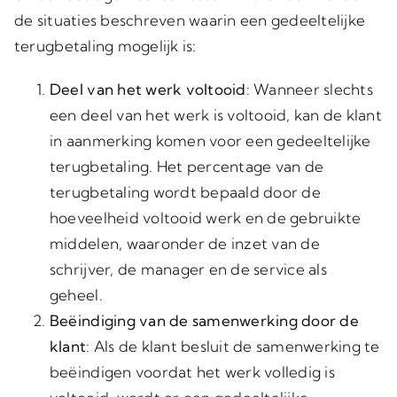
de situaties beschreven waarin een gedeeltelijke
terugbetaling mogelijk is:
Deel van het werk voltooid
: Wanneer slechts
een deel van het werk is voltooid, kan de klant
in aanmerking komen voor een gedeeltelijke
terugbetaling. Het percentage van de
terugbetaling wordt bepaald door de
hoeveelheid voltooid werk en de gebruikte
middelen, waaronder de inzet van de
schrijver, de manager en de service als
geheel.
Beëindiging van de samenwerking door de
klant
: Als de klant besluit de samenwerking te
beëindigen voordat het werk volledig is