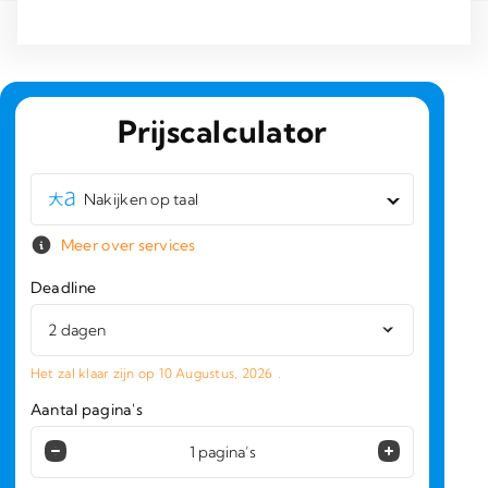
Prijscalculator
Nakijken op taal
Meer over services
Deadline
Het zal klaar zijn op
10 Augustus, 2026
.
Aantal pagina's