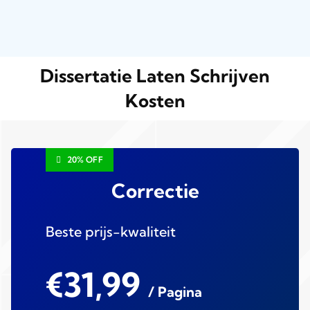
Dissertatie Laten Schrijven
Kosten
20% OFF
Correctie
Beste prijs-kwaliteit
€31,99
/ Pagina