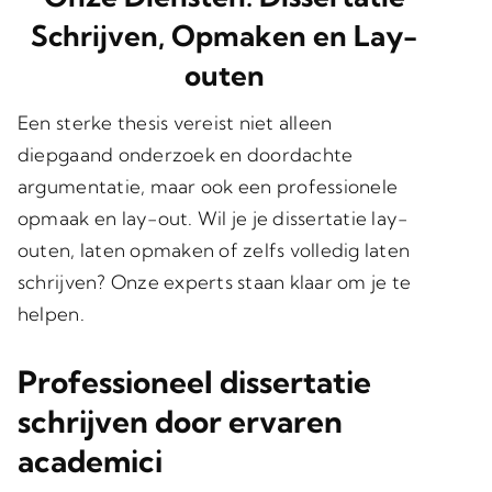
Schrijven, Opmaken en Lay-
outen
Een sterke thesis vereist niet alleen
diepgaand onderzoek en doordachte
argumentatie, maar ook een professionele
opmaak en lay-out. Wil je je dissertatie lay-
outen, laten opmaken of zelfs volledig laten
schrijven? Onze experts staan klaar om je te
helpen.
Professioneel dissertatie
schrijven door ervaren
academici