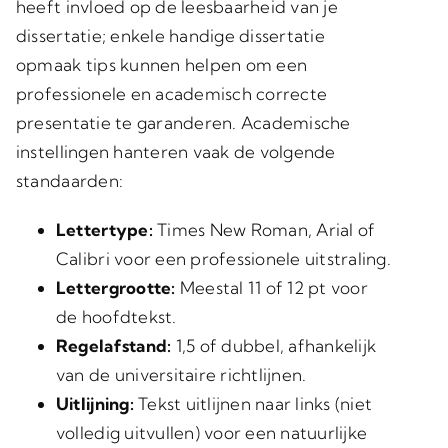
heeft invloed op de leesbaarheid van je
dissertatie; enkele handige dissertatie
opmaak tips kunnen helpen om een
professionele en academisch correcte
presentatie te garanderen. Academische
instellingen hanteren vaak de volgende
standaarden:
Lettertype:
Times New Roman, Arial of
Calibri voor een professionele uitstraling.
Lettergrootte:
Meestal 11 of 12 pt voor
de hoofdtekst.
Regelafstand:
1,5 of dubbel, afhankelijk
van de universitaire richtlijnen.
Uitlijning:
Tekst uitlijnen naar links (niet
volledig uitvullen) voor een natuurlijke