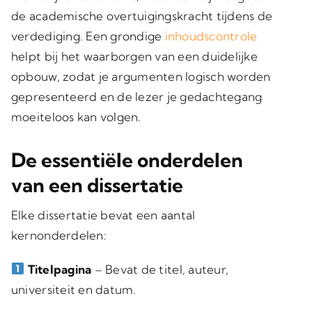
de academische overtuigingskracht tijdens de
verdediging. Een grondige
inhoudscontrole
helpt bij het waarborgen van een duidelijke
opbouw, zodat je argumenten logisch worden
gepresenteerd en de lezer je gedachtegang
moeiteloos kan volgen.
De essentiële onderdelen
van een dissertatie
Elke dissertatie bevat een aantal
kernonderdelen:
Titelpagina
– Bevat de titel, auteur,
universiteit en datum.