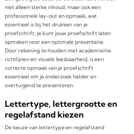
niet alleen sterke inhoud, maar ook een
professionele lay-out en opmaak, wat
essentieel is bij het drukken van je
proefschrift; je kunt jouw proefschrift laten
opmaken voor een optimale presentatie.
Door rekening te houden met academische
richtlijnen en visuele leesbaarheid, is een
correcte opmaak van je proefschrift
essentieel om je onderzoek helder en
overtuigend te presenteren.
Lettertype, lettergrootte en
regelafstand kiezen
De keuze van lettertype en regelafstand