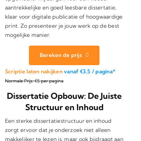
aantrekkelijke en goed leesbare dissertatie,
klaar voor digitale publicatie of hoogwaardige
print. Zo presenteer je jouw werk op de best
mogelijke manier.
Bereken de prijs
Scriptie laten nakijken
vanaf €3.5 / pagina*
Normale Prijs: €5 per pagina
Dissertatie Opbouw: De Juiste
Structuur en Inhoud
Een sterke dissertatiestructuur en inhoud
zorgt ervoor dat je onderzoek niet alleen
makkelijker te lezen is, maar ook bijdraagt aan