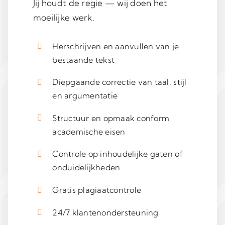
Jij houdt de regie — wij doen het
moeilijke werk.
Herschrijven en aanvullen van je
bestaande tekst
Diepgaande correctie van taal, stijl
en argumentatie
Structuur en opmaak conform
academische eisen
Controle op inhoudelijke gaten of
onduidelijkheden
Gratis plagiaatcontrole
24/7 klantenondersteuning