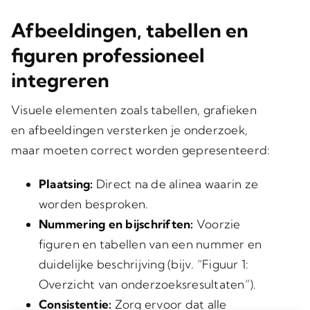
Afbeeldingen, tabellen en
figuren professioneel
integreren
Visuele elementen zoals tabellen, grafieken
en afbeeldingen versterken je onderzoek,
maar moeten correct worden gepresenteerd:
Plaatsing:
Direct na de alinea waarin ze
worden besproken.
Nummering en bijschriften:
Voorzie
figuren en tabellen van een nummer en
duidelijke beschrijving (bijv. “Figuur 1:
Overzicht van onderzoeksresultaten”).
Consistentie:
Zorg ervoor dat alle