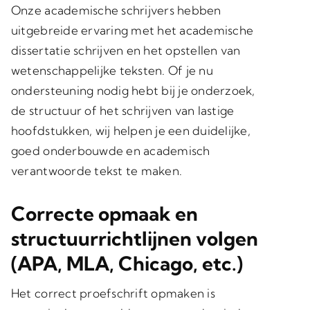
Onze academische schrijvers hebben
uitgebreide ervaring met het academische
dissertatie schrijven en het opstellen van
wetenschappelijke teksten. Of je nu
ondersteuning nodig hebt bij je onderzoek,
de structuur of het schrijven van lastige
hoofdstukken, wij helpen je een duidelijke,
goed onderbouwde en academisch
verantwoorde tekst te maken.
Correcte opmaak en
structuurrichtlijnen volgen
(APA, MLA, Chicago, etc.)
Het correct proefschrift opmaken is