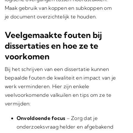
Maak gebruik van koppen en subkoppen om
je document overzichtelijk te houden.
Veelgemaakte fouten bij
dissertaties en hoe ze te
voorkomen
Bij het schrijven van een dissertatie kunnen
bepaalde fouten de kwaliteit en impact van je
werk verminderen. Hier zijn enkele
veelvoorkomende valkuilen en tips om ze te
vermijden:
Onvoldoende focus
– Zorg dat je
onderzoeksvraag helder en afgebakend