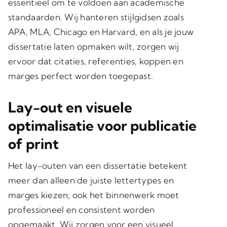
essentieel om te voldoen aan academische
standaarden. Wij hanteren stijlgidsen zoals
APA, MLA, Chicago en Harvard, en als je jouw
dissertatie laten opmaken wilt, zorgen wij
ervoor dat citaties, referenties, koppen en
marges perfect worden toegepast.
Lay-out en visuele
optimalisatie voor publicatie
of print
Het lay-outen van een dissertatie betekent
meer dan alleen de juiste lettertypes en
marges kiezen; ook het binnenwerk moet
professioneel en consistent worden
opgemaakt. Wij zorgen voor een visueel