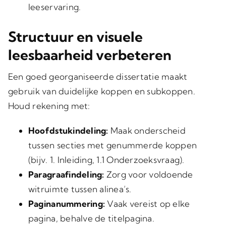
leeservaring.
Structuur en visuele
leesbaarheid verbeteren
Een goed georganiseerde dissertatie maakt
gebruik van duidelijke koppen en subkoppen.
Houd rekening met:
Hoofdstukindeling:
Maak onderscheid
tussen secties met genummerde koppen
(bijv. 1. Inleiding, 1.1 Onderzoeksvraag).
Paragraafindeling:
Zorg voor voldoende
witruimte tussen alinea’s.
Paginanummering:
Vaak vereist op elke
pagina, behalve de titelpagina.