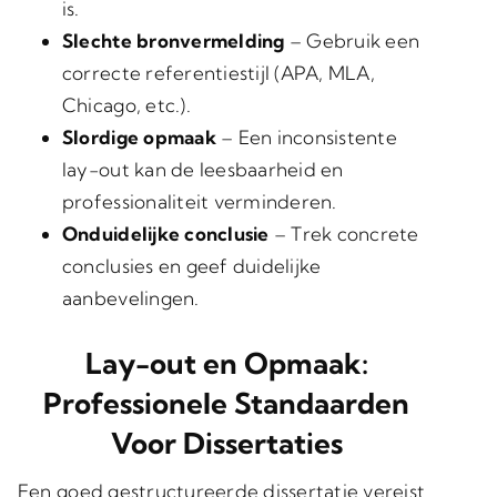
is.
Slechte bronvermelding
– Gebruik een
correcte referentiestijl (APA, MLA,
Chicago, etc.).
Slordige opmaak
– Een inconsistente
lay-out kan de leesbaarheid en
professionaliteit verminderen.
Onduidelijke conclusie
– Trek concrete
conclusies en geef duidelijke
aanbevelingen.
Lay-out en Opmaak:
Professionele Standaarden
Voor Dissertaties
Een goed gestructureerde dissertatie vereist