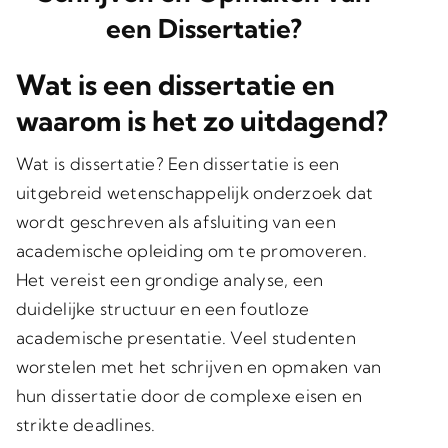
een Dissertatie?
Wat is een dissertatie en
waarom is het zo uitdagend?
Wat is dissertatie? Een dissertatie is een
uitgebreid wetenschappelijk onderzoek dat
wordt geschreven als afsluiting van een
academische opleiding om te promoveren.
Het vereist een grondige analyse, een
duidelijke structuur en een foutloze
academische presentatie. Veel studenten
worstelen met het schrijven en opmaken van
hun dissertatie door de complexe eisen en
strikte deadlines.