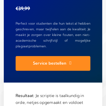
€39,99
Perfect voor studenten die hun tekst al hebben
geschreven, maar twijfelen aan de kwaliteit. Je
maakt je zorgen over kleine fouten, een niet-
academische schrijfstijl of mogelijke
plagiaatproblemen.
Service bestellen
Resultaat
: Je scriptie is taalkundig in
orde, netjes opgemaakt en voldoet