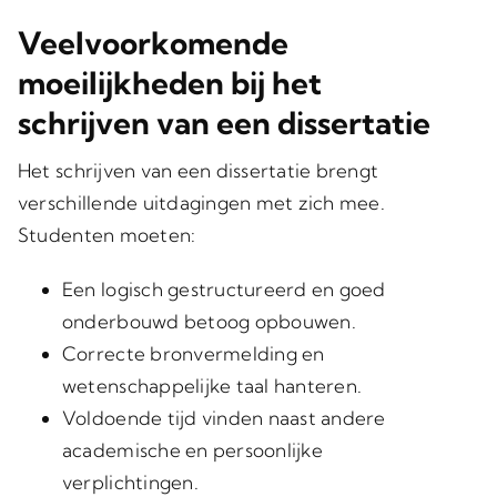
Veelvoorkomende
moeilijkheden bij het
schrijven van een dissertatie
Het schrijven van een dissertatie brengt
verschillende uitdagingen met zich mee.
Studenten moeten:
Een logisch gestructureerd en goed
onderbouwd betoog opbouwen.
Correcte bronvermelding en
wetenschappelijke taal hanteren.
Voldoende tijd vinden naast andere
academische en persoonlijke
verplichtingen.