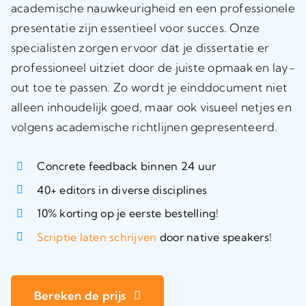
academische nauwkeurigheid en een professionele
presentatie zijn essentieel voor succes. Onze
specialisten zorgen ervoor dat je dissertatie er
professioneel uitziet door de juiste opmaak en lay-
out toe te passen. Zo wordt je einddocument niet
alleen inhoudelijk goed, maar ook visueel netjes en
volgens academische richtlijnen gepresenteerd.
Concrete feedback binnen 24 uur
40+ editors in diverse disciplines
10% korting op je eerste bestelling!
Scriptie laten schrijven
door native speakers!
Bereken de prijs