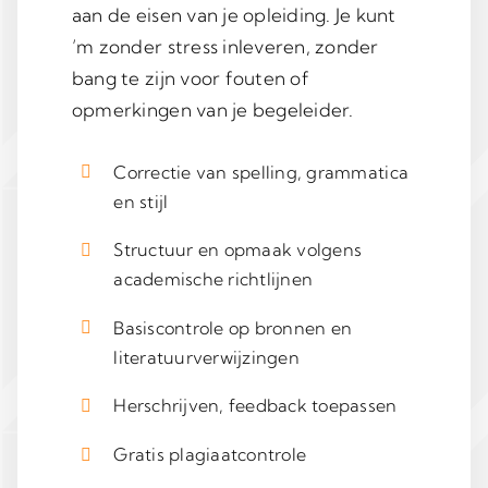
aan de eisen van je opleiding. Je kunt
’m zonder stress inleveren, zonder
bang te zijn voor fouten of
opmerkingen van je begeleider.
Correctie van spelling, grammatica
en stijl
Structuur en opmaak volgens
academische richtlijnen
Basiscontrole op bronnen en
literatuurverwijzingen
Herschrijven, feedback toepassen
Gratis plagiaatcontrole