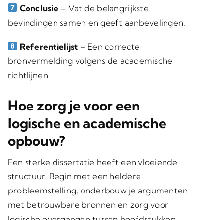
Conclusie
– Vat de belangrijkste
bevindingen samen en geeft aanbevelingen.
Referentielijst
– Een correcte
bronvermelding volgens de academische
richtlijnen.
Hoe zorg je voor een
logische en academische
opbouw?
Een sterke dissertatie heeft een vloeiende
structuur. Begin met een heldere
probleemstelling, onderbouw je argumenten
met betrouwbare bronnen en zorg voor
logische overgangen tussen hoofdstukken.