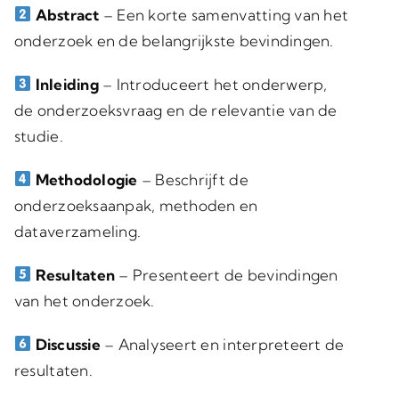
Abstract
– Een korte samenvatting van het
onderzoek en de belangrijkste bevindingen.
Inleiding
– Introduceert het onderwerp,
de onderzoeksvraag en de relevantie van de
studie.
Methodologie
– Beschrijft de
onderzoeksaanpak, methoden en
dataverzameling.
Resultaten
– Presenteert de bevindingen
van het onderzoek.
Discussie
– Analyseert en interpreteert de
resultaten.