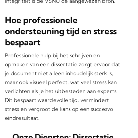
integriteit is de VSNU de aangewezen bron.
Hoe professionele
ondersteuning tijd en stress
bespaart
Professionele hulp bij het schrijven en
opmaken van een dissertatie zorgt ervoor dat
je document niet alleen inhoudelijk sterk is,
maar ook visueel perfect, wat veel stress kan
verlichten als je het uitbesteden aan experts.
Dit bespaart waardevolle tijd, vermindert
stress en vergroot de kans op een succesvol
eindresultaat.
Onze Diensten: Dissertatie