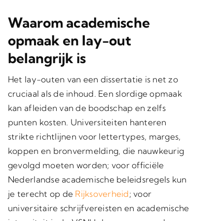
Waarom academische
opmaak en lay-out
belangrijk is
Het
lay-outen van een dissertatie
is net zo
cruciaal als de inhoud. Een slordige opmaak
kan afleiden van de boodschap en zelfs
punten kosten. Universiteiten hanteren
strikte richtlijnen voor lettertypes, marges,
koppen en bronvermelding, die nauwkeurig
gevolgd moeten worden; voor officiële
Nederlandse academische beleidsregels kun
je terecht op de
Rijksoverheid
; voor
universitaire schrijfvereisten en academische