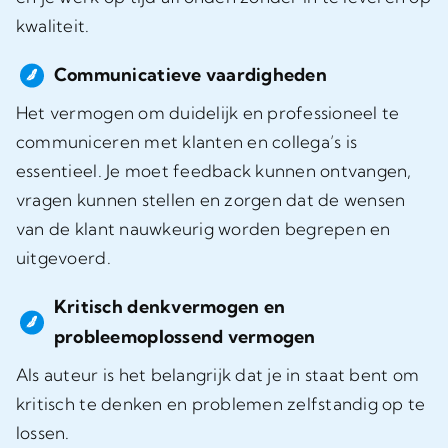
kwaliteit.
Communicatieve vaardigheden
Het vermogen om duidelijk en professioneel te
communiceren met klanten en collega’s is
essentieel. Je moet feedback kunnen ontvangen,
vragen kunnen stellen en zorgen dat de wensen
van de klant nauwkeurig worden begrepen en
uitgevoerd.
Kritisch denkvermogen en
probleemoplossend vermogen
Als auteur is het belangrijk dat je in staat bent om
kritisch te denken en problemen zelfstandig op te
lossen.