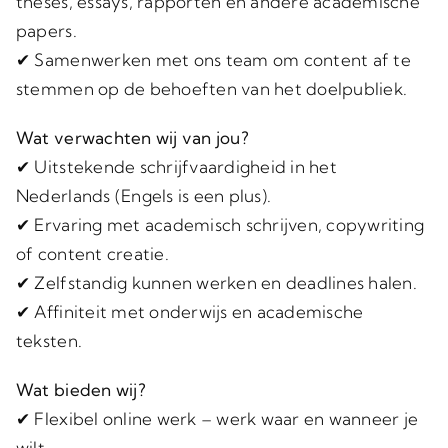
theses, essays, rapporten en andere academische
papers.
✔ Samenwerken met ons team om content af te
stemmen op de behoeften van het doelpubliek.
Wat verwachten wij van jou?
✔ Uitstekende schrijfvaardigheid in het
Nederlands (Engels is een plus).
✔ Ervaring met academisch schrijven, copywriting
of content creatie.
✔ Zelfstandig kunnen werken en deadlines halen.
✔ Affiniteit met onderwijs en academische
teksten.
Wat bieden wij?
✔ Flexibel online werk – werk waar en wanneer je
wilt.