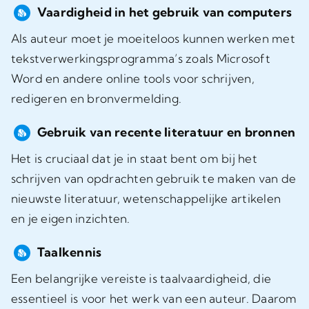
Vaardigheid in het gebruik van computers
Als auteur moet je moeiteloos kunnen werken met
tekstverwerkingsprogramma’s zoals Microsoft
Word en andere online tools voor schrijven,
redigeren en bronvermelding.
Gebruik van recente literatuur en bronnen
Het is cruciaal dat je in staat bent om bij het
schrijven van opdrachten gebruik te maken van de
nieuwste literatuur, wetenschappelijke artikelen
en je eigen inzichten.
Taalkennis
Een belangrijke vereiste is taalvaardigheid, die
essentieel is voor het werk van een auteur. Daarom