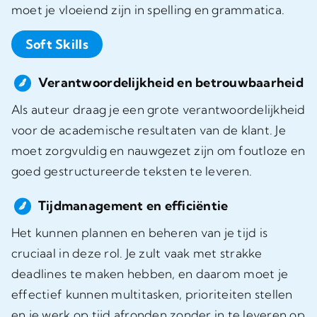
moet je vloeiend zijn in spelling en grammatica.
Soft Skills
Verantwoordelijkheid en betrouwbaarheid
Als auteur draag je een grote verantwoordelijkheid
voor de academische resultaten van de klant. Je
moet zorgvuldig en nauwgezet zijn om foutloze en
goed gestructureerde teksten te leveren.
Tijdmanagement en efficiëntie
Het kunnen plannen en beheren van je tijd is
cruciaal in deze rol. Je zult vaak met strakke
deadlines te maken hebben, en daarom moet je
effectief kunnen multitasken, prioriteiten stellen
en je werk op tijd afronden zonder in te leveren op