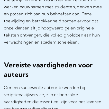
werken nauw samen met studenten, denken mee
en passen zich aan hun behoeften aan. Deze
toewijding en betrokkenheid zorgen ervoor dat
onze klanten altijd hoogwaardige en originele
teksten ontvangen, die volledig voldoen aan hun
verwachtingen en academische eisen.
Vereiste vaardigheden voor
auteurs
Om een succesvolle auteur te worden bij
scriptienakijkservice, zijn er bepaalde
vaardigheden die essentieel zijn voor het leveren
van hoogwaardige diensten.