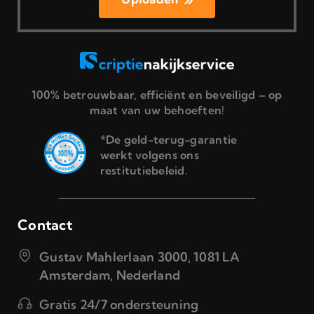
100% betrouwbaar, efficiënt en beveiligd – op
maat van uw behoeften!
*De geld-terug-garantie
werkt volgens ons
restitutiebeleid.
Contact
Gustav Mahlerlaan 3000, 1081 LA
Amsterdam, Nederland
Gratis 24/7 ondersteuning