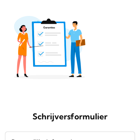
Schrijversformulier