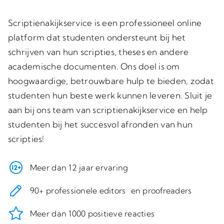
Scriptienakijkservice is een professioneel online
platform dat studenten ondersteunt bij het
schrijven van hun scripties, theses en andere
academische documenten. Ons doel is om
hoogwaardige, betrouwbare hulp te bieden, zodat
studenten hun beste werk kunnen leveren. Sluit je
aan bij ons team van scriptienakijkservice en help
studenten bij het succesvol afronden van hun
scripties!
Meer dan 12 jaar ervaring
90+ professionele editors en proofreaders
Meer dan 1000 positieve reacties