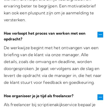
ervaring beter te begrijpen. Een motivatiebrief
kan ook een pluspunt zijn om je aanmelding te
versterken.
Hoe verloopt het proces van werken met een
opdracht?
De werkwijze begint met het ontvangen van een
briefing van de klant via onze manager. Alle
details, zoals de omvang en deadline, worden
doorgesproken. Je gaat vervolgens aan de slag en
levert de opdracht via de manager in, die het naar
de klant stuurt voor feedback en goedkeuring.
Hoe organiseer je je tijd als freelancer?
Als freelancer bij scriptienakijkservice bepaal je