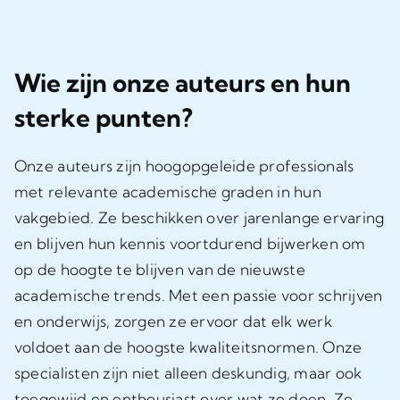
Wie zijn onze auteurs en hun
sterke punten?
Onze auteurs zijn hoogopgeleide professionals
met relevante academische graden in hun
vakgebied. Ze beschikken over jarenlange ervaring
en blijven hun kennis voortdurend bijwerken om
op de hoogte te blijven van de nieuwste
academische trends. Met een passie voor schrijven
en onderwijs, zorgen ze ervoor dat elk werk
voldoet aan de hoogste kwaliteitsnormen. Onze
specialisten zijn niet alleen deskundig, maar ook
toegewijd en enthousiast over wat ze doen. Ze