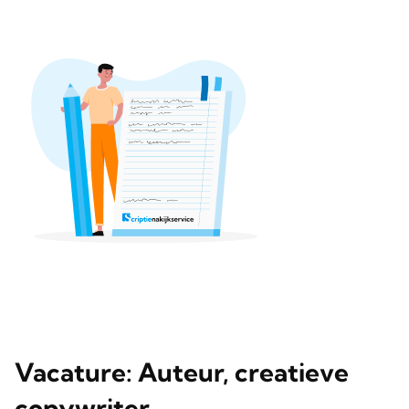
Vacature: Auteur, creatieve
copywriter