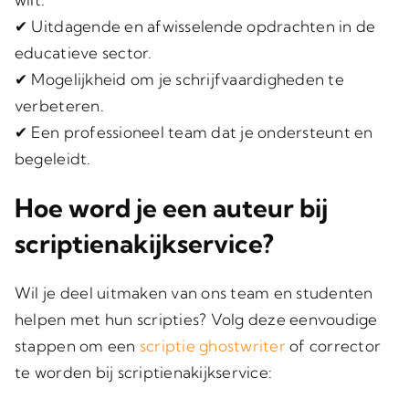
✔ Uitdagende en afwisselende opdrachten in de
educatieve sector.
✔ Mogelijkheid om je schrijfvaardigheden te
verbeteren.
✔ Een professioneel team dat je ondersteunt en
begeleidt.
Hoe word je een auteur bij
scriptienakijkservice?
Wil je deel uitmaken van ons team en studenten
helpen met hun scripties? Volg deze eenvoudige
stappen om een
scriptie ghostwriter
of corrector
te worden bij scriptienakijkservice: