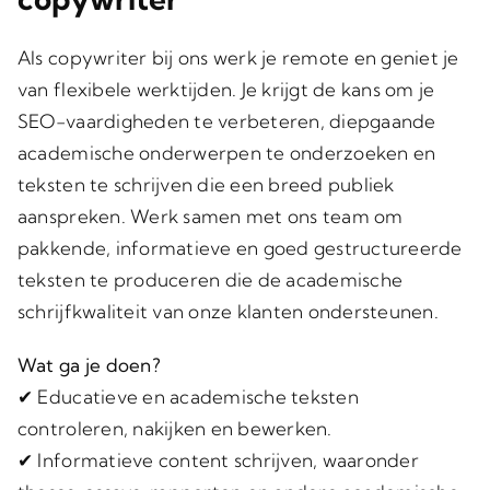
Als copywriter bij ons werk je remote en geniet je
van flexibele werktijden. Je krijgt de kans om je
SEO-vaardigheden te verbeteren, diepgaande
academische onderwerpen te onderzoeken en
teksten te schrijven die een breed publiek
aanspreken. Werk samen met ons team om
pakkende, informatieve en goed gestructureerde
teksten te produceren die de academische
schrijfkwaliteit van onze klanten ondersteunen.
Wat ga je doen?
✔ Educatieve en academische teksten
controleren, nakijken en bewerken.
✔ Informatieve content schrijven, waaronder