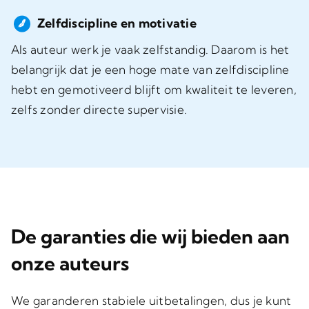
Zelfdiscipline en motivatie
Als auteur werk je vaak zelfstandig. Daarom is het
belangrijk dat je een hoge mate van zelfdiscipline
hebt en gemotiveerd blijft om kwaliteit te leveren,
zelfs zonder directe supervisie.
De garanties die wij bieden aan
onze auteurs
We garanderen stabiele uitbetalingen, dus je kunt