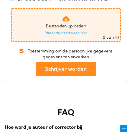
Bestanden uploaden
Plaats de bestanden hier
0
van 10
Toestemming om de persoonlijke gegevens
gegevens te verwerken
FAQ
Hoe word je auteur of corrector bij