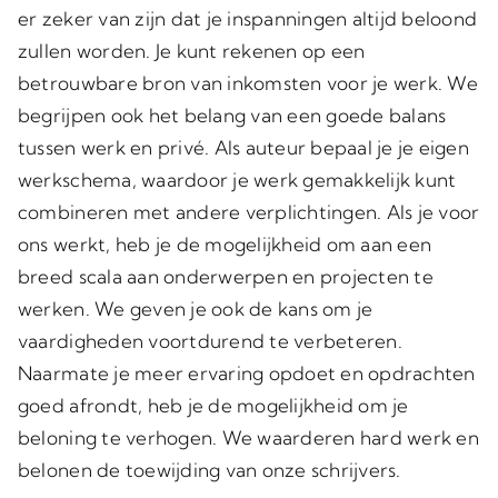
er zeker van zijn dat je inspanningen altijd beloond
zullen worden. Je kunt rekenen op een
betrouwbare bron van inkomsten voor je werk. We
begrijpen ook het belang van een goede balans
tussen werk en privé. Als auteur bepaal je je eigen
werkschema, waardoor je werk gemakkelijk kunt
combineren met andere verplichtingen. Als je voor
ons werkt, heb je de mogelijkheid om aan een
breed scala aan onderwerpen en projecten te
werken. We geven je ook de kans om je
vaardigheden voortdurend te verbeteren.
Naarmate je meer ervaring opdoet en opdrachten
goed afrondt, heb je de mogelijkheid om je
beloning te verhogen. We waarderen hard werk en
belonen de toewijding van onze schrijvers.