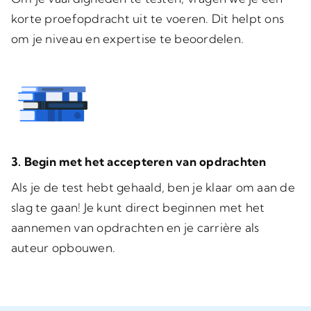
korte proefopdracht uit te voeren. Dit helpt ons
om je niveau en expertise te beoordelen.
3. Begin met het accepteren van opdrachten
Als je de test hebt gehaald, ben je klaar om aan de
slag te gaan! Je kunt direct beginnen met het
aannemen van opdrachten en je carrière als
auteur opbouwen.