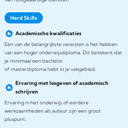
Hard Skills
Academische kwalificaties
Een van de belangrijkste vereisten is het hebben
van een hoger onderwijsdiploma. Dit betekent dat
je minimaal een bachelor
of masterdiploma hebt in je vakgebied.
Ervaring met lesgeven of academisch
schrijven
Ervaring in het onderwijs of eerdere
werkzaamheden als auteur zijn een groot
pluspunt.