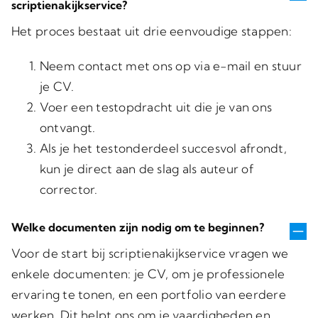
scriptienakijkservice?
Het proces bestaat uit drie eenvoudige stappen:
Neem contact met ons op via e-mail en stuur
je CV.
Voer een testopdracht uit die je van ons
ontvangt.
Als je het testonderdeel succesvol afrondt,
kun je direct aan de slag als auteur of
corrector.
Welke documenten zijn nodig om te beginnen?
Voor de start bij scriptienakijkservice vragen we
enkele documenten: je CV, om je professionele
ervaring te tonen, en een portfolio van eerdere
werken. Dit helpt ons om je vaardigheden en