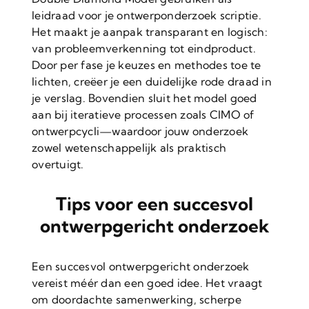
leidraad voor je ontwerponderzoek scriptie.
Het maakt je aanpak transparant en logisch:
van probleemverkenning tot eindproduct.
Door per fase je keuzes en methodes toe te
lichten, creëer je een duidelijke rode draad in
je verslag. Bovendien sluit het model goed
aan bij iteratieve processen zoals CIMO of
ontwerpcycli—waardoor jouw onderzoek
zowel wetenschappelijk als praktisch
overtuigt.
Tips voor een succesvol
ontwerpgericht onderzoek
Een succesvol ontwerpgericht onderzoek
vereist méér dan een goed idee. Het vraagt
om doordachte samenwerking, scherpe