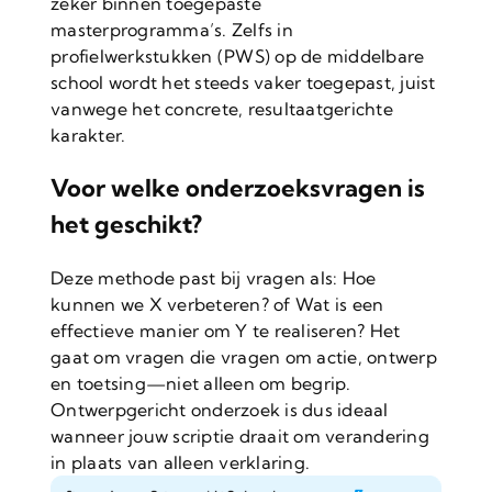
zeker binnen toegepaste
masterprogramma’s. Zelfs in
profielwerkstukken (PWS) op de middelbare
school wordt het steeds vaker toegepast, juist
vanwege het concrete, resultaatgerichte
karakter.
Voor welke onderzoeksvragen is
het geschikt?
Deze methode past bij vragen als: Hoe
kunnen we X verbeteren? of Wat is een
effectieve manier om Y te realiseren? Het
gaat om vragen die vragen om actie, ontwerp
en toetsing—niet alleen om begrip.
Ontwerpgericht onderzoek is dus ideaal
wanneer jouw scriptie draait om verandering
in plaats van alleen verklaring.