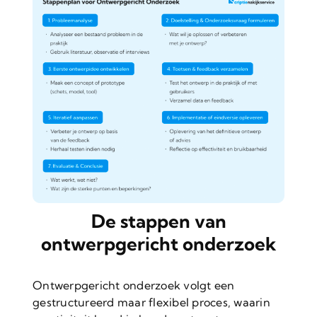
De stappen van
ontwerpgericht onderzoek
Ontwerpgericht onderzoek volgt een
gestructureerd maar flexibel proces, waarin