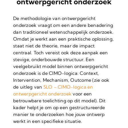
ontwerpgericht onderzoek
De methodologie van ontwerpgericht
onderzoek vraagt om een andere benadering
dan traditioneel wetenschappelijk onderzoek.
Omdat je werkt aan een praktische oplossing,
staat niet de theorie, maar de impact
centraal. Toch vereist ook deze aanpak een
stevige, onderbouwde structuur. Een
veelgebruikt model binnen ontwerpgericht
onderzoek is de CIMO-logica: Context,
Intervention, Mechanism, Outcome (zie ook
de uitleg van
SLO – CIMO-logica en
ontwerpgericht onderzoek
voor een
betrouwbare toelichting op dit model). Dit
kader helpt je om op een gestructureerde
manier te onderzoeken hoe jouw ontwerp
werkt in een specifieke situatie.