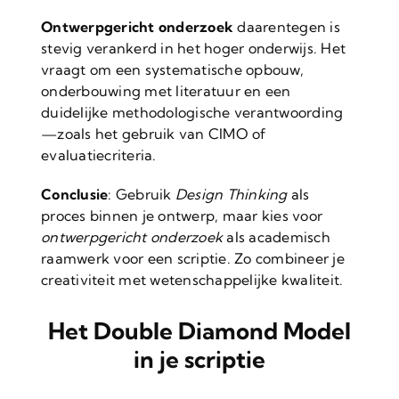
Ontwerpgericht onderzoek
daarentegen is
stevig verankerd in het hoger onderwijs. Het
vraagt om een systematische opbouw,
onderbouwing met literatuur en een
duidelijke methodologische verantwoording
—zoals het gebruik van CIMO of
evaluatiecriteria.
Conclusie
: Gebruik
Design Thinking
als
proces binnen je ontwerp, maar kies voor
ontwerpgericht onderzoek
als academisch
raamwerk voor een scriptie. Zo combineer je
creativiteit met wetenschappelijke kwaliteit.
Het Double Diamond Model
in je scriptie