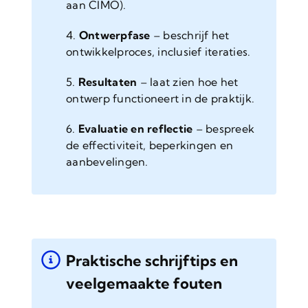
aan CIMO).
4.
Ontwerpfase
– beschrijf het
ontwikkelproces, inclusief iteraties.
5.
Resultaten
– laat zien hoe het
ontwerp functioneert in de praktijk.
6.
Evaluatie en reflectie
– bespreek
de effectiviteit, beperkingen en
aanbevelingen.
Praktische schrijftips en
veelgemaakte fouten