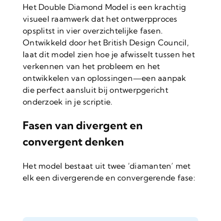
Het Double Diamond Model is een krachtig
visueel raamwerk dat het ontwerpproces
opsplitst in vier overzichtelijke fasen.
Ontwikkeld door het British Design Council,
laat dit model zien hoe je afwisselt tussen het
verkennen van het probleem en het
ontwikkelen van oplossingen—een aanpak
die perfect aansluit bij ontwerpgericht
onderzoek in je scriptie.
Fasen van divergent en
convergent denken
Het model bestaat uit twee ‘diamanten’ met
elk een divergerende en convergerende fase: