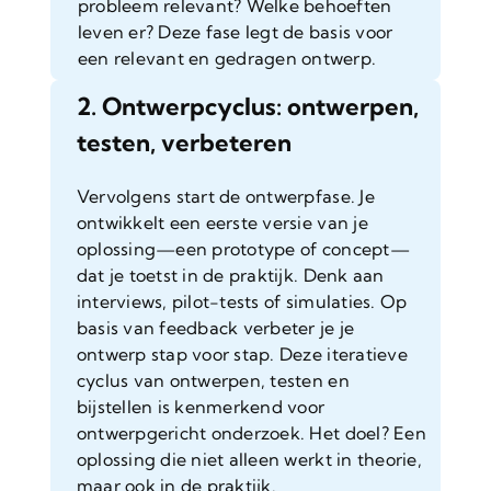
probleem relevant? Welke behoeften
leven er? Deze fase legt de basis voor
een relevant en gedragen ontwerp.
2. Ontwerpcyclus: ontwerpen,
testen, verbeteren
Vervolgens start de ontwerpfase. Je
ontwikkelt een eerste versie van je
oplossing—een prototype of concept—
dat je toetst in de praktijk. Denk aan
interviews, pilot-tests of simulaties. Op
basis van feedback verbeter je je
ontwerp stap voor stap. Deze iteratieve
cyclus van ontwerpen, testen en
bijstellen is kenmerkend voor
ontwerpgericht onderzoek. Het doel? Een
oplossing die niet alleen werkt in theorie,
maar ook in de praktijk.