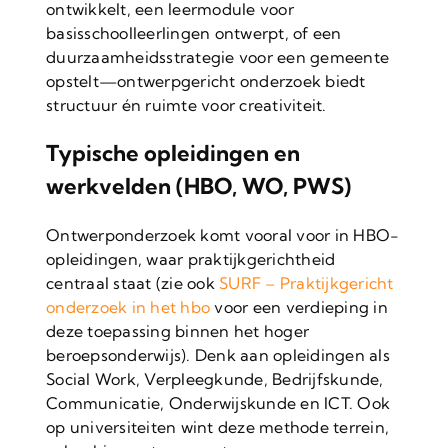
ontwikkelt, een leermodule voor
basisschoolleerlingen ontwerpt, of een
duurzaamheidsstrategie voor een gemeente
opstelt—ontwerpgericht onderzoek biedt
structuur én ruimte voor creativiteit.
Typische opleidingen en
werkvelden (HBO, WO, PWS)
Ontwerponderzoek komt vooral voor in HBO-
opleidingen, waar praktijkgerichtheid
centraal staat (zie ook
SURF – Praktijkgericht
onderzoek in het hbo
voor een verdieping in
deze toepassing binnen het hoger
beroepsonderwijs). Denk aan opleidingen als
Social Work, Verpleegkunde, Bedrijfskunde,
Communicatie, Onderwijskunde en ICT. Ook
op universiteiten wint deze methode terrein,