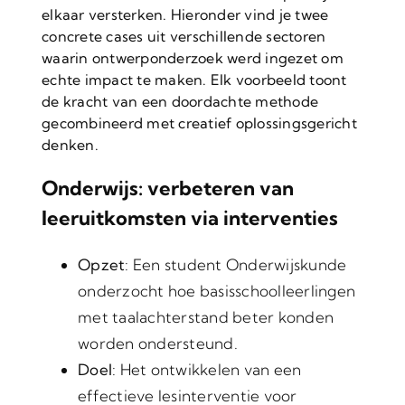
elkaar versterken. Hieronder vind je twee
concrete cases uit verschillende sectoren
waarin ontwerponderzoek werd ingezet om
echte impact te maken. Elk voorbeeld toont
de kracht van een doordachte methode
gecombineerd met creatief oplossingsgericht
denken.
Onderwijs: verbeteren van
leeruitkomsten via interventies
Opzet
: Een student Onderwijskunde
onderzocht hoe basisschoolleerlingen
met taalachterstand beter konden
worden ondersteund.
Doel
: Het ontwikkelen van een
effectieve lesinterventie voor