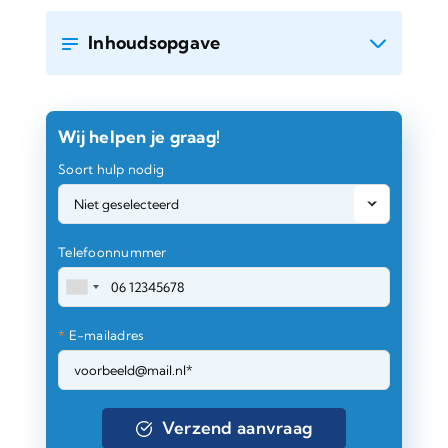
Inhoudsopgave
Wij helpen je graag!
Soort hulp nodig
Telefoonnummer
*
E-mailadres