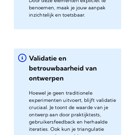
Door deze elementen expliciet te
benoemen, maak je jouw aanpak
inzichtelijk en toetsbaar.
Validatie en
betrouwbaarheid van
ontwerpen
Hoewel je geen traditionele
experimenten uitvoert, blijft validatie
cruciaal. Je toont de waarde van je
ontwerp aan door praktijktests,
gebruikersfeedback en herhaalde
iteraties. Ook kun je triangulatie