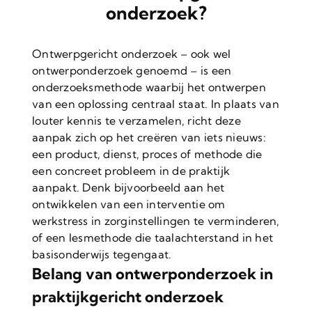
onderzoek?
Ontwerpgericht onderzoek – ook wel
ontwerponderzoek genoemd – is een
onderzoeksmethode waarbij het ontwerpen
van een oplossing centraal staat. In plaats van
louter kennis te verzamelen, richt deze
aanpak zich op het creëren van iets nieuws:
een product, dienst, proces of methode die
een concreet probleem in de praktijk
aanpakt. Denk bijvoorbeeld aan het
ontwikkelen van een interventie om
werkstress in zorginstellingen te verminderen,
of een lesmethode die taalachterstand in het
basisonderwijs tegengaat.
Belang van ontwerponderzoek in
praktijkgericht onderzoek