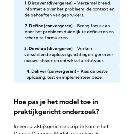
1. Discover (divergeren)
– Verzamel breed
informatie over het probleem, de context en
de behoeften van gebruikers.
2. Define (convergeren)
– Breng focus aan
door het probleem duidelijk te definiëren en
scherp te formuleren.
3. Develop (divergeren)
– Verken
verschillende oplossingsrichtingen, genereer
nieuwe ideeën en ontwikkel prototypes.
4. Deliver (convergeren)
– Kies de beste
oplossing, test en implementeer deze.
Hoe pas je het model toe in
praktijkgericht onderzoek?
In een praktijkgerichte scriptie kun je het
Double Diamond Model gebruiken als