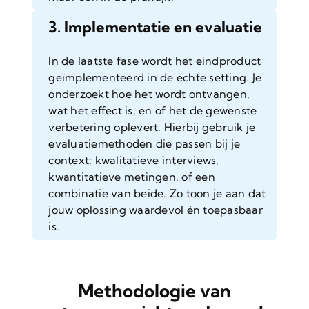
3. Implementatie en evaluatie
In de laatste fase wordt het eindproduct
geïmplementeerd in de echte setting. Je
onderzoekt hoe het wordt ontvangen,
wat het effect is, en of het de gewenste
verbetering oplevert. Hierbij gebruik je
evaluatiemethoden die passen bij je
context: kwalitatieve interviews,
kwantitatieve metingen, of een
combinatie van beide. Zo toon je aan dat
jouw oplossing waardevol én toepasbaar
is.
Methodologie van