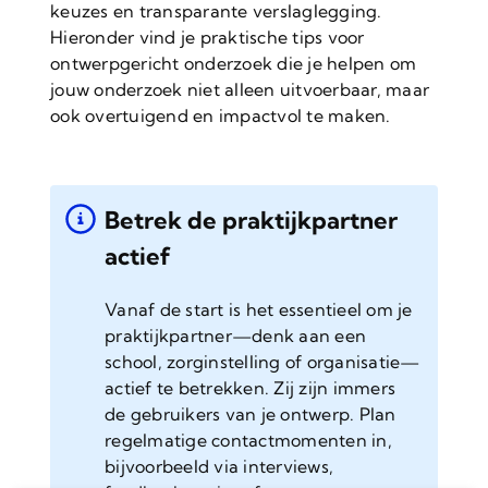
keuzes en transparante verslaglegging.
Hieronder vind je praktische tips voor
ontwerpgericht onderzoek die je helpen om
jouw onderzoek niet alleen uitvoerbaar, maar
ook overtuigend en impactvol te maken.
Betrek de praktijkpartner
actief
Vanaf de start is het essentieel om je
praktijkpartner—denk aan een
school, zorginstelling of organisatie—
actief te betrekken. Zij zijn immers
de gebruikers van je ontwerp. Plan
regelmatige contactmomenten in,
bijvoorbeeld via interviews,