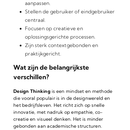
aanpassen.
Stellen de gebruiker of eindgebruiker
centraal.
Focusen op creatieve en
oplossingsgerichte processen.
Zijn sterk contextgebonden en
praktijkgericht.
Wat zijn de belangrijkste
verschillen?
Design Thinking
is een mindset en methode
die vooral populair is in de designwereld en
het bedrijfsleven. Het richt zich op snelle
innovatie, met nadruk op empathie, co-
creatie en visueel denken. Het is minder
gebonden aan academische structuren.