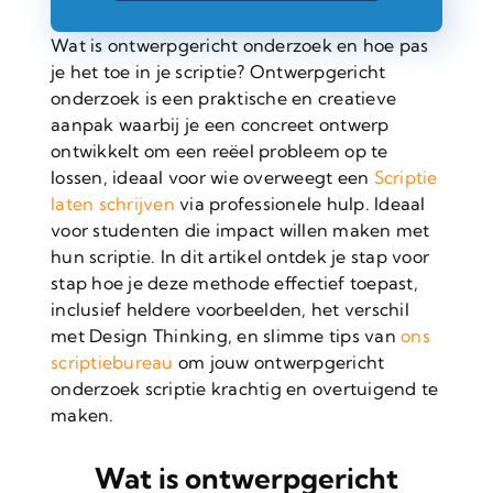
Wat is ontwerpgericht onderzoek en hoe pas
je het toe in je scriptie? Ontwerpgericht
onderzoek is een praktische en creatieve
aanpak waarbij je een concreet ontwerp
ontwikkelt om een reëel probleem op te
lossen, ideaal voor wie overweegt een
Scriptie
laten schrijven
via professionele hulp. Ideaal
voor studenten die impact willen maken met
hun scriptie. In dit artikel ontdek je stap voor
stap hoe je deze methode effectief toepast,
inclusief heldere voorbeelden, het verschil
met Design Thinking, en slimme tips van
ons
scriptiebureau
om jouw ontwerpgericht
onderzoek scriptie krachtig en overtuigend te
maken.
Wat is ontwerpgericht