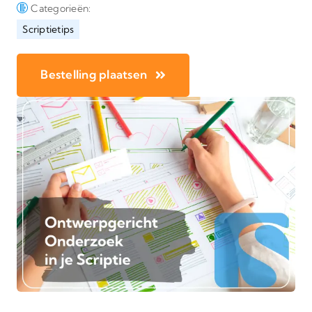
Categorieën:
Scriptietips
Bestelling plaatsen