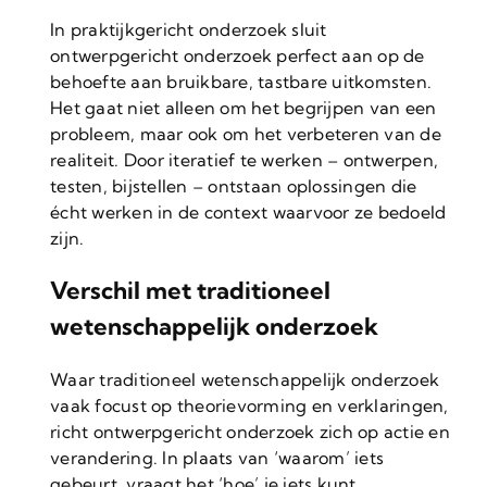
In praktijkgericht onderzoek sluit
ontwerpgericht onderzoek perfect aan op de
behoefte aan bruikbare, tastbare uitkomsten.
Het gaat niet alleen om het begrijpen van een
probleem, maar ook om het verbeteren van de
realiteit. Door iteratief te werken – ontwerpen,
testen, bijstellen – ontstaan oplossingen die
écht werken in de context waarvoor ze bedoeld
zijn.
Verschil met traditioneel
wetenschappelijk onderzoek
Waar traditioneel wetenschappelijk onderzoek
vaak focust op theorievorming en verklaringen,
richt ontwerpgericht onderzoek zich op actie en
verandering. In plaats van ‘waarom’ iets
gebeurt, vraagt het ‘hoe’ je iets kunt