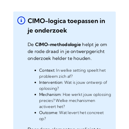
CIMO-logica toepassen in
je onderzoek
De
CIMO-methodologie
helpt je om
de rode draad in je ontwerpgericht
onderzoek helder te houden.
Context
: In welke setting speelt het
probleem zich af?
Intervention
: Wat is jouw ontwerp of
oplossing?
Mechanism
: Hoe werkt jouw oplossing
precies? Welke mechanismen
activeert het?
Outcome
: Wat levert het concreet
op?