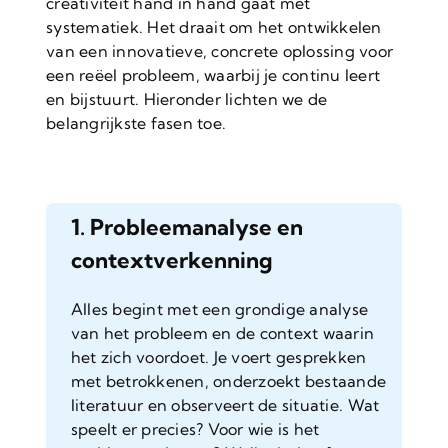
creativiteit hand in hand gaat met
systematiek. Het draait om het ontwikkelen
van een innovatieve, concrete oplossing voor
een reëel probleem, waarbij je continu leert
en bijstuurt. Hieronder lichten we de
belangrijkste fasen toe.
1. Probleemanalyse en
contextverkenning
Alles begint met een grondige analyse
van het probleem en de context waarin
het zich voordoet. Je voert gesprekken
met betrokkenen, onderzoekt bestaande
literatuur en observeert de situatie. Wat
speelt er precies? Voor wie is het