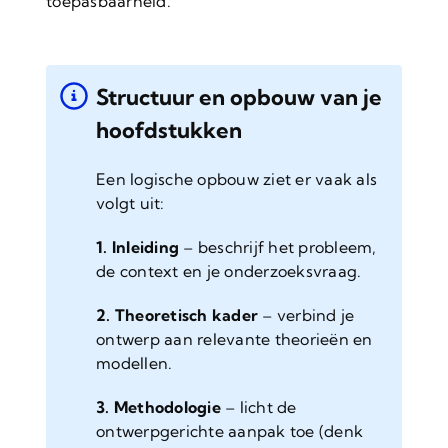
toepasbaarheid.
Structuur en opbouw van je
hoofdstukken
Een logische opbouw ziet er vaak als
volgt uit:
1. Inleiding
– beschrijf het probleem,
de context en je onderzoeksvraag.
2. Theoretisch kader
– verbind je
ontwerp aan relevante theorieën en
modellen.
3. Methodologie
– licht de
ontwerpgerichte aanpak toe (denk