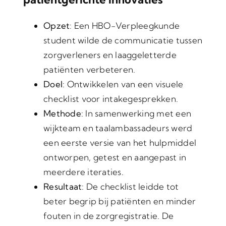
Opzet
: Een HBO-Verpleegkunde
student wilde de communicatie tussen
zorgverleners en laaggeletterde
patiënten verbeteren.
Doel
: Ontwikkelen van een visuele
checklist voor intakegesprekken.
Methode
: In samenwerking met een
wijkteam en taalambassadeurs werd
een eerste versie van het hulpmiddel
ontworpen, getest en aangepast in
meerdere iteraties.
Resultaat
: De checklist leidde tot
beter begrip bij patiënten en minder
fouten in de zorgregistratie. De