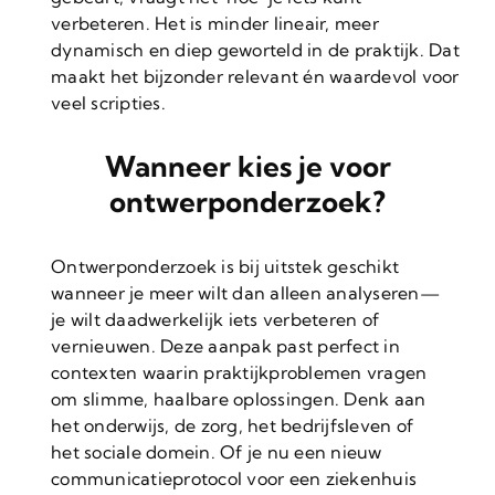
verbeteren. Het is minder lineair, meer
dynamisch en diep geworteld in de praktijk. Dat
maakt het bijzonder relevant én waardevol voor
veel scripties.
Wanneer kies je voor
ontwerponderzoek?
Ontwerponderzoek is bij uitstek geschikt
wanneer je meer wilt dan alleen analyseren—
je wilt daadwerkelijk iets verbeteren of
vernieuwen. Deze aanpak past perfect in
contexten waarin praktijkproblemen vragen
om slimme, haalbare oplossingen. Denk aan
het onderwijs, de zorg, het bedrijfsleven of
het sociale domein. Of je nu een nieuw
communicatieprotocol voor een ziekenhuis