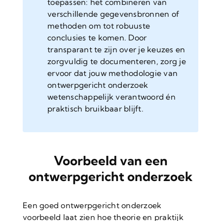
toepassen: het combineren van
verschillende gegevensbronnen of
methoden om tot robuuste
conclusies te komen. Door
transparant te zijn over je keuzes en
zorgvuldig te documenteren, zorg je
ervoor dat jouw methodologie van
ontwerpgericht onderzoek
wetenschappelijk verantwoord én
praktisch bruikbaar blijft.
Voorbeeld van een
ontwerpgericht onderzoek
Een goed ontwerpgericht onderzoek
voorbeeld laat zien hoe theorie en praktijk