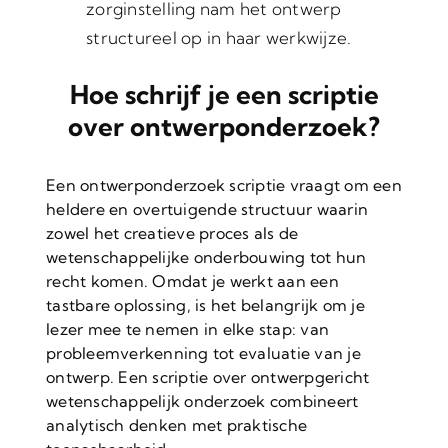
zorginstelling nam het ontwerp
structureel op in haar werkwijze.
Hoe schrijf je een scriptie
over ontwerponderzoek?
Een ontwerponderzoek scriptie vraagt om een
heldere en overtuigende structuur waarin
zowel het creatieve proces als de
wetenschappelijke onderbouwing tot hun
recht komen. Omdat je werkt aan een
tastbare oplossing, is het belangrijk om je
lezer mee te nemen in elke stap: van
probleemverkenning tot evaluatie van je
ontwerp. Een scriptie over ontwerpgericht
wetenschappelijk onderzoek combineert
analytisch denken met praktische