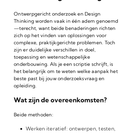
Ontwerpgericht onderzoek en Design
Thinking worden vaak in één adem genoemd
—terecht, want beide benaderingen richten
zich op het vinden van oplossingen voor
complexe, praktijkgerichte problemen. Toch
zijn er duidelijke verschillen in doel,
toepassing en wetenschappelijke
onderbouwing. Als je een scriptie schrijft, is
het belangrijk om te weten welke aanpak het
beste past bij jouw onderzoeksvraag en
opleiding.
Wat zijn de overeenkomsten?
Beide methoden:
Werken iteratief: ontwerpen, testen,