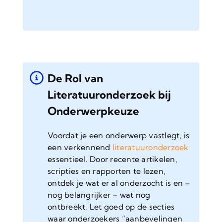
De Rol van
Literatuuronderzoek bij
Onderwerpkeuze
Voordat je een onderwerp vastlegt, is
een verkennend
literatuuronderzoek
essentieel. Door recente artikelen,
scripties en rapporten te lezen,
ontdek je wat er al onderzocht is en –
nog belangrijker – wat nog
ontbreekt. Let goed op de secties
waar onderzoekers “aanbevelingen