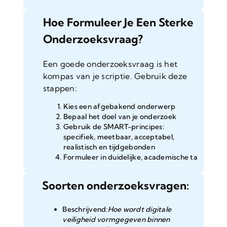
Hoe Formuleer Je Een Sterke
Onderzoeksvraag?
Een goede onderzoeksvraag is het
kompas van je scriptie. Gebruik deze
stappen:
Kies een afgebakend onderwerp
Bepaal het doel van je onderzoek
Gebruik de SMART-principes:
specifiek, meetbaar, acceptabel,
realistisch en tijdgebonden
Formuleer in duidelijke, academische ta
Soorten onderzoeksvragen:
Beschrijvend:
Hoe wordt digitale
veiligheid vormgegeven binnen