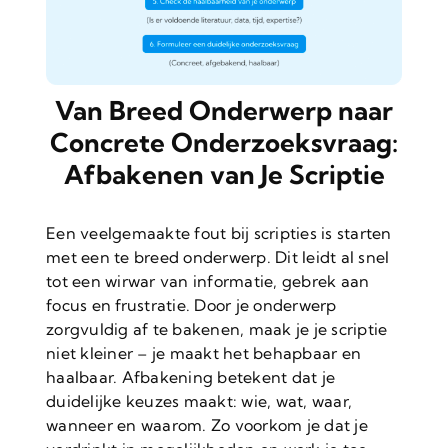
Van Breed Onderwerp naar
Concrete Onderzoeksvraag:
Afbakenen van Je Scriptie
Een veelgemaakte fout bij scripties is starten
met een te breed onderwerp. Dit leidt al snel
tot een wirwar van informatie, gebrek aan
focus en frustratie. Door je onderwerp
zorgvuldig af te bakenen, maak je je scriptie
niet kleiner – je maakt het behapbaar en
haalbaar. Afbakening betekent dat je
duidelijke keuzes maakt: wie, wat, waar,
wanneer en waarom. Zo voorkom je dat je