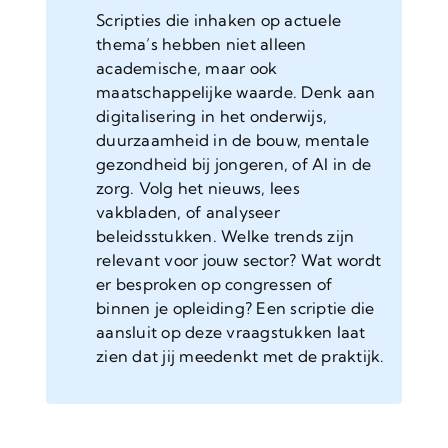
Scripties die inhaken op actuele
thema’s hebben niet alleen
academische, maar ook
maatschappelijke waarde. Denk aan
digitalisering in het onderwijs,
duurzaamheid in de bouw, mentale
gezondheid bij jongeren, of AI in de
zorg. Volg het nieuws, lees
vakbladen, of analyseer
beleidsstukken. Welke trends zijn
relevant voor jouw sector? Wat wordt
er besproken op congressen of
binnen je opleiding? Een scriptie die
aansluit op deze vraagstukken laat
zien dat jij meedenkt met de praktijk.