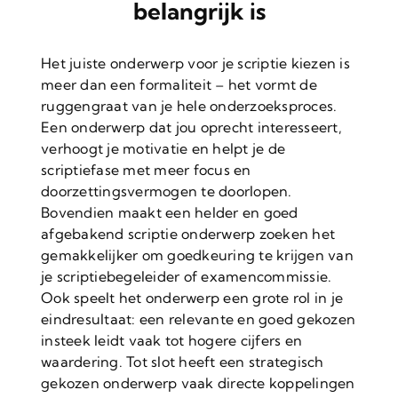
belangrijk is
Het juiste onderwerp voor je scriptie kiezen is
meer dan een formaliteit – het vormt de
ruggengraat van je hele onderzoeksproces.
Een onderwerp dat jou oprecht interesseert,
verhoogt je motivatie en helpt je de
scriptiefase met meer focus en
doorzettingsvermogen te doorlopen.
Bovendien maakt een helder en goed
afgebakend scriptie onderwerp zoeken het
gemakkelijker om goedkeuring te krijgen van
je scriptiebegeleider of examencommissie.
Ook speelt het onderwerp een grote rol in je
eindresultaat: een relevante en goed gekozen
insteek leidt vaak tot hogere cijfers en
waardering. Tot slot heeft een strategisch
gekozen onderwerp vaak directe koppelingen