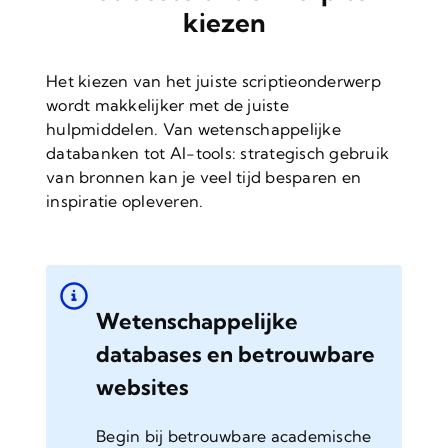
kiezen
Het kiezen van het juiste scriptieonderwerp
wordt makkelijker met de juiste
hulpmiddelen. Van wetenschappelijke
databanken tot AI-tools: strategisch gebruik
van bronnen kan je veel tijd besparen en
inspiratie opleveren.
Wetenschappelijke
databases en betrouwbare
websites
Begin bij betrouwbare academische