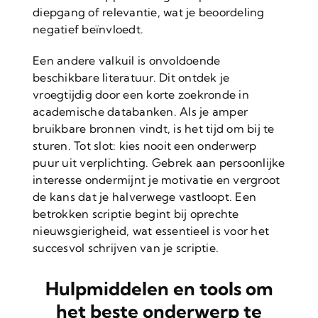
diepgang of relevantie, wat je beoordeling
negatief beïnvloedt.
Een andere valkuil is onvoldoende
beschikbare literatuur. Dit ontdek je
vroegtijdig door een korte zoekronde in
academische databanken. Als je amper
bruikbare bronnen vindt, is het tijd om bij te
sturen. Tot slot: kies nooit een onderwerp
puur uit verplichting. Gebrek aan persoonlijke
interesse ondermijnt je motivatie en vergroot
de kans dat je halverwege vastloopt. Een
betrokken scriptie begint bij oprechte
nieuwsgierigheid, wat essentieel is voor het
succesvol schrijven van je scriptie.
Hulpmiddelen en tools om
het beste onderwerp te