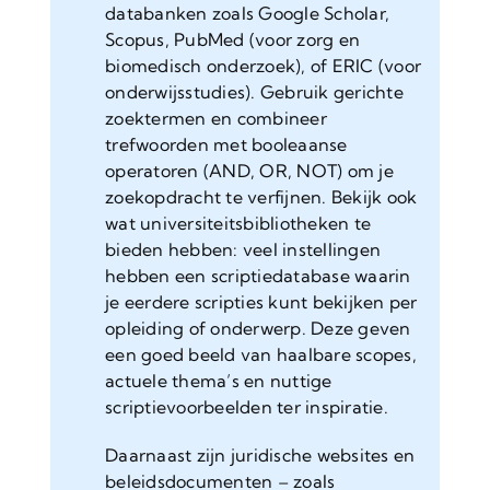
databanken zoals Google Scholar,
Scopus, PubMed (voor zorg en
biomedisch onderzoek), of ERIC (voor
onderwijsstudies). Gebruik gerichte
zoektermen en combineer
trefwoorden met booleaanse
operatoren (AND, OR, NOT) om je
zoekopdracht te verfijnen. Bekijk ook
wat universiteitsbibliotheken te
bieden hebben: veel instellingen
hebben een scriptiedatabase waarin
je eerdere scripties kunt bekijken per
opleiding of onderwerp. Deze geven
een goed beeld van haalbare scopes,
actuele thema’s en nuttige
scriptievoorbeelden ter inspiratie.
Daarnaast zijn juridische websites en
beleidsdocumenten – zoals