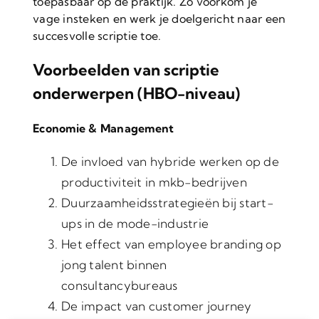
toepasbaar op de praktijk. Zo voorkom je
vage insteken en werk je doelgericht naar een
succesvolle scriptie toe.
Voorbeelden van scriptie
onderwerpen (HBO-niveau)
Economie & Management
De invloed van hybride werken op de
productiviteit in mkb-bedrijven
Duurzaamheidsstrategieën bij start-
ups in de mode-industrie
Het effect van employee branding op
jong talent binnen
consultancybureaus
De impact van customer journey