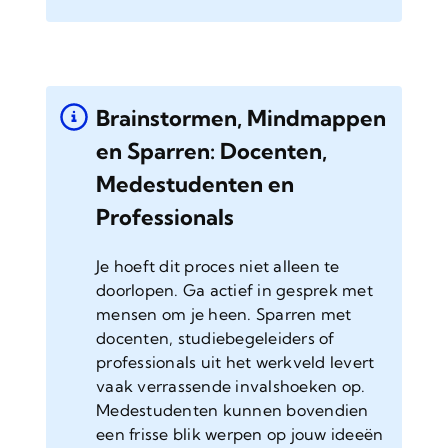
Brainstormen, Mindmappen
en Sparren: Docenten,
Medestudenten en
Professionals
Je hoeft dit proces niet alleen te
doorlopen. Ga actief in gesprek met
mensen om je heen. Sparren met
docenten, studiebegeleiders of
professionals uit het werkveld levert
vaak verrassende invalshoeken op.
Medestudenten kunnen bovendien
een frisse blik werpen op jouw ideeën