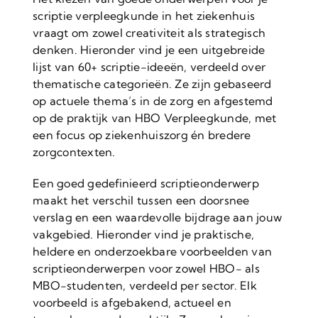
scriptie verpleegkunde in het ziekenhuis
vraagt om zowel creativiteit als strategisch
denken. Hieronder vind je een uitgebreide
lijst van 60+ scriptie-ideeën, verdeeld over
thematische categorieën. Ze zijn gebaseerd
op actuele thema’s in de zorg en afgestemd
op de praktijk van HBO Verpleegkunde, met
een focus op ziekenhuiszorg én bredere
zorgcontexten.
Een goed gedefinieerd scriptieonderwerp
maakt het verschil tussen een doorsnee
verslag en een waardevolle bijdrage aan jouw
vakgebied. Hieronder vind je praktische,
heldere en onderzoekbare voorbeelden van
scriptieonderwerpen voor zowel HBO- als
MBO-studenten, verdeeld per sector. Elk
voorbeeld is afgebakend, actueel en