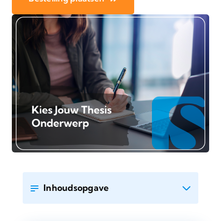
Inhoudsopgave