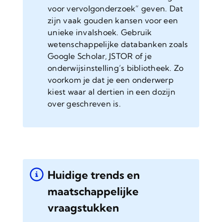
voor vervolgonderzoek” geven. Dat
zijn vaak gouden kansen voor een
unieke invalshoek. Gebruik
wetenschappelijke databanken zoals
Google Scholar, JSTOR of je
onderwijsinstelling’s bibliotheek. Zo
voorkom je dat je een onderwerp
kiest waar al dertien in een dozijn
over geschreven is.
Huidige trends en
maatschappelijke
vraagstukken