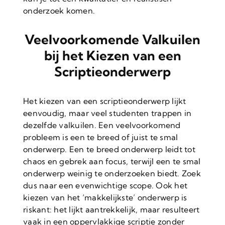
onderzoek komen.
Veelvoorkomende Valkuilen
bij het Kiezen van een
Scriptieonderwerp
Het kiezen van een scriptieonderwerp lijkt
eenvoudig, maar veel studenten trappen in
dezelfde valkuilen. Een veelvoorkomend
probleem is een te breed of juist te smal
onderwerp. Een te breed onderwerp leidt tot
chaos en gebrek aan focus, terwijl een te smal
onderwerp weinig te onderzoeken biedt. Zoek
dus naar een evenwichtige scope. Ook het
kiezen van het ‘makkelijkste’ onderwerp is
riskant: het lijkt aantrekkelijk, maar resulteert
vaak in een oppervlakkige scriptie zonder