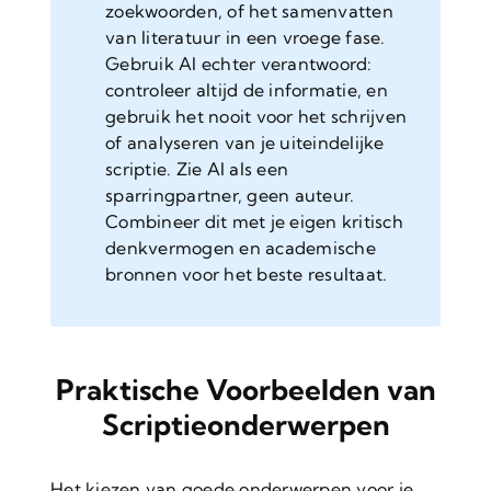
zoekwoorden, of het samenvatten
van literatuur in een vroege fase.
Gebruik AI echter verantwoord:
controleer altijd de informatie, en
gebruik het nooit voor het schrijven
of analyseren van je uiteindelijke
scriptie. Zie AI als een
sparringpartner, geen auteur.
Combineer dit met je eigen kritisch
denkvermogen en academische
bronnen voor het beste resultaat.
Praktische Voorbeelden van
Scriptieonderwerpen
Het kiezen van goede onderwerpen voor je