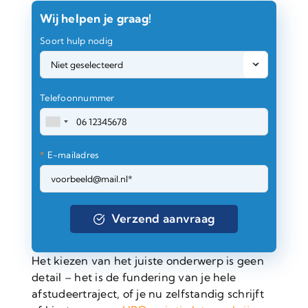
Wij helpen je graag!
Soort hulp nodig
Telefoonnummer
*
E-mailadres
Het kiezen van het juiste onderwerp is geen
detail – het is de fundering van je hele
afstudeertraject, of je nu zelfstandig schrijft