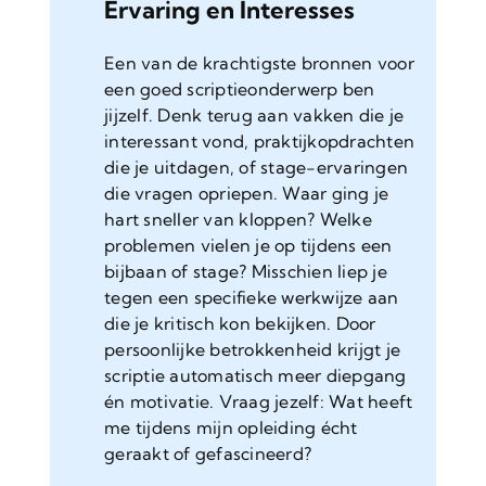
Ervaring en Interesses
Een van de krachtigste bronnen voor
een goed scriptieonderwerp ben
jijzelf. Denk terug aan vakken die je
interessant vond, praktijkopdrachten
die je uitdagen, of stage-ervaringen
die vragen opriepen. Waar ging je
hart sneller van kloppen? Welke
problemen vielen je op tijdens een
bijbaan of stage? Misschien liep je
tegen een specifieke werkwijze aan
die je kritisch kon bekijken. Door
persoonlijke betrokkenheid krijgt je
scriptie automatisch meer diepgang
én motivatie. Vraag jezelf: Wat heeft
me tijdens mijn opleiding écht
geraakt of gefascineerd?