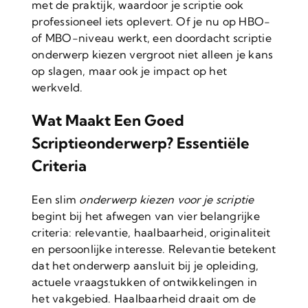
met de praktijk, waardoor je scriptie ook
professioneel iets oplevert. Of je nu op HBO-
of MBO-niveau werkt, een doordacht scriptie
onderwerp kiezen vergroot niet alleen je kans
op slagen, maar ook je impact op het
werkveld.
Wat Maakt Een Goed
Scriptieonderwerp? Essentiële
Criteria
Een slim
onderwerp kiezen voor je scriptie
begint bij het afwegen van vier belangrijke
criteria: relevantie, haalbaarheid, originaliteit
en persoonlijke interesse. Relevantie betekent
dat het onderwerp aansluit bij je opleiding,
actuele vraagstukken of ontwikkelingen in
het vakgebied. Haalbaarheid draait om de