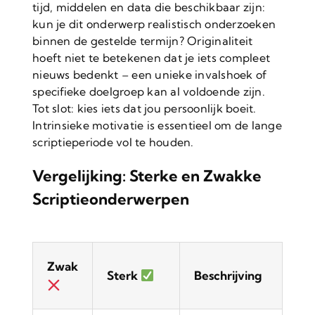
tijd, middelen en data die beschikbaar zijn:
kun je dit onderwerp realistisch onderzoeken
binnen de gestelde termijn? Originaliteit
hoeft niet te betekenen dat je iets compleet
nieuws bedenkt – een unieke invalshoek of
specifieke doelgroep kan al voldoende zijn.
Tot slot: kies iets dat jou persoonlijk boeit.
Intrinsieke motivatie is essentieel om de lange
scriptieperiode vol te houden.
Vergelijking: Sterke en Zwakke
Scriptieonderwerpen
Zwak
Sterk
Beschrijving