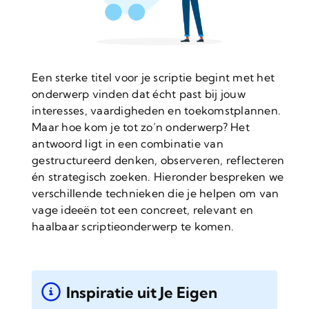
Een sterke titel voor je scriptie begint met het
onderwerp vinden dat écht past bij jouw
interesses, vaardigheden en toekomstplannen.
Maar hoe kom je tot zo’n onderwerp? Het
antwoord ligt in een combinatie van
gestructureerd denken, observeren, reflecteren
én strategisch zoeken. Hieronder bespreken we
verschillende technieken die je helpen om van
vage ideeën tot een concreet, relevant en
haalbaar scriptieonderwerp te komen.
Inspiratie uit Je Eigen