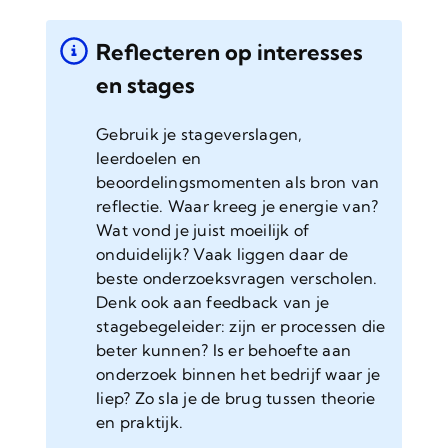
Reflecteren op interesses
en stages
Gebruik je stageverslagen,
leerdoelen en
beoordelingsmomenten als bron van
reflectie. Waar kreeg je energie van?
Wat vond je juist moeilijk of
onduidelijk? Vaak liggen daar de
beste onderzoeksvragen verscholen.
Denk ook aan feedback van je
stagebegeleider: zijn er processen die
beter kunnen? Is er behoefte aan
onderzoek binnen het bedrijf waar je
liep? Zo sla je de brug tussen theorie
en praktijk.