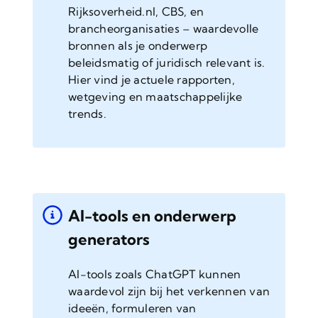
Rijksoverheid.nl, CBS, en
brancheorganisaties – waardevolle
bronnen als je onderwerp
beleidsmatig of juridisch relevant is.
Hier vind je actuele rapporten,
wetgeving en maatschappelijke
trends.
AI-tools en onderwerp
generators
AI-tools zoals ChatGPT kunnen
waardevol zijn bij het verkennen van
ideeën, formuleren van