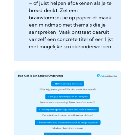
– of juist helpen afbakenen als je te
breed denkt. Zet een
brainstormsessie op papier of maak
een mindmap met thema’s die je
aanspreken. Vaak ontstaat daaruit
vanzelf een concrete titel of een lijst
met mogelijke scriptieonderwerpen.