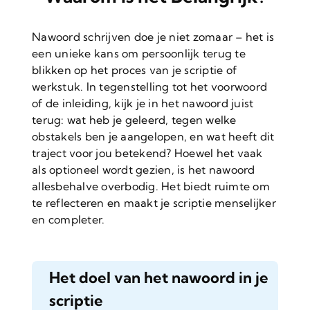
Nawoord schrijven doe je niet zomaar – het is
een unieke kans om persoonlijk terug te
blikken op het proces van je scriptie of
werkstuk. In tegenstelling tot het voorwoord
of de inleiding, kijk je in het nawoord juist
terug: wat heb je geleerd, tegen welke
obstakels ben je aangelopen, en wat heeft dit
traject voor jou betekend? Hoewel het vaak
als optioneel wordt gezien, is het nawoord
allesbehalve overbodig. Het biedt ruimte om
te reflecteren en maakt je scriptie menselijker
en completer.
Het doel van het nawoord in je
scriptie