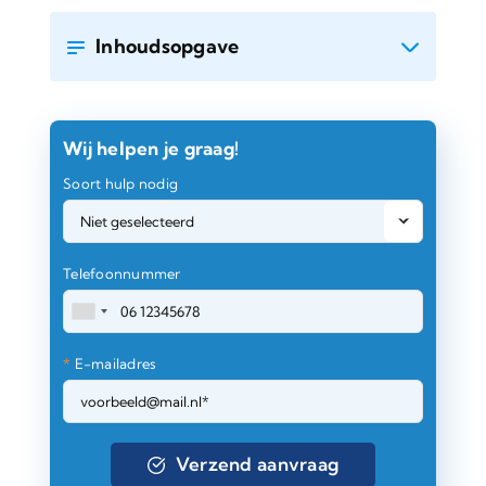
Inhoudsopgave
Wij helpen je graag!
Soort hulp nodig
Telefoonnummer
*
E-mailadres