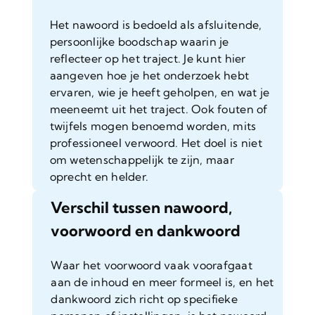
Het nawoord is bedoeld als afsluitende,
persoonlijke boodschap waarin je
reflecteer op het traject. Je kunt hier
aangeven hoe je het onderzoek hebt
ervaren, wie je heeft geholpen, en wat je
meeneemt uit het traject. Ook fouten of
twijfels mogen benoemd worden, mits
professioneel verwoord. Het doel is niet
om wetenschappelijk te zijn, maar
oprecht en helder.
Verschil tussen nawoord,
voorwoord en dankwoord
Waar het voorwoord vaak voorafgaat
aan de inhoud en meer formeel is, en het
dankwoord zich richt op specifieke