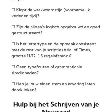
☐ Klopt de werkwoordstijd (voornamelijk
verleden tijd)?
☐ Zijn de alinea’s logisch opgebouwd en goed
gestructureerd?
☐ Is het lettertype en de opmaak consistent
met de rest van je scriptie (Arial of Times,
grootte 11/12, 1,5 regelafstand)?
☐ Geen typefouten of grammaticale
slordigheden?
☐ Heb je jouw eigen stem en ervaring laten
doorklinken?
Hulp bij het Schrijven van je