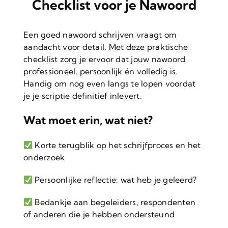
Checklist voor je Nawoord
Een goed nawoord schrijven vraagt om
aandacht voor detail. Met deze praktische
checklist zorg je ervoor dat jouw nawoord
professioneel, persoonlijk én volledig is.
Handig om nog even langs te lopen voordat
je je scriptie definitief inlevert.
Wat moet erin, wat niet?
Korte terugblik op het schrijfproces en het
onderzoek
Persoonlijke reflectie: wat heb je geleerd?
Bedankje aan begeleiders, respondenten
of anderen die je hebben ondersteund