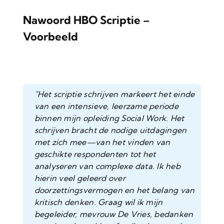
Nawoord HBO Scriptie –
Voorbeeld
"Het scriptie schrijven markeert het einde
van een intensieve, leerzame periode
binnen mijn opleiding Social Work. Het
schrijven bracht de nodige uitdagingen
met zich mee—van het vinden van
geschikte respondenten tot het
analyseren van complexe data. Ik heb
hierin veel geleerd over
doorzettingsvermogen en het belang van
kritisch denken. Graag wil ik mijn
begeleider, mevrouw De Vries, bedanken