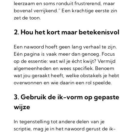
leerzaam en soms ronduit frustrerend, maar
bovenal verrijkend.” Een krachtige eerste zin
zet de toon.
2. Hou het kort maar betekenisvol
Een nawoord hoeft geen lang verhaal te zijn.
Eén pagina is vaak meer dan genoeg. Focus
op de essentie: wat wil je écht kwijt? Vermijd
algemeenheden en wees specifiek. Benoem
wat jou geraakt heeft, welke obstakels je hebt
overwonnen en wie daarin een rol speelde.
3. Gebruik de ik-vorm op gepaste
wijze
In tegenstelling tot andere delen van je
scriptie, mag je in het nawoord gerust de ik-