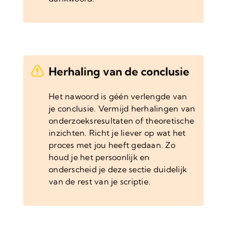
Herhaling van de conclusie
Het nawoord is géén verlengde van
je conclusie. Vermijd herhalingen van
onderzoeksresultaten of theoretische
inzichten. Richt je liever op wat het
proces met jou heeft gedaan. Zo
houd je het persoonlijk en
onderscheid je deze sectie duidelijk
van de rest van je scriptie.