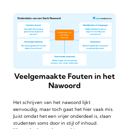
Veelgemaakte Fouten in het
Nawoord
Het schrijven van het nawoord lijkt
eenvoudig, maar toch gaat het hier vaak mis.
Juist omdat het een vrijer onderdeel is, slaan
studenten soms door in stijl of inhoud.