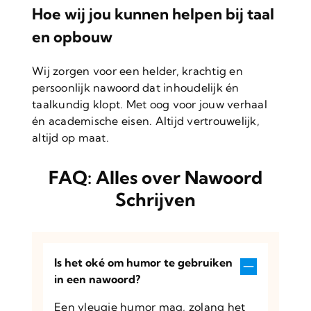
Hoe wij jou kunnen helpen bij taal
en opbouw
Wij zorgen voor een helder, krachtig en
persoonlijk nawoord dat inhoudelijk én
taalkundig klopt. Met oog voor jouw verhaal
én academische eisen. Altijd vertrouwelijk,
altijd op maat.
FAQ: Alles over Nawoord
Schrijven
Is het oké om humor te gebruiken
in een nawoord?
Een vleugje humor mag, zolang het