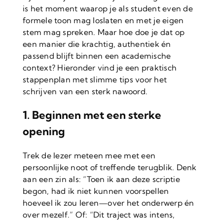
is het moment waarop je als student even de
formele toon mag loslaten en met je eigen
stem mag spreken. Maar hoe doe je dat op
een manier die krachtig, authentiek én
passend blijft binnen een academische
context? Hieronder vind je een praktisch
stappenplan met slimme tips voor het
schrijven van een sterk nawoord.
1. Beginnen met een sterke
opening
Trek de lezer meteen mee met een
persoonlijke noot of treffende terugblik. Denk
aan een zin als: “Toen ik aan deze scriptie
begon, had ik niet kunnen voorspellen
hoeveel ik zou leren—over het onderwerp én
over mezelf.” Of: “Dit traject was intens,