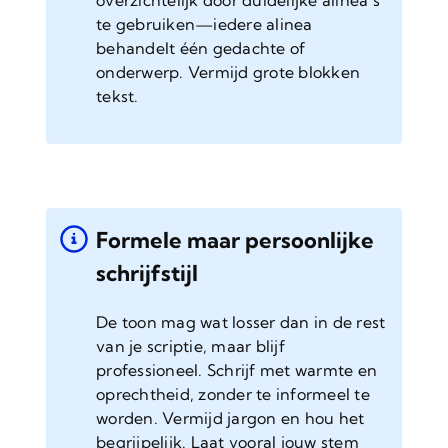
te gebruiken—iedere alinea
behandelt één gedachte of
onderwerp. Vermijd grote blokken
tekst.
Formele maar persoonlijke
schrijfstijl
De toon mag wat losser dan in de rest
van je scriptie, maar blijf
professioneel. Schrijf met warmte en
oprechtheid, zonder te informeel te
worden. Vermijd jargon en hou het
begrijpelijk. Laat vooral jouw stem