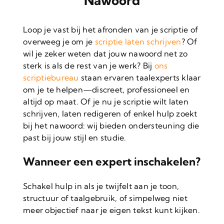
Nawoord
Loop je vast bij het afronden van je scriptie of
overweeg je om je
scriptie laten schrijven
? Of
wil je zeker weten dat jouw nawoord net zo
sterk is als de rest van je werk? Bij
ons
scriptiebureau
staan ervaren taalexperts klaar
om je te helpen—discreet, professioneel en
altijd op maat. Of je nu je scriptie wilt laten
schrijven, laten redigeren of enkel hulp zoekt
bij het nawoord: wij bieden ondersteuning die
past bij jouw stijl en studie.
Wanneer een expert inschakelen?
Schakel hulp in als je twijfelt aan je toon,
structuur of taalgebruik, of simpelweg niet
meer objectief naar je eigen tekst kunt kijken.