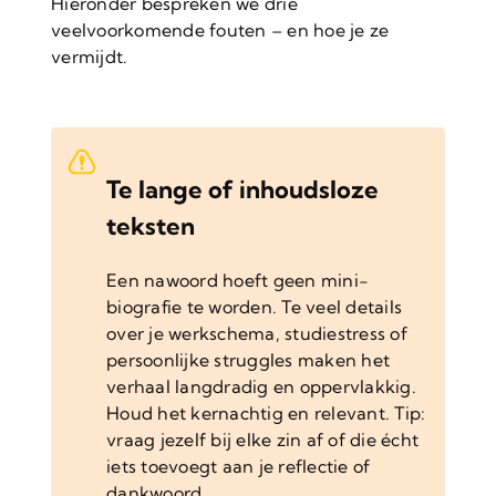
Hieronder bespreken we drie
veelvoorkomende fouten – en hoe je ze
vermijdt.
Te lange of inhoudsloze
teksten
Een nawoord hoeft geen mini-
biografie te worden. Te veel details
over je werkschema, studiestress of
persoonlijke struggles maken het
verhaal langdradig en oppervlakkig.
Houd het kernachtig en relevant. Tip:
vraag jezelf bij elke zin af of die écht
iets toevoegt aan je reflectie of
dankwoord.