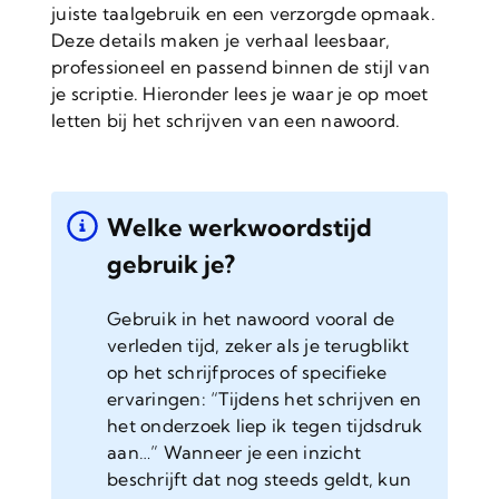
juiste taalgebruik en een verzorgde opmaak.
Deze details maken je verhaal leesbaar,
professioneel en passend binnen de stijl van
je scriptie. Hieronder lees je waar je op moet
letten bij het schrijven van een nawoord.
Welke werkwoordstijd
gebruik je?
Gebruik in het nawoord vooral de
verleden tijd, zeker als je terugblikt
op het schrijfproces of specifieke
ervaringen: “Tijdens het schrijven en
het onderzoek liep ik tegen tijdsdruk
aan…” Wanneer je een inzicht
beschrijft dat nog steeds geldt, kun