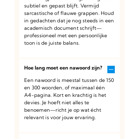
subtiel en gepast blijft. Vermijd
sarcastische of flauwe grappen. Houd
in gedachten dat je nog steeds in een
academisch document schrijft—
professioneel met een persoonlijke
toon is de juiste balans.
Hoe lang moet een nawoord zijn?
Een nawoord is meestal tussen de 150
en 300 woorden, of maximaal één
A4-pagina. Kort en krachtig is het
devies. Je hoeft niet alles te
benoemen—richt je op wat écht
relevant is voor jouw ervaring.