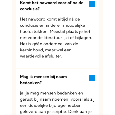
Komt het nawoord voor of na de
conclusie?
Het nawoord komt altijd ná de
conclusie en andere inhoudelijke
hoofdstukken. Meestal plaats je het
net voor de literatuurlijst of bijlagen.
Het is géén onderdeel van de
kerninhoud, maar wel een
waardevolle afsluiter.
Mag ik mensen bij naam
bedanken?
Ja, je mag mensen bedanken en
gerust bij naam noemen, vooral als zij
een duidelijke bijdrage hebben
geleverd aan je scriptie. Denk aan je