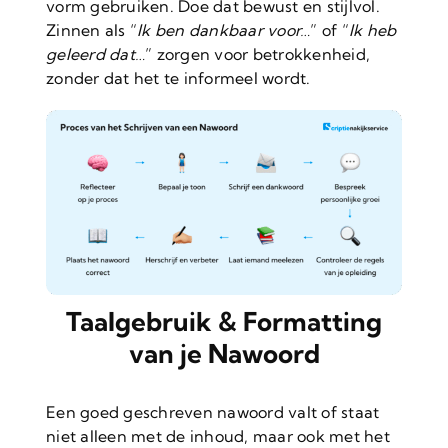
vorm gebruiken. Doe dat bewust en stijlvol.
Zinnen als “
Ik ben dankbaar voor…
” of “
Ik heb
geleerd dat…
” zorgen voor betrokkenheid,
zonder dat het te informeel wordt.
Taalgebruik & Formatting
van je Nawoord
Een goed geschreven nawoord valt of staat
niet alleen met de inhoud, maar ook met het