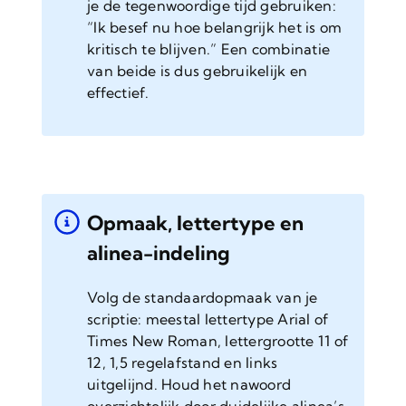
je de tegenwoordige tijd gebruiken:
“Ik besef nu hoe belangrijk het is om
kritisch te blijven.” Een combinatie
van beide is dus gebruikelijk en
effectief.
Opmaak, lettertype en
alinea-indeling
Volg de standaardopmaak van je
scriptie: meestal lettertype Arial of
Times New Roman, lettergrootte 11 of
12, 1,5 regelafstand en links
uitgelijnd. Houd het nawoord
overzichtelijk door duidelijke alinea’s