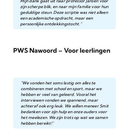
Mijn dank gaat uit naar professor Jansen voor
zijn scherpe blik, en naar mijn familie voor hun
geduldige steun. Deze scriptie was niet alleen
een academische opdracht, maar een
persoonlijke ontdekkingstocht.”
PWS Nawoord – Voor leerlingen
"We vonden het soms lastig om alles te
combineren met school en sport, maar we
hebben er veel van geleerd. Vooral het
interviewen vonden we spannend, maar
achteraf ook erg leuk. We willen meneer Smit
bedanken voor zijn hulp en onze ouders voor
het meelezen. We zijn trots op wat we samen
hebben bereikt!”