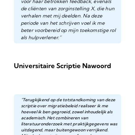
voor haar betrokken feedback, evenals
de cliënten van zorginstelling X, die hun
verhalen met mij deelden. Na deze
periode van het schrijven voel ik me
beter voorbereid op mijn toekomstige rol
als hulpverlener.”
Universitaire Scriptie Nawoord
"Terugkijkend op de totstandkoming van deze
scriptie over migratiebeleid realiseer ik me
hoeveel ik ben gegroeid, zowel inhoudelijk als
academisch. Het combineren van
literatuuronderzoek met praktijkgegevens was
uitdagend, maar buitengewoon verrijkend.