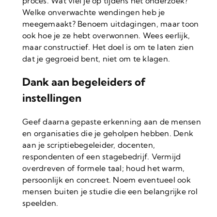
proces. Wat viel je op tijdens het onderzoek?
Welke onverwachte wendingen heb je
meegemaakt? Benoem uitdagingen, maar toon
ook hoe je ze hebt overwonnen. Wees eerlijk,
maar constructief. Het doel is om te laten zien
dat je gegroeid bent, niet om te klagen.
Dank aan begeleiders of
instellingen
Geef daarna gepaste erkenning aan de mensen
en organisaties die je geholpen hebben. Denk
aan je scriptiebegeleider, docenten,
respondenten of een stagebedrijf. Vermijd
overdreven of formele taal; houd het warm,
persoonlijk en concreet. Noem eventueel ook
mensen buiten je studie die een belangrijke rol
speelden.