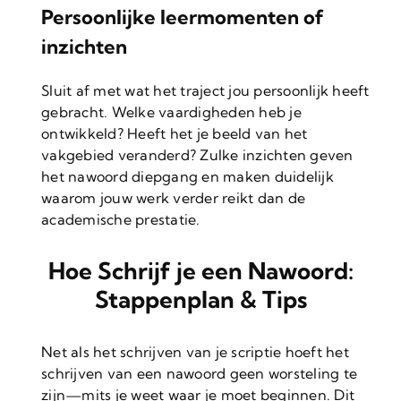
Persoonlijke leermomenten of
inzichten
Sluit af met wat het traject jou persoonlijk heeft
gebracht. Welke vaardigheden heb je
ontwikkeld? Heeft het je beeld van het
vakgebied veranderd? Zulke inzichten geven
het nawoord diepgang en maken duidelijk
waarom jouw werk verder reikt dan de
academische prestatie.
Hoe Schrijf je een Nawoord:
Stappenplan & Tips
Net als het schrijven van je scriptie hoeft het
schrijven van een nawoord geen worsteling te
zijn—mits je weet waar je moet beginnen. Dit