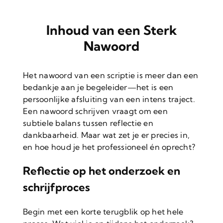
Inhoud van een Sterk
Nawoord
Het nawoord van een scriptie is meer dan een
bedankje aan je begeleider—het is een
persoonlijke afsluiting van een intens traject.
Een nawoord schrijven
vraagt om een
subtiele balans tussen reflectie en
dankbaarheid. Maar wat zet je er precies in,
en hoe houd je het professioneel én oprecht?
Reflectie op het onderzoek en
schrijfproces
Begin met een korte terugblik op het hele