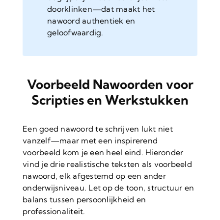
doorklinken—dat maakt het
nawoord authentiek en
geloofwaardig.
Voorbeeld Nawoorden voor
Scripties en Werkstukken
Een goed nawoord te schrijven lukt niet
vanzelf—maar met een inspirerend
voorbeeld kom je een heel eind. Hieronder
vind je drie realistische teksten als voorbeeld
nawoord, elk afgestemd op een ander
onderwijsniveau. Let op de toon, structuur en
balans tussen persoonlijkheid en
professionaliteit.