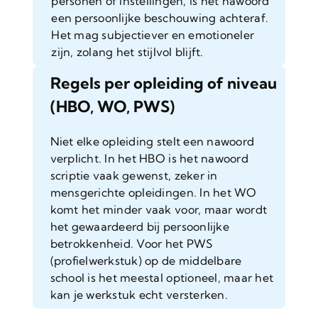
personen of instellingen, is het nawoord
een persoonlijke beschouwing achteraf.
Het mag subjectiever en emotioneler
zijn, zolang het stijlvol blijft.
Regels per opleiding of niveau
(HBO, WO, PWS)
Niet elke opleiding stelt een nawoord
verplicht. In het HBO is het nawoord
scriptie vaak gewenst, zeker in
mensgerichte opleidingen. In het WO
komt het minder vaak voor, maar wordt
het gewaardeerd bij persoonlijke
betrokkenheid. Voor het PWS
(profielwerkstuk) op de middelbare
school is het meestal optioneel, maar het
kan je werkstuk echt versterken.