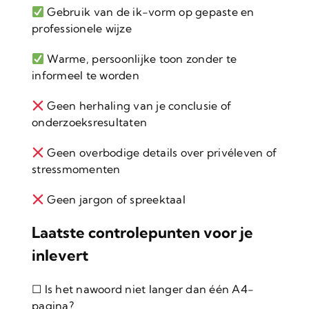
Gebruik van de ik-vorm op gepaste en
professionele wijze
Warme, persoonlijke toon zonder te
informeel te worden
Geen herhaling van je conclusie of
onderzoeksresultaten
Geen overbodige details over privéleven of
stressmomenten
Geen jargon of spreektaal
Laatste controlepunten voor je
inlevert
☐ Is het nawoord niet langer dan één A4-
pagina?