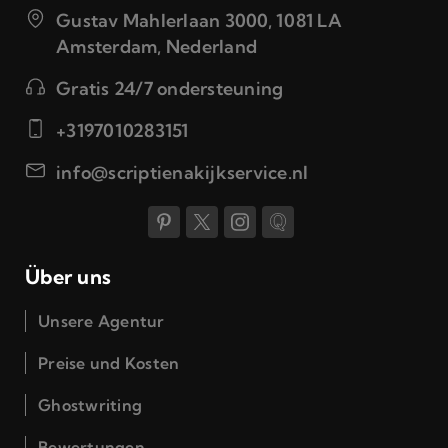
Gustav Mahlerlaan 3000, 1081 LA
Amsterdam, Nederland
Gratis 24/7 ondersteuning
+3197010283151
info@scriptienakijkservice.nl
Über uns
Unsere Agentur
Preise und Kosten
Ghostwriting
Bewertungen