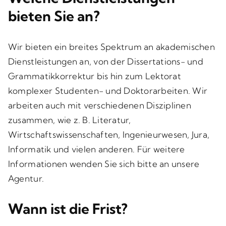
bieten Sie an?
Wir bieten ein breites Spektrum an akademischen
Dienstleistungen an, von der Dissertations- und
Grammatikkorrektur bis hin zum Lektorat
komplexer Studenten- und Doktorarbeiten. Wir
arbeiten auch mit verschiedenen Disziplinen
zusammen, wie z. B. Literatur,
Wirtschaftswissenschaften, Ingenieurwesen, Jura,
Informatik und vielen anderen. Für weitere
Informationen wenden Sie sich bitte an unsere
Agentur.
Wann ist die Frist?