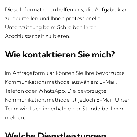
Diese Informationen helfen uns, die Aufgabe klar
zu beurteilen und Ihnen professionelle
Unterstützung beim Schreiben Ihrer
Abschlussarbeit zu bieten.
Wie kontaktieren Sie mich?
Im Anfrageformular können Sie Ihre bevorzugte
Kommunikationsmethode auswählen: E-Mail,
Telefon oder WhatsApp. Die bevorzugte
Kommunikationsmethode ist jedoch E-Mail. Unser
Team wird sich innerhalb einer Stunde bei Ihnen
melden.
Welche Dienstleistungen