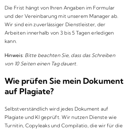
Die Frist hängt von Ihren Angaben im Formular
und der Vereinbarung mit unserem Manager ab.
Wir sind ein zuverlässiger Dienstleister, der
Arbeiten innerhalb von 3 bis 5 Tagen erledigen
kann.
Hinweis
:
Bitte beachten Sie, dass das Schreiben
von 10 Seiten einen Tag dauert.
Wie prüfen Sie mein Dokument
auf Plagiate?
Selbstverständlich wird jedes Dokument auf
Plagiate und KI geprüft. Wir nutzen Dienste wie
Turnitin, Copyleaks und Compilatio, die wir für die