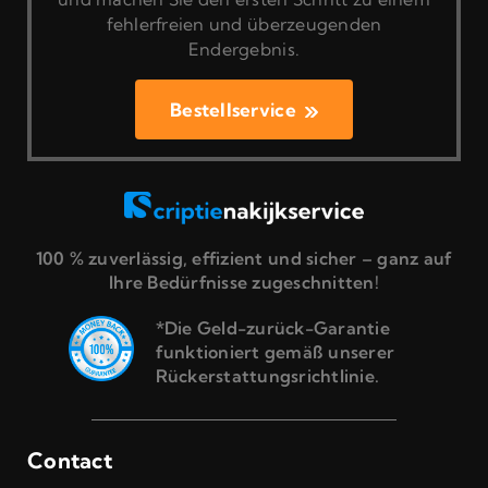
fehlerfreien und überzeugenden
Endergebnis.
Bestellservice
100 % zuverlässig, effizient und sicher – ganz auf
Ihre Bedürfnisse zugeschnitten!
*Die Geld-zurück-Garantie
funktioniert gemäß unserer
Rückerstattungsrichtlinie.
Contact