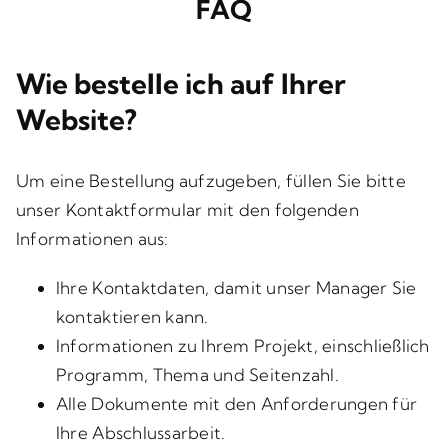
FAQ
Wie bestelle ich auf Ihrer
Website?
Um eine Bestellung aufzugeben, füllen Sie bitte
unser Kontaktformular mit den folgenden
Informationen aus:
Ihre Kontaktdaten, damit unser Manager Sie
kontaktieren kann.
Informationen zu Ihrem Projekt, einschließlich
Programm, Thema und Seitenzahl.
Alle Dokumente mit den Anforderungen für
Ihre Abschlussarbeit.